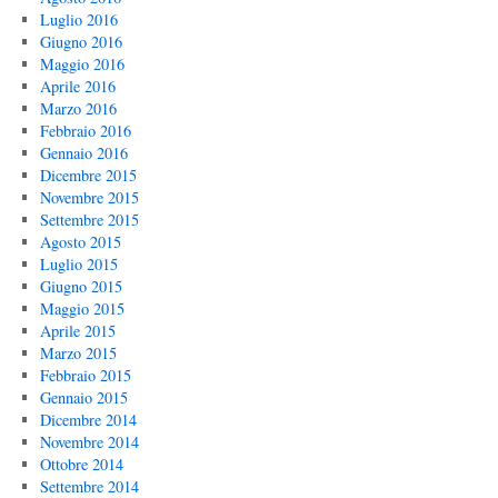
Luglio 2016
Giugno 2016
Maggio 2016
Aprile 2016
Marzo 2016
Febbraio 2016
Gennaio 2016
Dicembre 2015
Novembre 2015
Settembre 2015
Agosto 2015
Luglio 2015
Giugno 2015
Maggio 2015
Aprile 2015
Marzo 2015
Febbraio 2015
Gennaio 2015
Dicembre 2014
Novembre 2014
Ottobre 2014
Settembre 2014