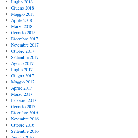
Luglio 2018
Giugno 2018
Maggio 2018
Aprile 2018
Marzo 2018
Gennaio 2018
Dicembre 2017
Novembre 2017
Ottobre 2017
Settembre 2017
Agosto 2017
Luglio 2017
Giugno 2017
Maggio 2017
Aprile 2017
Marzo 2017
Febbraio 2017
Gennaio 2017
Dicembre 2016
Novembre 2016
Ottobre 2016
Settembre 2016
Agosto 2016