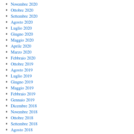
Novembre 2020
Ottobre 2020
Settembre 2020
Agosto 2020
Luglio 2020
Giugno 2020
Maggio 2020
Aprile 2020
Marzo 2020
Febbraio 2020
Ottobre 2019
Agosto 2019
Luglio 2019
Giugno 2019
Maggio 2019
Febbraio 2019
Gennaio 2019
Dicembre 2018
Novembre 2018
Ottobre 2018
Settembre 2018
Agosto 2018