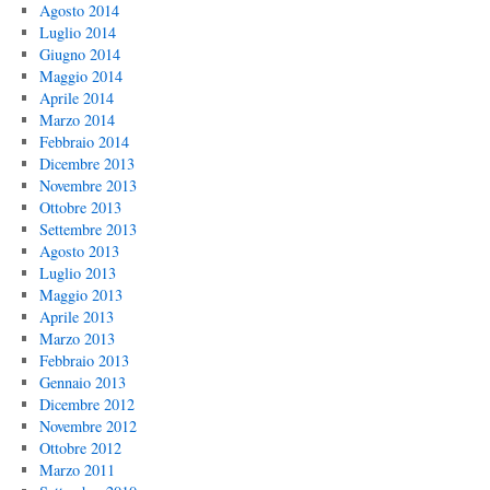
Agosto 2014
Luglio 2014
Giugno 2014
Maggio 2014
Aprile 2014
Marzo 2014
Febbraio 2014
Dicembre 2013
Novembre 2013
Ottobre 2013
Settembre 2013
Agosto 2013
Luglio 2013
Maggio 2013
Aprile 2013
Marzo 2013
Febbraio 2013
Gennaio 2013
Dicembre 2012
Novembre 2012
Ottobre 2012
Marzo 2011