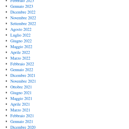
Febbraio 2023
Gennaio 2023
Dicembre 2022
Novembre 2022
Settembre 2022
Agosto 2022
Luglio 2022
Giugno 2022
Maggio 2022
Aprile 2022
Marzo 2022
Febbraio 2022
Gennaio 2022
Dicembre 2021
Novembre 2021
Ottobre 2021
Giugno 2021
Maggio 2021
Aprile 2021
Marzo 2021
Febbraio 2021
Gennaio 2021
Dicembre 2020