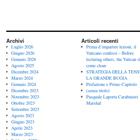
Archivi
Articoli recenti
Luglio 2026
Prima d’impartire lezioni, il
Giugno 2026
Vaticano confessi – Before
Gennaio 2026
lecturing others, the Vatican 
Agosto 2025
come clean
Dicembre 2024
STRATEGIA DELLA TENS
Marzo 2024
LA GRANDE BUGIA
Gennaio 2024
Prefazione e Primo Capitolo
Dicembre 2023
(senza titolo)
Novembre 2023
Pasquale Laporta Carabinieri
Ottobre 2023
Marshal
Settembre 2023
Agosto 2023
Giugno 2023
Aprile 2023
Marzo 2023