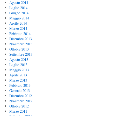
Agosto 2014
Luglio 2014
Giugno 2014
Maggio 2014
Aprile 2014
Marzo 2014
Febbraio 2014
Dicembre 2013
Novembre 2013
Ottobre 2013
Settembre 2013
Agosto 2013
Luglio 2013
Maggio 2013
Aprile 2013
Marzo 2013
Febbraio 2013
Gennaio 2013
Dicembre 2012
Novembre 2012
Ottobre 2012
Marzo 2011