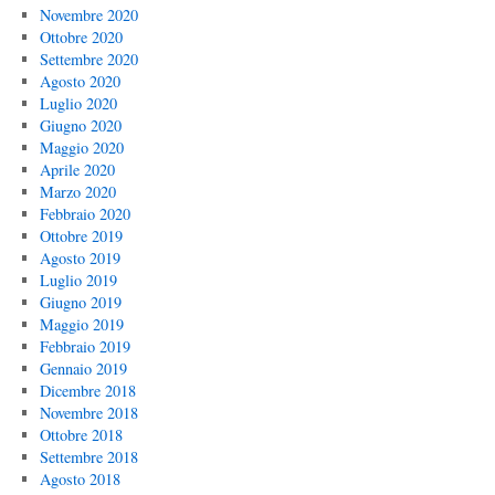
Novembre 2020
Ottobre 2020
Settembre 2020
Agosto 2020
Luglio 2020
Giugno 2020
Maggio 2020
Aprile 2020
Marzo 2020
Febbraio 2020
Ottobre 2019
Agosto 2019
Luglio 2019
Giugno 2019
Maggio 2019
Febbraio 2019
Gennaio 2019
Dicembre 2018
Novembre 2018
Ottobre 2018
Settembre 2018
Agosto 2018