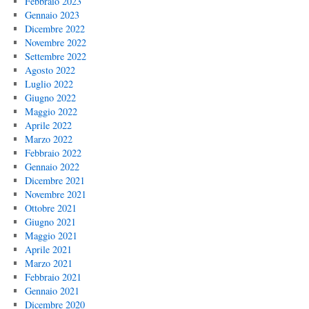
Febbraio 2023
Gennaio 2023
Dicembre 2022
Novembre 2022
Settembre 2022
Agosto 2022
Luglio 2022
Giugno 2022
Maggio 2022
Aprile 2022
Marzo 2022
Febbraio 2022
Gennaio 2022
Dicembre 2021
Novembre 2021
Ottobre 2021
Giugno 2021
Maggio 2021
Aprile 2021
Marzo 2021
Febbraio 2021
Gennaio 2021
Dicembre 2020