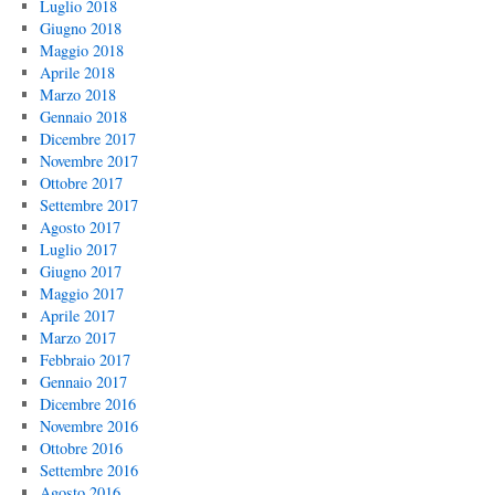
Luglio 2018
Giugno 2018
Maggio 2018
Aprile 2018
Marzo 2018
Gennaio 2018
Dicembre 2017
Novembre 2017
Ottobre 2017
Settembre 2017
Agosto 2017
Luglio 2017
Giugno 2017
Maggio 2017
Aprile 2017
Marzo 2017
Febbraio 2017
Gennaio 2017
Dicembre 2016
Novembre 2016
Ottobre 2016
Settembre 2016
Agosto 2016