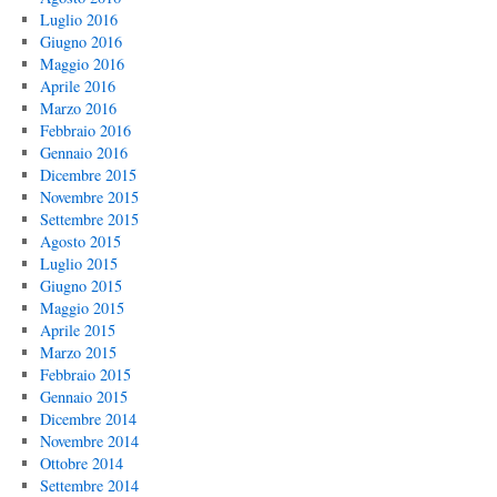
Luglio 2016
Giugno 2016
Maggio 2016
Aprile 2016
Marzo 2016
Febbraio 2016
Gennaio 2016
Dicembre 2015
Novembre 2015
Settembre 2015
Agosto 2015
Luglio 2015
Giugno 2015
Maggio 2015
Aprile 2015
Marzo 2015
Febbraio 2015
Gennaio 2015
Dicembre 2014
Novembre 2014
Ottobre 2014
Settembre 2014