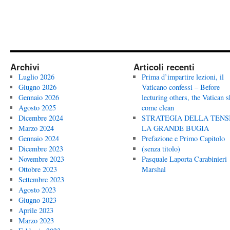
Archivi
Articoli recenti
Luglio 2026
Prima d’impartire lezioni, il
Giugno 2026
Vaticano confessi – Before
Gennaio 2026
lecturing others, the Vatican 
Agosto 2025
come clean
Dicembre 2024
STRATEGIA DELLA TENS
Marzo 2024
LA GRANDE BUGIA
Gennaio 2024
Prefazione e Primo Capitolo
Dicembre 2023
(senza titolo)
Novembre 2023
Pasquale Laporta Carabinieri
Ottobre 2023
Marshal
Settembre 2023
Agosto 2023
Giugno 2023
Aprile 2023
Marzo 2023