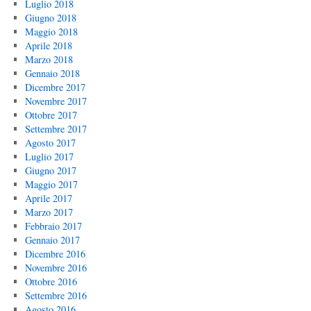
Luglio 2018
Giugno 2018
Maggio 2018
Aprile 2018
Marzo 2018
Gennaio 2018
Dicembre 2017
Novembre 2017
Ottobre 2017
Settembre 2017
Agosto 2017
Luglio 2017
Giugno 2017
Maggio 2017
Aprile 2017
Marzo 2017
Febbraio 2017
Gennaio 2017
Dicembre 2016
Novembre 2016
Ottobre 2016
Settembre 2016
Agosto 2016