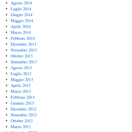
Agosto 2014
Luglio 2014
Giugno 2014
Maggio 2014
Aprile 2014
Marzo 2014
Febbraio 2014
Dicembre 2013
Novembre 2013
Ottobre 2013
Settembre 2013
Agosto 2013
Luglio 2013
Maggio 2013
Aprile 2013
Marzo 2013
Febbraio 2013
Gennaio 2013
Dicembre 2012
Novembre 2012
Ottobre 2012
Marzo 2011