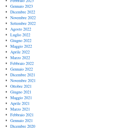
Febbraio 2023
Gennaio 2023
Dicembre 2022
Novembre 2022
Settembre 2022
Agosto 2022
Luglio 2022
Giugno 2022
Maggio 2022
Aprile 2022
Marzo 2022
Febbraio 2022
Gennaio 2022
Dicembre 2021
Novembre 2021
Ottobre 2021
Giugno 2021
Maggio 2021
Aprile 2021
Marzo 2021
Febbraio 2021
Gennaio 2021
Dicembre 2020