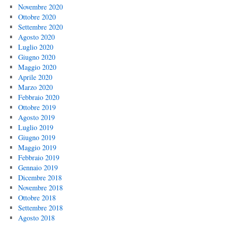
Novembre 2020
Ottobre 2020
Settembre 2020
Agosto 2020
Luglio 2020
Giugno 2020
Maggio 2020
Aprile 2020
Marzo 2020
Febbraio 2020
Ottobre 2019
Agosto 2019
Luglio 2019
Giugno 2019
Maggio 2019
Febbraio 2019
Gennaio 2019
Dicembre 2018
Novembre 2018
Ottobre 2018
Settembre 2018
Agosto 2018