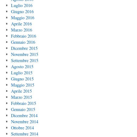
Luglio 2016
Giugno 2016
Maggio 2016
Aprile 2016
Marzo 2016
Febbraio 2016
Gennaio 2016
Dicembre 2015
Novembre 2015
Settembre 2015
Agosto 2015
Luglio 2015
Giugno 2015
Maggio 2015
Aprile 2015
Marzo 2015
Febbraio 2015
Gennaio 2015
Dicembre 2014
Novembre 2014
Ottobre 2014
Settembre 2014