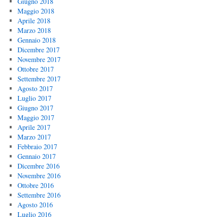
Giugno 2018
Maggio 2018
Aprile 2018
Marzo 2018
Gennaio 2018
Dicembre 2017
Novembre 2017
Ottobre 2017
Settembre 2017
Agosto 2017
Luglio 2017
Giugno 2017
Maggio 2017
Aprile 2017
Marzo 2017
Febbraio 2017
Gennaio 2017
Dicembre 2016
Novembre 2016
Ottobre 2016
Settembre 2016
Agosto 2016
Luglio 2016