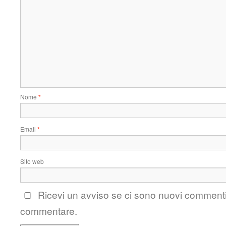
Nome
*
Email
*
Sito web
Ricevi un avviso se ci sono nuovi comment
commentare.