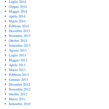
Luglio 2014
Giugno 2014
Maggio 2014
Aprile 2014
Marzo 2014
Febbraio 2014
Dicembre 2013
Novembre 2013
Ottobre 2013
Settembre 2013
Agosto 2013
Luglio 2013
Maggio 2013
Aprile 2013
Marzo 2013
Febbraio 2013
Gennaio 2013
Dicembre 2012
Novembre 2012
Ottobre 2012
Marzo 2011
Settembre 2010