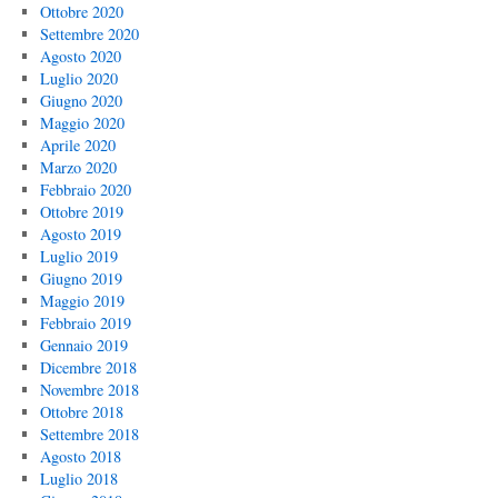
Ottobre 2020
Settembre 2020
Agosto 2020
Luglio 2020
Giugno 2020
Maggio 2020
Aprile 2020
Marzo 2020
Febbraio 2020
Ottobre 2019
Agosto 2019
Luglio 2019
Giugno 2019
Maggio 2019
Febbraio 2019
Gennaio 2019
Dicembre 2018
Novembre 2018
Ottobre 2018
Settembre 2018
Agosto 2018
Luglio 2018