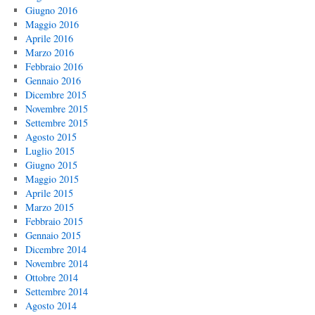
Giugno 2016
Maggio 2016
Aprile 2016
Marzo 2016
Febbraio 2016
Gennaio 2016
Dicembre 2015
Novembre 2015
Settembre 2015
Agosto 2015
Luglio 2015
Giugno 2015
Maggio 2015
Aprile 2015
Marzo 2015
Febbraio 2015
Gennaio 2015
Dicembre 2014
Novembre 2014
Ottobre 2014
Settembre 2014
Agosto 2014