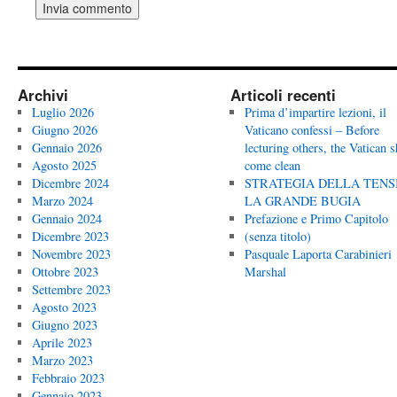
Archivi
Articoli recenti
Luglio 2026
Prima d’impartire lezioni, il
Giugno 2026
Vaticano confessi – Before
Gennaio 2026
lecturing others, the Vatican 
Agosto 2025
come clean
Dicembre 2024
STRATEGIA DELLA TENS
Marzo 2024
LA GRANDE BUGIA
Gennaio 2024
Prefazione e Primo Capitolo
Dicembre 2023
(senza titolo)
Novembre 2023
Pasquale Laporta Carabinieri
Ottobre 2023
Marshal
Settembre 2023
Agosto 2023
Giugno 2023
Aprile 2023
Marzo 2023
Febbraio 2023
Gennaio 2023