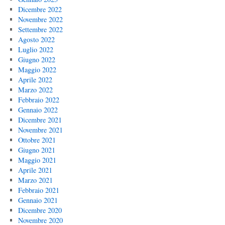
Dicembre 2022
Novembre 2022
Settembre 2022
Agosto 2022
Luglio 2022
Giugno 2022
Maggio 2022
Aprile 2022
Marzo 2022
Febbraio 2022
Gennaio 2022
Dicembre 2021
Novembre 2021
Ottobre 2021
Giugno 2021
Maggio 2021
Aprile 2021
Marzo 2021
Febbraio 2021
Gennaio 2021
Dicembre 2020
Novembre 2020