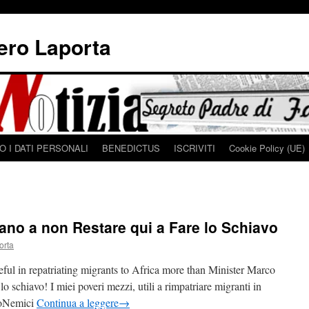
iero Laporta
 I DATI PERSONALI
BENEDICTUS
ISCRIVITI
Cookie Policy (UE)
ano a non Restare qui a Fare lo Schiavo
orta
ul in repatriating migrants to Africa more than Minister Marco
lo schiavo! I miei poveri mezzi, utili a rimpatriare migranti in
noNemici
Continua a leggere
→