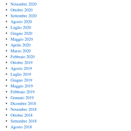
Novembre 2020
Ottobre 2020
Settembre 2020
Agosto 2020
Luglio 2020
Giugno 2020
Maggio 2020
Aprile 2020
Marzo 2020
Febbraio 2020
Ottobre 2019
Agosto 2019
Luglio 2019
Giugno 2019
Maggio 2019
Febbraio 2019
Gennaio 2019
Dicembre 2018
Novembre 2018
Ottobre 2018
Settembre 2018
Agosto 2018