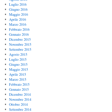
Luglio 2016
Giugno 2016
Maggio 2016
Aprile 2016
Marzo 2016
Febbraio 2016
Gennaio 2016
Dicembre 2015
Novembre 2015
Settembre 2015
Agosto 2015
Luglio 2015
Giugno 2015
Maggio 2015
Aprile 2015
Marzo 2015
Febbraio 2015
Gennaio 2015
Dicembre 2014
Novembre 2014
Ottobre 2014
Settembre 2014