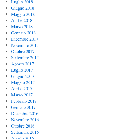
Luglio 2018
Giugno 2018
Maggio 2018
Aprile 2018
Marzo 2018
Gennaio 2018
Dicembre 2017
Novembre 2017
Ottobre 2017
Settembre 2017
Agosto 2017
Luglio 2017
Giugno 2017
Maggio 2017
Aprile 2017
Marzo 2017
Febbraio 2017
Gennaio 2017
Dicembre 2016
Novembre 2016
Ottobre 2016
Settembre 2016
Agosto 2016