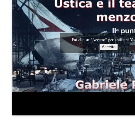
Fai clic su "Accetto" per abilitare 
Accetto