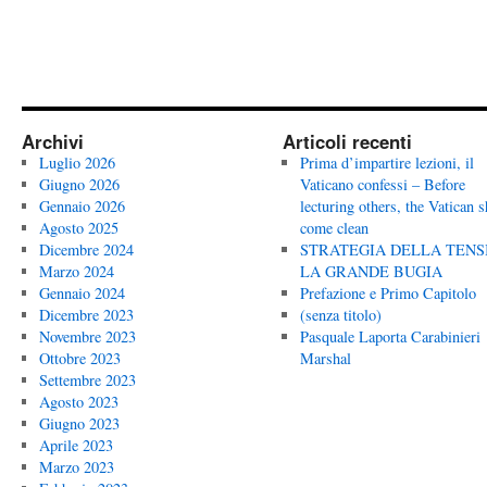
Archivi
Articoli recenti
Luglio 2026
Prima d’impartire lezioni, il
Giugno 2026
Vaticano confessi – Before
Gennaio 2026
lecturing others, the Vatican 
Agosto 2025
come clean
Dicembre 2024
STRATEGIA DELLA TENS
Marzo 2024
LA GRANDE BUGIA
Gennaio 2024
Prefazione e Primo Capitolo
Dicembre 2023
(senza titolo)
Novembre 2023
Pasquale Laporta Carabinieri
Ottobre 2023
Marshal
Settembre 2023
Agosto 2023
Giugno 2023
Aprile 2023
Marzo 2023