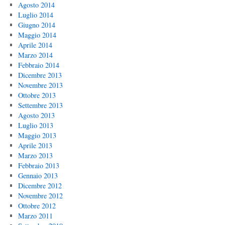
Agosto 2014
Luglio 2014
Giugno 2014
Maggio 2014
Aprile 2014
Marzo 2014
Febbraio 2014
Dicembre 2013
Novembre 2013
Ottobre 2013
Settembre 2013
Agosto 2013
Luglio 2013
Maggio 2013
Aprile 2013
Marzo 2013
Febbraio 2013
Gennaio 2013
Dicembre 2012
Novembre 2012
Ottobre 2012
Marzo 2011