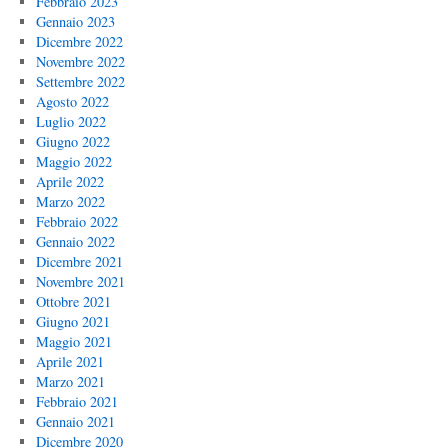
Febbraio 2023
Gennaio 2023
Dicembre 2022
Novembre 2022
Settembre 2022
Agosto 2022
Luglio 2022
Giugno 2022
Maggio 2022
Aprile 2022
Marzo 2022
Febbraio 2022
Gennaio 2022
Dicembre 2021
Novembre 2021
Ottobre 2021
Giugno 2021
Maggio 2021
Aprile 2021
Marzo 2021
Febbraio 2021
Gennaio 2021
Dicembre 2020