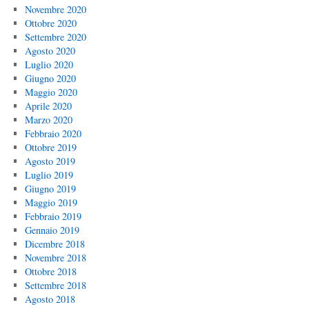
Novembre 2020
Ottobre 2020
Settembre 2020
Agosto 2020
Luglio 2020
Giugno 2020
Maggio 2020
Aprile 2020
Marzo 2020
Febbraio 2020
Ottobre 2019
Agosto 2019
Luglio 2019
Giugno 2019
Maggio 2019
Febbraio 2019
Gennaio 2019
Dicembre 2018
Novembre 2018
Ottobre 2018
Settembre 2018
Agosto 2018