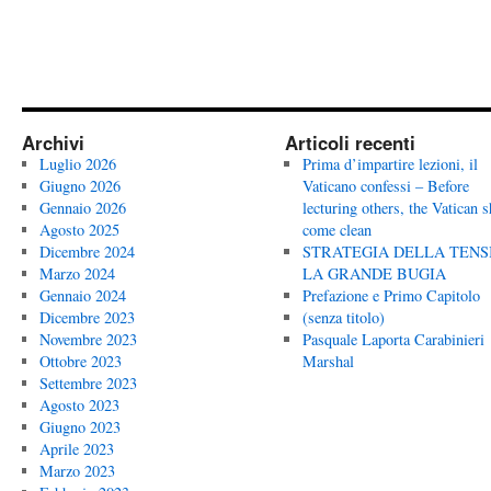
Archivi
Articoli recenti
Luglio 2026
Prima d’impartire lezioni, il
Giugno 2026
Vaticano confessi – Before
Gennaio 2026
lecturing others, the Vatican 
Agosto 2025
come clean
Dicembre 2024
STRATEGIA DELLA TENS
Marzo 2024
LA GRANDE BUGIA
Gennaio 2024
Prefazione e Primo Capitolo
Dicembre 2023
(senza titolo)
Novembre 2023
Pasquale Laporta Carabinieri
Ottobre 2023
Marshal
Settembre 2023
Agosto 2023
Giugno 2023
Aprile 2023
Marzo 2023