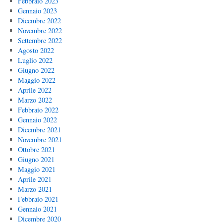
Febbraio 2023
Gennaio 2023
Dicembre 2022
Novembre 2022
Settembre 2022
Agosto 2022
Luglio 2022
Giugno 2022
Maggio 2022
Aprile 2022
Marzo 2022
Febbraio 2022
Gennaio 2022
Dicembre 2021
Novembre 2021
Ottobre 2021
Giugno 2021
Maggio 2021
Aprile 2021
Marzo 2021
Febbraio 2021
Gennaio 2021
Dicembre 2020