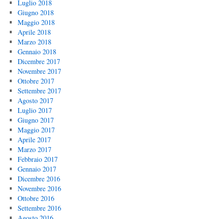
Luglio 2018
Giugno 2018
Maggio 2018
Aprile 2018
Marzo 2018
Gennaio 2018
Dicembre 2017
Novembre 2017
Ottobre 2017
Settembre 2017
Agosto 2017
Luglio 2017
Giugno 2017
Maggio 2017
Aprile 2017
Marzo 2017
Febbraio 2017
Gennaio 2017
Dicembre 2016
Novembre 2016
Ottobre 2016
Settembre 2016
Agosto 2016