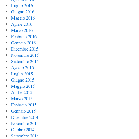
Luglio 2016
Giugno 2016
Maggio 2016
Aprile 2016
Marzo 2016
Febbraio 2016
Gennaio 2016
Dicembre 2015
Novembre 2015
Settembre 2015
Agosto 2015
Luglio 2015
Giugno 2015
Maggio 2015
Aprile 2015
Marzo 2015
Febbraio 2015
Gennaio 2015
Dicembre 2014
Novembre 2014
Ottobre 2014
Settembre 2014