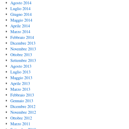
Agosto 2014
Luglio 2014
Giugno 2014
Maggio 2014
Aprile 2014
Marzo 2014
Febbraio 2014
Dicembre 2013
Novembre 2013
Ottobre 2013
Settembre 2013
Agosto 2013
Luglio 2013
Maggio 2013
Aprile 2013
Marzo 2013
Febbraio 2013
Gennaio 2013
Dicembre 2012
Novembre 2012
Ottobre 2012
Marzo 2011