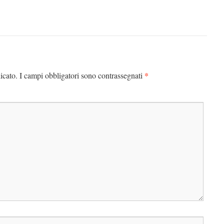
*
icato.
I campi obbligatori sono contrassegnati