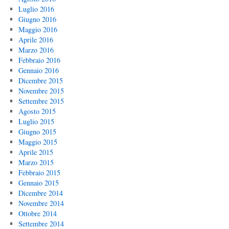
Luglio 2016
Giugno 2016
Maggio 2016
Aprile 2016
Marzo 2016
Febbraio 2016
Gennaio 2016
Dicembre 2015
Novembre 2015
Settembre 2015
Agosto 2015
Luglio 2015
Giugno 2015
Maggio 2015
Aprile 2015
Marzo 2015
Febbraio 2015
Gennaio 2015
Dicembre 2014
Novembre 2014
Ottobre 2014
Settembre 2014