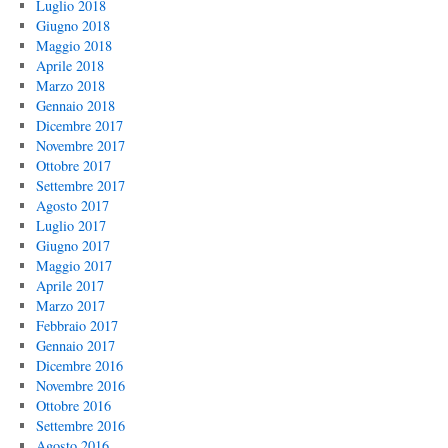
Luglio 2018
Giugno 2018
Maggio 2018
Aprile 2018
Marzo 2018
Gennaio 2018
Dicembre 2017
Novembre 2017
Ottobre 2017
Settembre 2017
Agosto 2017
Luglio 2017
Giugno 2017
Maggio 2017
Aprile 2017
Marzo 2017
Febbraio 2017
Gennaio 2017
Dicembre 2016
Novembre 2016
Ottobre 2016
Settembre 2016
Agosto 2016