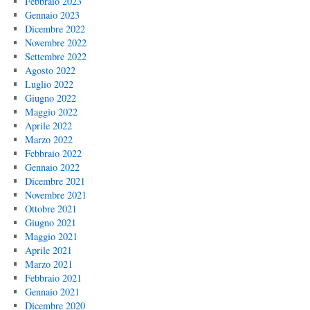
Febbraio 2023
Gennaio 2023
Dicembre 2022
Novembre 2022
Settembre 2022
Agosto 2022
Luglio 2022
Giugno 2022
Maggio 2022
Aprile 2022
Marzo 2022
Febbraio 2022
Gennaio 2022
Dicembre 2021
Novembre 2021
Ottobre 2021
Giugno 2021
Maggio 2021
Aprile 2021
Marzo 2021
Febbraio 2021
Gennaio 2021
Dicembre 2020