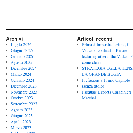
Archivi
Articoli recenti
Luglio 2026
Prima d’impartire lezioni, il
Giugno 2026
Vaticano confessi – Before
Gennaio 2026
lecturing others, the Vatican 
Agosto 2025
come clean
Dicembre 2024
STRATEGIA DELLA TENS
Marzo 2024
LA GRANDE BUGIA
Gennaio 2024
Prefazione e Primo Capitolo
Dicembre 2023
(senza titolo)
Novembre 2023
Pasquale Laporta Carabinieri
Ottobre 2023
Marshal
Settembre 2023
Agosto 2023
Giugno 2023
Aprile 2023
Marzo 2023