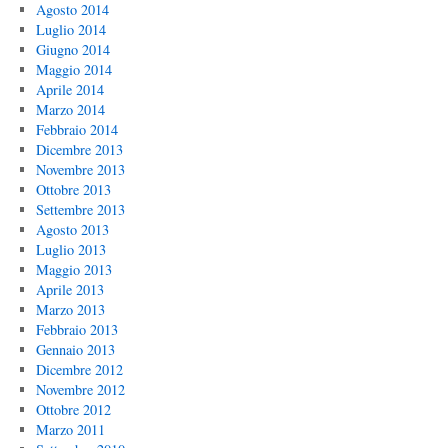
Agosto 2014
Luglio 2014
Giugno 2014
Maggio 2014
Aprile 2014
Marzo 2014
Febbraio 2014
Dicembre 2013
Novembre 2013
Ottobre 2013
Settembre 2013
Agosto 2013
Luglio 2013
Maggio 2013
Aprile 2013
Marzo 2013
Febbraio 2013
Gennaio 2013
Dicembre 2012
Novembre 2012
Ottobre 2012
Marzo 2011