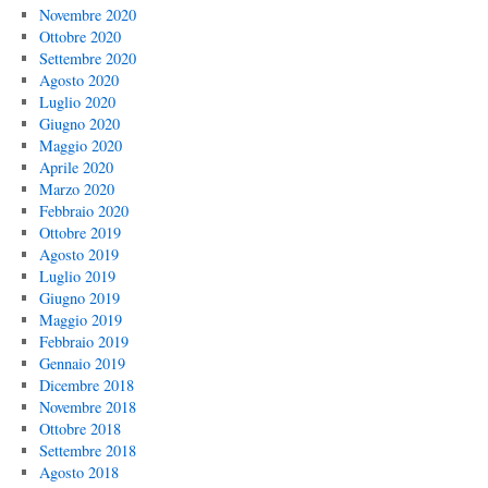
Novembre 2020
Ottobre 2020
Settembre 2020
Agosto 2020
Luglio 2020
Giugno 2020
Maggio 2020
Aprile 2020
Marzo 2020
Febbraio 2020
Ottobre 2019
Agosto 2019
Luglio 2019
Giugno 2019
Maggio 2019
Febbraio 2019
Gennaio 2019
Dicembre 2018
Novembre 2018
Ottobre 2018
Settembre 2018
Agosto 2018