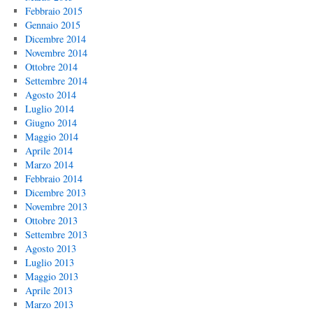
Febbraio 2015
Gennaio 2015
Dicembre 2014
Novembre 2014
Ottobre 2014
Settembre 2014
Agosto 2014
Luglio 2014
Giugno 2014
Maggio 2014
Aprile 2014
Marzo 2014
Febbraio 2014
Dicembre 2013
Novembre 2013
Ottobre 2013
Settembre 2013
Agosto 2013
Luglio 2013
Maggio 2013
Aprile 2013
Marzo 2013