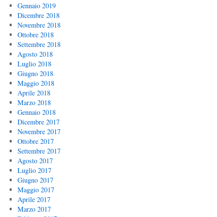
Gennaio 2019
Dicembre 2018
Novembre 2018
Ottobre 2018
Settembre 2018
Agosto 2018
Luglio 2018
Giugno 2018
Maggio 2018
Aprile 2018
Marzo 2018
Gennaio 2018
Dicembre 2017
Novembre 2017
Ottobre 2017
Settembre 2017
Agosto 2017
Luglio 2017
Giugno 2017
Maggio 2017
Aprile 2017
Marzo 2017