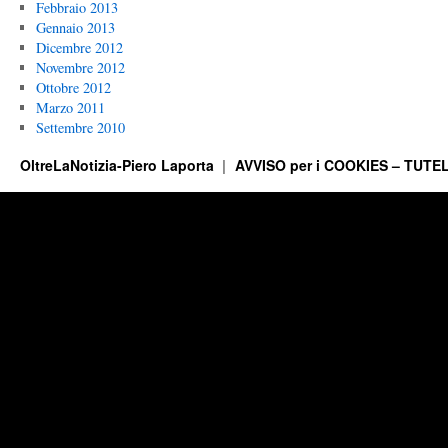
Febbraio 2013
Gennaio 2013
Dicembre 2012
Novembre 2012
Ottobre 2012
Marzo 2011
Settembre 2010
OltreLaNotizia-Piero Laporta
AVVISO per i COOKIES – TUTEL