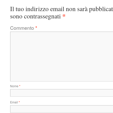
Il tuo indirizzo email non sarà pubblicat
*
sono contrassegnati
Commento
*
Nome
*
Email
*