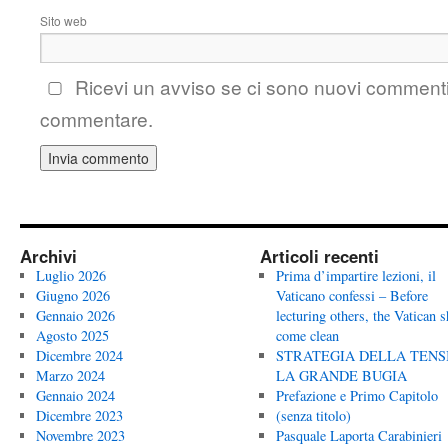
Sito web
Ricevi un avviso se ci sono nuovi comment
commentare.
Archivi
Articoli recenti
Luglio 2026
Prima d’impartire lezioni, il
Giugno 2026
Vaticano confessi – Before
Gennaio 2026
lecturing others, the Vatican 
Agosto 2025
come clean
Dicembre 2024
STRATEGIA DELLA TENS
Marzo 2024
LA GRANDE BUGIA
Gennaio 2024
Prefazione e Primo Capitolo
Dicembre 2023
(senza titolo)
Novembre 2023
Pasquale Laporta Carabinieri