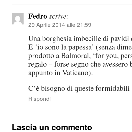
Fedro
scrive:
29 Aprile 2014 alle 21:59
Una borghesia imbecille di pavidi 
E ‘io sono la papessa’ (senza dime
prodotto a Balmoral, ‘for you, per
regalo – forse segno che avessero 
appunto in Vaticano).
C’è bisogno di queste formidabili 
Rispondi
Lascia un commento