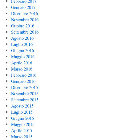
Febbraio 2017
Gennaio 2017
Dicembre 2016
Novembre 2016
Ottobre 2016
Settembre 2016
Agosto 2016
Luglio 2016
Giugno 2016
Maggio 2016
Aprile 2016
Marzo 2016
Febbraio 2016
Gennaio 2016
Dicembre 2015
Novembre 2015
Settembre 2015
Agosto 2015
Luglio 2015
Giugno 2015
Maggio 2015
Aprile 2015
Marzo 2015