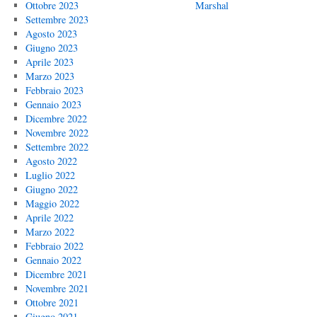
Ottobre 2023
Marshal
Settembre 2023
Agosto 2023
Giugno 2023
Aprile 2023
Marzo 2023
Febbraio 2023
Gennaio 2023
Dicembre 2022
Novembre 2022
Settembre 2022
Agosto 2022
Luglio 2022
Giugno 2022
Maggio 2022
Aprile 2022
Marzo 2022
Febbraio 2022
Gennaio 2022
Dicembre 2021
Novembre 2021
Ottobre 2021
Giugno 2021