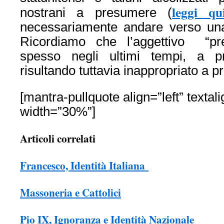
leggi qu
nostrani a presumere (
necessariamente andare verso una
Ricordiamo che l’aggettivo “pre
spesso negli ultimi tempi, a pr
risultando tuttavia inappropriato a 
[mantra-pullquote align=”left” textali
width=”30%”]
Articoli correlati
Francesco, Identità Italiana
Massoneria e Cattolici
Pio IX, Ignoranza e Identità Nazionale