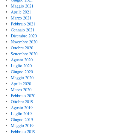
Maggio 2021
Aprile 2021
Marzo 2021
Febbraio 2021
Gennaio 2021
Dicembre 2020
Novembre 2020
Ottobre 2020
Settembre 2020
Agosto 2020
Luglio 2020
Giugno 2020
Maggio 2020
Aprile 2020
Marzo 2020
Febbraio 2020
Ottobre 2019
Agosto 2019
Luglio 2019
Giugno 2019
Maggio 2019
Febbraio 2019