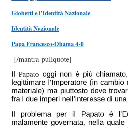
Gioberti e l’Identità Nazionale
Identità Nazionale
Papa Francesco-Obama 4-0
[/mantra-pullquote]
Il
Papato
oggi non è più chiamato
legittimare l’Imperatore (in cambio
materiale) ma piuttosto deve trov
fra i due imperi nell’interesse di un
Il problema per il Papato è l’E
malamente governata, nella quale