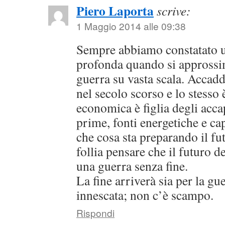
Piero Laporta
scrive:
1 Maggio 2014 alle 09:38
Sempre abbiamo constatato u
profonda quando si approssi
guerra su vasta scala. Accadd
nel secolo scorso e lo stesso 
economica è figlia degli acc
prime, fonti energetiche e cap
che cosa sta preparando il fut
follia pensare che il futuro 
una guerra senza fine.
La fine arriverà sia per la gue
innescata; non c’è scampo.
Rispondi