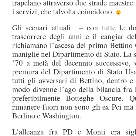
trapelano attraverso due strade maestre: 
i servizi, che talvolta coincidono.
Gli scenari attuali – con tutte le do
trascorrere degli anni e il cangiar 
richiamano l’ascesa del primo Bettino 
maniglie nel Dipartimento di Stato. La s
’70 a metà del decennio successivo, v
premura del Dipartimento di Stato Usa
tutti gli avversari di Bettino, dentro e
modo divenne l’ago della bilancia fra 
preferibilmente Botteghe Oscure. Q
rimanere fuori non sono gli ex Pci ma 
Berlino e Washington.
L’alleanza fra PD e Monti era si