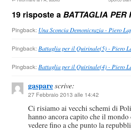
19 risposte a
BATTAGLIA PER I
Pingback:
Una Sconcia Demonicrazia - Piero La
Pingback:
Battaglia per il Quirinale(5) - Piero 
Pingback:
Battaglia per il Quirinale(4) - Piero 
gaspare
scrive:
27 Febbraio 2013 alle 14:42
Ci risiamo ai vecchi schemi di Poli
hanno ancora capito che il mondo 
vedere fino a che punto la repubbl