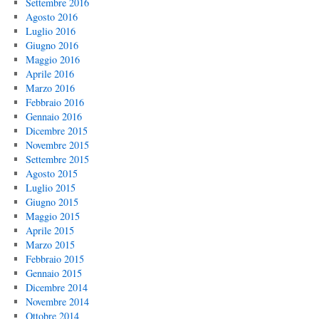
Settembre 2016
Agosto 2016
Luglio 2016
Giugno 2016
Maggio 2016
Aprile 2016
Marzo 2016
Febbraio 2016
Gennaio 2016
Dicembre 2015
Novembre 2015
Settembre 2015
Agosto 2015
Luglio 2015
Giugno 2015
Maggio 2015
Aprile 2015
Marzo 2015
Febbraio 2015
Gennaio 2015
Dicembre 2014
Novembre 2014
Ottobre 2014