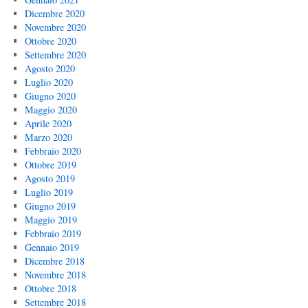
Dicembre 2020
Novembre 2020
Ottobre 2020
Settembre 2020
Agosto 2020
Luglio 2020
Giugno 2020
Maggio 2020
Aprile 2020
Marzo 2020
Febbraio 2020
Ottobre 2019
Agosto 2019
Luglio 2019
Giugno 2019
Maggio 2019
Febbraio 2019
Gennaio 2019
Dicembre 2018
Novembre 2018
Ottobre 2018
Settembre 2018