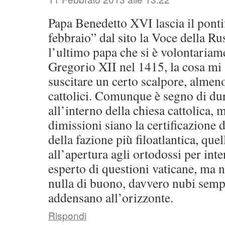
Papa Benedetto XVI lascia il ponti
febbraio” dal sito la Voce della R
l’ultimo papa che si è volontaria
Gregorio XII nel 1415, la cosa m
suscitare un certo scalpore, almen
cattolici. Comunque è segno di dur
all’interno della chiesa cattolica,
dimissioni siano la certificazione d
della fazione più filoatlantica, quel
all’apertura agli ortodossi per in
esperto di questioni vaticane, ma 
nulla di buono, davvero nubi sempr
addensano all’orizzonte.
Rispondi