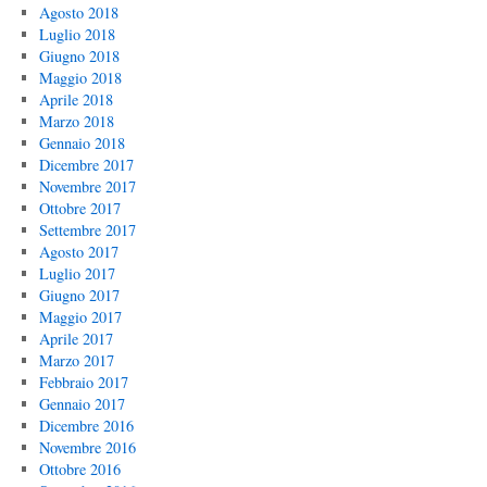
Agosto 2018
Luglio 2018
Giugno 2018
Maggio 2018
Aprile 2018
Marzo 2018
Gennaio 2018
Dicembre 2017
Novembre 2017
Ottobre 2017
Settembre 2017
Agosto 2017
Luglio 2017
Giugno 2017
Maggio 2017
Aprile 2017
Marzo 2017
Febbraio 2017
Gennaio 2017
Dicembre 2016
Novembre 2016
Ottobre 2016