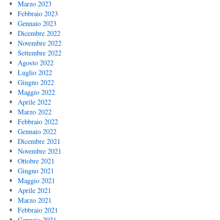
Marzo 2023
Febbraio 2023
Gennaio 2023
Dicembre 2022
Novembre 2022
Settembre 2022
Agosto 2022
Luglio 2022
Giugno 2022
Maggio 2022
Aprile 2022
Marzo 2022
Febbraio 2022
Gennaio 2022
Dicembre 2021
Novembre 2021
Ottobre 2021
Giugno 2021
Maggio 2021
Aprile 2021
Marzo 2021
Febbraio 2021
Gennaio 2021