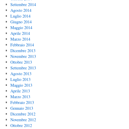
Settembre 2014
Agosto 2014
Luglio 2014
Giugno 2014
Maggio 2014
Aprile 2014
Marzo 2014
Febbraio 2014
Dicembre 2013
Novembre 2013
Ottobre 2013
Settembre 2013
Agosto 2013
Luglio 2013
Maggio 2013
Aprile 2013
Marzo 2013
Febbraio 2013
Gennaio 2013
Dicembre 2012
Novembre 2012
Ottobre 2012