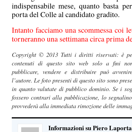
indispensabile mese, quanto basta per 
porta del Colle al candidato gradito.
Intanto facciamo una scommessa coi let
torneranno una settimana circa prima de
Copyright © 2013 Tutti i diritti riservati: è p
contenuti di questo sito web solo a fini no
pubblicare, vendere e distribuire può avveni
l’autore. Le foto presenti di questo sito sono pres
in quanto valutate di pubblico dominio. Se i sogg
fossero contrari alla pubblicazione, lo segnalino
provvederà alla immediata rimozione delle immag
Informazioni su Piero Laporta