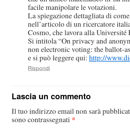
facile manipolare le votazioni.
La spiegazione dettagliata di come 
nell’articolo di un ricercatore ital
Cosmo, che lavora alla Université 
Si intitola “On privacy and anonym
non electronic voting: the ballot-a
e si può leggere qui:
http://www.d
Rispondi
Lascia un commento
Il tuo indirizzo email non sarà pubblicat
*
sono contrassegnati