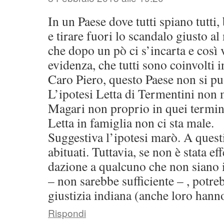
In un Paese dove tutti spiano tutti, 
e tirare fuori lo scandalo giusto 
che dopo un pò ci s’incarta e così 
evidenza, che tutti sono coinvolti i
Caro Piero, questo Paese non si pu
L’ipotesi Letta di Termentini non
Magari non proprio in quei termi
Letta in famiglia non ci sta male.
Suggestiva l’ipotesi marò. A quest
abituati. Tuttavia, se non è stata ef
dazione a qualcuno che non siano i 
– non sarebbe sufficiente – , potre
giustizia indiana (anche loro han
Rispondi