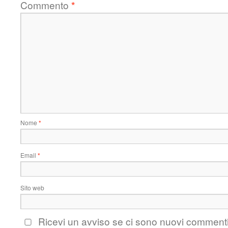
Commento
*
Nome
*
Email
*
Sito web
Ricevi un avviso se ci sono nuovi comment