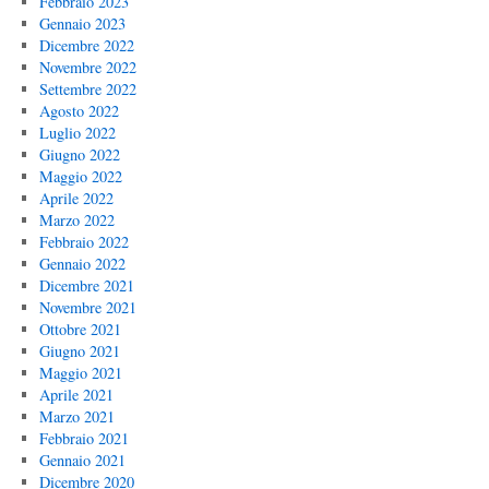
Febbraio 2023
Gennaio 2023
Dicembre 2022
Novembre 2022
Settembre 2022
Agosto 2022
Luglio 2022
Giugno 2022
Maggio 2022
Aprile 2022
Marzo 2022
Febbraio 2022
Gennaio 2022
Dicembre 2021
Novembre 2021
Ottobre 2021
Giugno 2021
Maggio 2021
Aprile 2021
Marzo 2021
Febbraio 2021
Gennaio 2021
Dicembre 2020