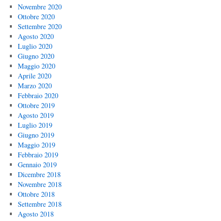
Novembre 2020
Ottobre 2020
Settembre 2020
Agosto 2020
Luglio 2020
Giugno 2020
Maggio 2020
Aprile 2020
Marzo 2020
Febbraio 2020
Ottobre 2019
Agosto 2019
Luglio 2019
Giugno 2019
Maggio 2019
Febbraio 2019
Gennaio 2019
Dicembre 2018
Novembre 2018
Ottobre 2018
Settembre 2018
Agosto 2018