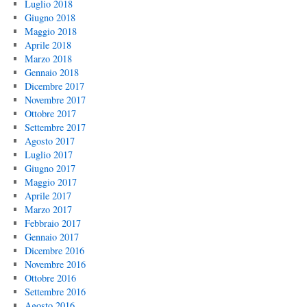
Luglio 2018
Giugno 2018
Maggio 2018
Aprile 2018
Marzo 2018
Gennaio 2018
Dicembre 2017
Novembre 2017
Ottobre 2017
Settembre 2017
Agosto 2017
Luglio 2017
Giugno 2017
Maggio 2017
Aprile 2017
Marzo 2017
Febbraio 2017
Gennaio 2017
Dicembre 2016
Novembre 2016
Ottobre 2016
Settembre 2016
Agosto 2016