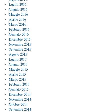
Luglio 2016
Giugno 2016
Maggio 2016
Aprile 2016
Marzo 2016
Febbraio 2016
Gennaio 2016
Dicembre 2015
Novembre 2015
Settembre 2015
Agosto 2015
Luglio 2015
Giugno 2015
Maggio 2015
Aprile 2015
Marzo 2015
Febbraio 2015
Gennaio 2015
Dicembre 2014
Novembre 2014
Ottobre 2014
Settembre 2014