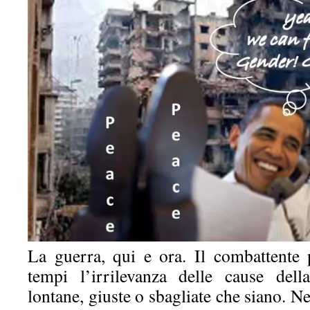
La guerra, qui e ora. Il combattente p
tempi l’irrilevanza delle cause del
lontane, giuste o sbagliate che siano. N