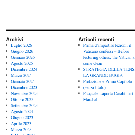
Archivi
Articoli recenti
Luglio 2026
Prima d’impartire lezioni, il
Giugno 2026
Vaticano confessi – Before
Gennaio 2026
lecturing others, the Vatican 
Agosto 2025
come clean
Dicembre 2024
STRATEGIA DELLA TENS
Marzo 2024
LA GRANDE BUGIA
Gennaio 2024
Prefazione e Primo Capitolo
Dicembre 2023
(senza titolo)
Novembre 2023
Pasquale Laporta Carabinieri
Ottobre 2023
Marshal
Settembre 2023
Agosto 2023
Giugno 2023
Aprile 2023
Marzo 2023