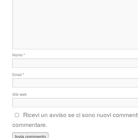
Nome
*
Email
*
Sito web
Ricevi un avviso se ci sono nuovi comment
commentare.