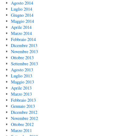
Agosto 2014
Luglio 2014
Giugno 2014
Maggio 2014
Aprile 2014
Marzo 2014
Febbraio 2014
Dicembre 2013
Novembre 2013
Ottobre 2013
Settembre 2013
Agosto 2013
Luglio 2013
Maggio 2013
Aprile 2013
Marzo 2013
Febbraio 2013
Gennaio 2013
Dicembre 2012
Novembre 2012
Ottobre 2012
Marzo 2011