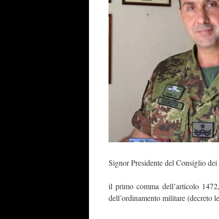
Signor Presidente del Consiglio dei 
il primo comma dell’articolo 1472,
dell’ordinamento militare (decreto l