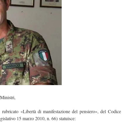
Ministri,
 rubricato «Libertà di manifestazione del pensiero», del Codice
egislativo 15 marzo 2010, n. 66) statuisce: