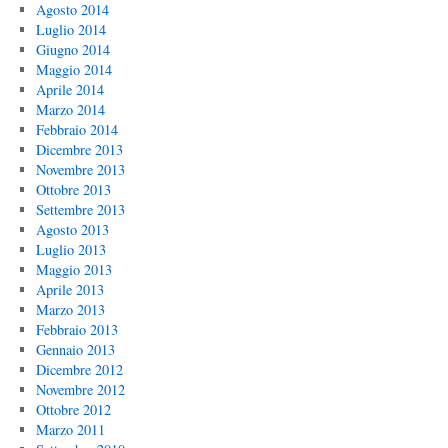
Agosto 2014
Luglio 2014
Giugno 2014
Maggio 2014
Aprile 2014
Marzo 2014
Febbraio 2014
Dicembre 2013
Novembre 2013
Ottobre 2013
Settembre 2013
Agosto 2013
Luglio 2013
Maggio 2013
Aprile 2013
Marzo 2013
Febbraio 2013
Gennaio 2013
Dicembre 2012
Novembre 2012
Ottobre 2012
Marzo 2011