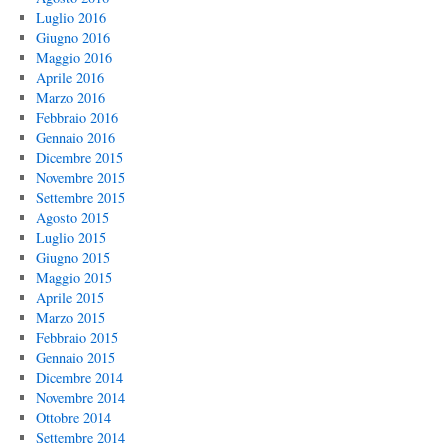
Luglio 2016
Giugno 2016
Maggio 2016
Aprile 2016
Marzo 2016
Febbraio 2016
Gennaio 2016
Dicembre 2015
Novembre 2015
Settembre 2015
Agosto 2015
Luglio 2015
Giugno 2015
Maggio 2015
Aprile 2015
Marzo 2015
Febbraio 2015
Gennaio 2015
Dicembre 2014
Novembre 2014
Ottobre 2014
Settembre 2014