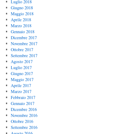
Luglio 2018
Giugno 2018
Maggio 2018
Aprile 2018
Marzo 2018
Gennaio 2018
Dicembre 2017
Novembre 2017
Ottobre 2017
Settembre 2017
Agosto 2017
Luglio 2017
Giugno 2017
Maggio 2017
Aprile 2017
Marzo 2017
Febbraio 2017
Gennaio 2017
Dicembre 2016
Novembre 2016
Ottobre 2016
Settembre 2016
Agosto 2016