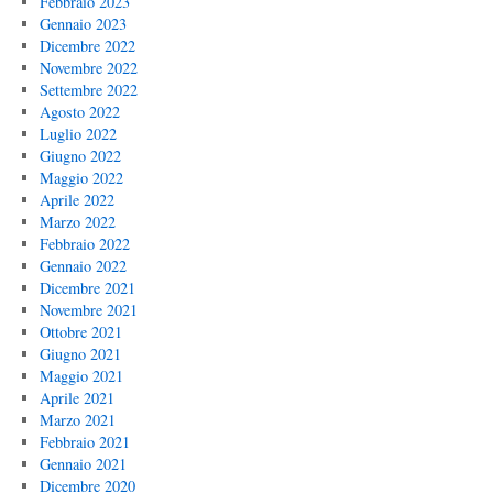
Febbraio 2023
Gennaio 2023
Dicembre 2022
Novembre 2022
Settembre 2022
Agosto 2022
Luglio 2022
Giugno 2022
Maggio 2022
Aprile 2022
Marzo 2022
Febbraio 2022
Gennaio 2022
Dicembre 2021
Novembre 2021
Ottobre 2021
Giugno 2021
Maggio 2021
Aprile 2021
Marzo 2021
Febbraio 2021
Gennaio 2021
Dicembre 2020