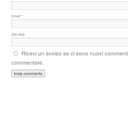
Email
*
Sito web
Ricevi un avviso se ci sono nuovi comment
commentare.