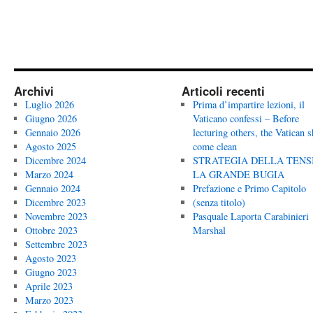
Archivi
Articoli recenti
Luglio 2026
Prima d’impartire lezioni, il
Giugno 2026
Vaticano confessi – Before
Gennaio 2026
lecturing others, the Vatican 
Agosto 2025
come clean
Dicembre 2024
STRATEGIA DELLA TENS
Marzo 2024
LA GRANDE BUGIA
Gennaio 2024
Prefazione e Primo Capitolo
Dicembre 2023
(senza titolo)
Novembre 2023
Pasquale Laporta Carabinieri
Ottobre 2023
Marshal
Settembre 2023
Agosto 2023
Giugno 2023
Aprile 2023
Marzo 2023