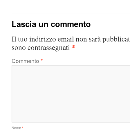
Lascia un commento
Il tuo indirizzo email non sarà pubblicat
*
sono contrassegnati
Commento
*
Nome
*