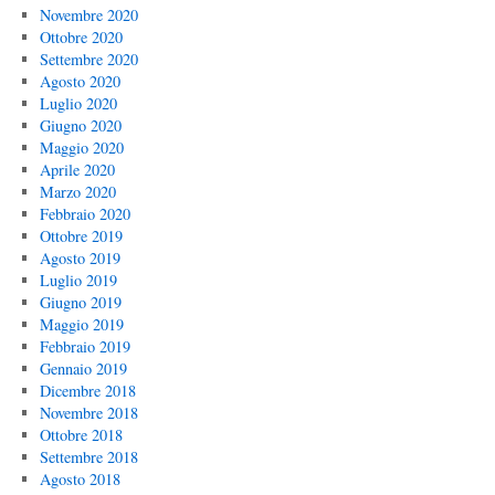
Novembre 2020
Ottobre 2020
Settembre 2020
Agosto 2020
Luglio 2020
Giugno 2020
Maggio 2020
Aprile 2020
Marzo 2020
Febbraio 2020
Ottobre 2019
Agosto 2019
Luglio 2019
Giugno 2019
Maggio 2019
Febbraio 2019
Gennaio 2019
Dicembre 2018
Novembre 2018
Ottobre 2018
Settembre 2018
Agosto 2018