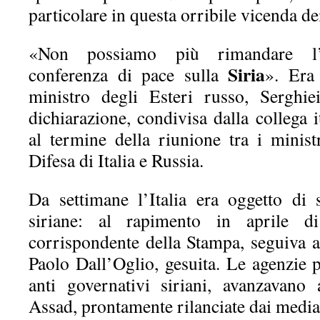
particolare in questa orribile vicenda de
«Non possiamo più rimandare l’o
Siria
conferenza di pace sulla
». Era
ministro degli Esteri russo, Serghie
dichiarazione, condivisa dalla colleg
al termine della riunione tra i minist
Difesa di Italia e Russia.
Da settimane l’Italia era oggetto di 
siriane: al rapimento in aprile d
corrispondente della Stampa, seguiva a
Paolo Dall’Oglio, gesuita. Le agenzie 
anti governativi siriani, avanzavano
Assad, prontamente rilanciate dai media 