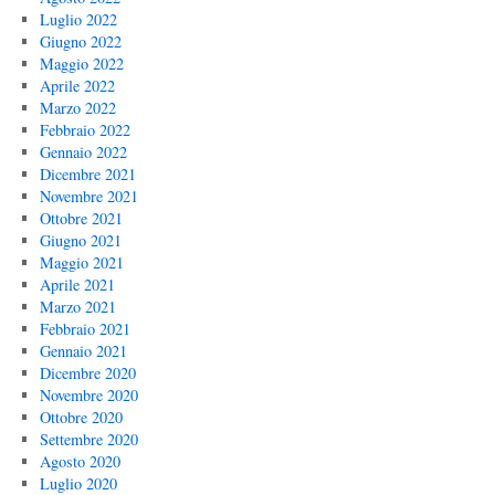
Luglio 2022
Giugno 2022
Maggio 2022
Aprile 2022
Marzo 2022
Febbraio 2022
Gennaio 2022
Dicembre 2021
Novembre 2021
Ottobre 2021
Giugno 2021
Maggio 2021
Aprile 2021
Marzo 2021
Febbraio 2021
Gennaio 2021
Dicembre 2020
Novembre 2020
Ottobre 2020
Settembre 2020
Agosto 2020
Luglio 2020