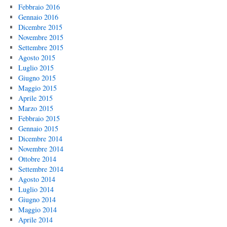
Febbraio 2016
Gennaio 2016
Dicembre 2015
Novembre 2015
Settembre 2015
Agosto 2015
Luglio 2015
Giugno 2015
Maggio 2015
Aprile 2015
Marzo 2015
Febbraio 2015
Gennaio 2015
Dicembre 2014
Novembre 2014
Ottobre 2014
Settembre 2014
Agosto 2014
Luglio 2014
Giugno 2014
Maggio 2014
Aprile 2014