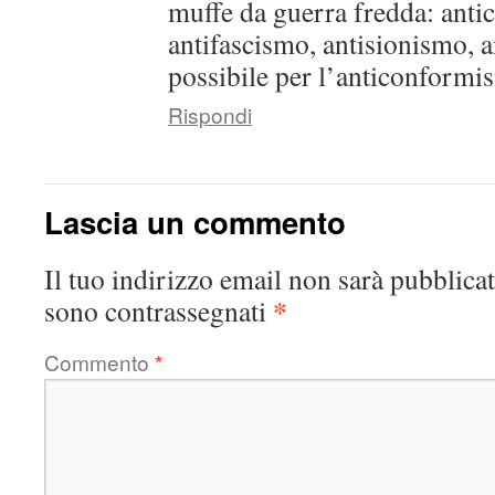
muffe da guerra fredda: ant
antifascismo, antisionismo, 
possibile per l’anticonformi
Rispondi
Lascia un commento
Il tuo indirizzo email non sarà pubblicat
*
sono contrassegnati
Commento
*