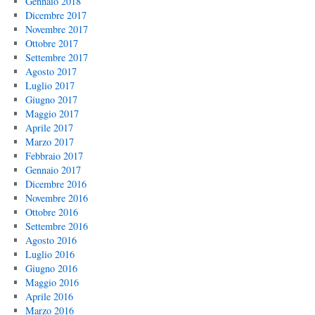
Gennaio 2018
Dicembre 2017
Novembre 2017
Ottobre 2017
Settembre 2017
Agosto 2017
Luglio 2017
Giugno 2017
Maggio 2017
Aprile 2017
Marzo 2017
Febbraio 2017
Gennaio 2017
Dicembre 2016
Novembre 2016
Ottobre 2016
Settembre 2016
Agosto 2016
Luglio 2016
Giugno 2016
Maggio 2016
Aprile 2016
Marzo 2016