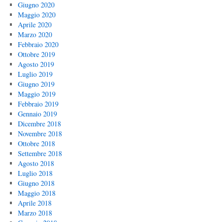
Giugno 2020
Maggio 2020
Aprile 2020
Marzo 2020
Febbraio 2020
Ottobre 2019
Agosto 2019
Luglio 2019
Giugno 2019
Maggio 2019
Febbraio 2019
Gennaio 2019
Dicembre 2018
Novembre 2018
Ottobre 2018
Settembre 2018
Agosto 2018
Luglio 2018
Giugno 2018
Maggio 2018
Aprile 2018
Marzo 2018