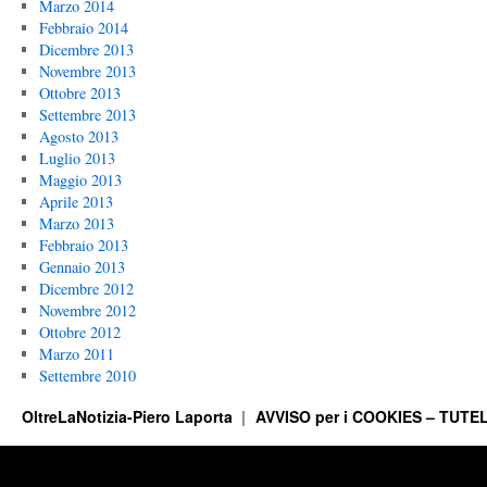
Marzo 2014
Febbraio 2014
Dicembre 2013
Novembre 2013
Ottobre 2013
Settembre 2013
Agosto 2013
Luglio 2013
Maggio 2013
Aprile 2013
Marzo 2013
Febbraio 2013
Gennaio 2013
Dicembre 2012
Novembre 2012
Ottobre 2012
Marzo 2011
Settembre 2010
OltreLaNotizia-Piero Laporta
AVVISO per i COOKIES – TUTEL