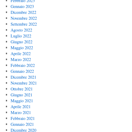
Febbraio 2023
Gennaio 2023
Dicembre 2022
Novembre 2022
Settembre 2022
Agosto 2022
Luglio 2022
Giugno 2022
Maggio 2022
Aprile 2022
Marzo 2022
Febbraio 2022
Gennaio 2022
Dicembre 2021
Novembre 2021
Ottobre 2021
Giugno 2021
Maggio 2021
Aprile 2021
Marzo 2021
Febbraio 2021
Gennaio 2021
Dicembre 2020