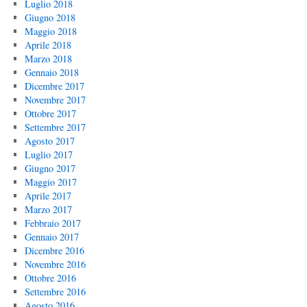
Luglio 2018
Giugno 2018
Maggio 2018
Aprile 2018
Marzo 2018
Gennaio 2018
Dicembre 2017
Novembre 2017
Ottobre 2017
Settembre 2017
Agosto 2017
Luglio 2017
Giugno 2017
Maggio 2017
Aprile 2017
Marzo 2017
Febbraio 2017
Gennaio 2017
Dicembre 2016
Novembre 2016
Ottobre 2016
Settembre 2016
Agosto 2016