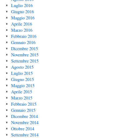
Luglio 2016
Giugno 2016
Maggio 2016
Aprile 2016
Marzo 2016
Febbraio 2016
Gennaio 2016
Dicembre 2015
Novembre 2015
Settembre 2015
Agosto 2015
Luglio 2015
Giugno 2015
Maggio 2015
Aprile 2015
Marzo 2015
Febbraio 2015
Gennaio 2015
Dicembre 2014
Novembre 2014
Ottobre 2014
Settembre 2014