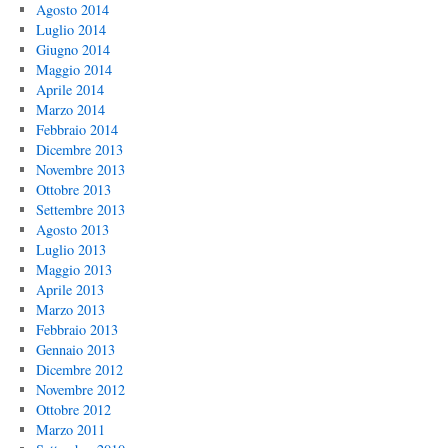
Agosto 2014
Luglio 2014
Giugno 2014
Maggio 2014
Aprile 2014
Marzo 2014
Febbraio 2014
Dicembre 2013
Novembre 2013
Ottobre 2013
Settembre 2013
Agosto 2013
Luglio 2013
Maggio 2013
Aprile 2013
Marzo 2013
Febbraio 2013
Gennaio 2013
Dicembre 2012
Novembre 2012
Ottobre 2012
Marzo 2011