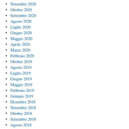
Novembre 2020
Ottobre 2020
Settembre 2020
Agosto 2020
Luglio 2020
Giugno 2020
Maggio 2020
Aprile 2020
Marzo 2020
Febbraio 2020
Ottobre 2019
Agosto 2019
Luglio 2019
Giugno 2019
Maggio 2019
Febbraio 2019
Gennaio 2019
Dicembre 2018
Novembre 2018
Ottobre 2018
Settembre 2018
Agosto 2018