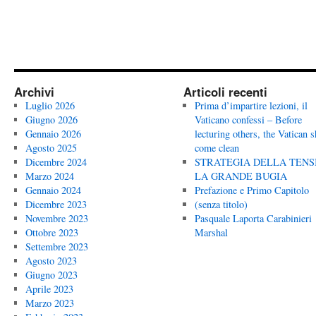
Archivi
Articoli recenti
Luglio 2026
Prima d’impartire lezioni, il
Giugno 2026
Vaticano confessi – Before
Gennaio 2026
lecturing others, the Vatican 
Agosto 2025
come clean
Dicembre 2024
STRATEGIA DELLA TENS
Marzo 2024
LA GRANDE BUGIA
Gennaio 2024
Prefazione e Primo Capitolo
Dicembre 2023
(senza titolo)
Novembre 2023
Pasquale Laporta Carabinieri
Ottobre 2023
Marshal
Settembre 2023
Agosto 2023
Giugno 2023
Aprile 2023
Marzo 2023