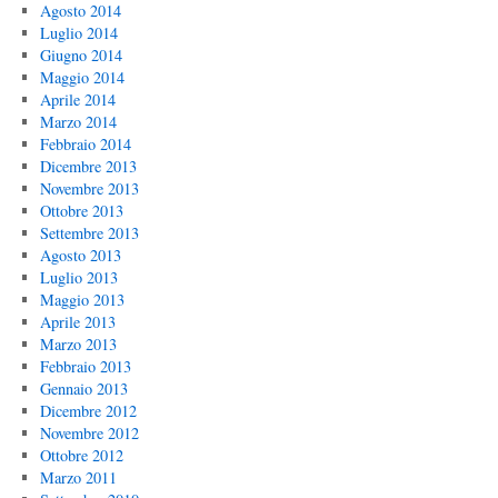
Agosto 2014
Luglio 2014
Giugno 2014
Maggio 2014
Aprile 2014
Marzo 2014
Febbraio 2014
Dicembre 2013
Novembre 2013
Ottobre 2013
Settembre 2013
Agosto 2013
Luglio 2013
Maggio 2013
Aprile 2013
Marzo 2013
Febbraio 2013
Gennaio 2013
Dicembre 2012
Novembre 2012
Ottobre 2012
Marzo 2011