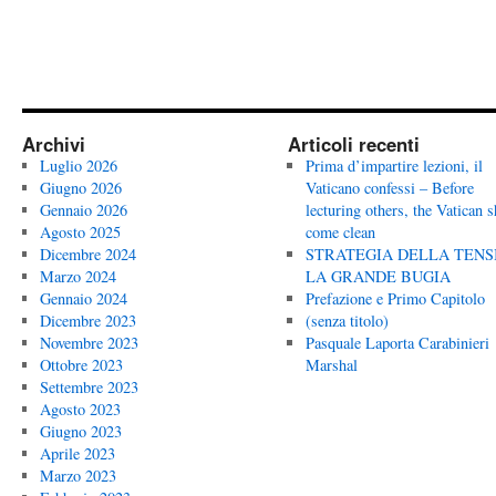
Archivi
Articoli recenti
Luglio 2026
Prima d’impartire lezioni, il
Giugno 2026
Vaticano confessi – Before
Gennaio 2026
lecturing others, the Vatican 
Agosto 2025
come clean
Dicembre 2024
STRATEGIA DELLA TENS
Marzo 2024
LA GRANDE BUGIA
Gennaio 2024
Prefazione e Primo Capitolo
Dicembre 2023
(senza titolo)
Novembre 2023
Pasquale Laporta Carabinieri
Ottobre 2023
Marshal
Settembre 2023
Agosto 2023
Giugno 2023
Aprile 2023
Marzo 2023