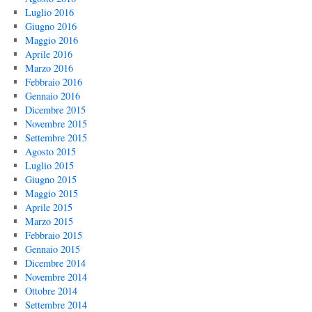
Luglio 2016
Giugno 2016
Maggio 2016
Aprile 2016
Marzo 2016
Febbraio 2016
Gennaio 2016
Dicembre 2015
Novembre 2015
Settembre 2015
Agosto 2015
Luglio 2015
Giugno 2015
Maggio 2015
Aprile 2015
Marzo 2015
Febbraio 2015
Gennaio 2015
Dicembre 2014
Novembre 2014
Ottobre 2014
Settembre 2014