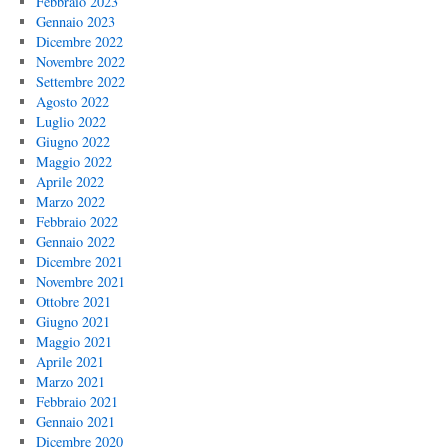
Febbraio 2023
Gennaio 2023
Dicembre 2022
Novembre 2022
Settembre 2022
Agosto 2022
Luglio 2022
Giugno 2022
Maggio 2022
Aprile 2022
Marzo 2022
Febbraio 2022
Gennaio 2022
Dicembre 2021
Novembre 2021
Ottobre 2021
Giugno 2021
Maggio 2021
Aprile 2021
Marzo 2021
Febbraio 2021
Gennaio 2021
Dicembre 2020