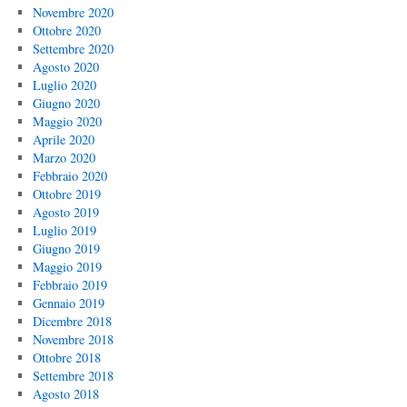
Novembre 2020
Ottobre 2020
Settembre 2020
Agosto 2020
Luglio 2020
Giugno 2020
Maggio 2020
Aprile 2020
Marzo 2020
Febbraio 2020
Ottobre 2019
Agosto 2019
Luglio 2019
Giugno 2019
Maggio 2019
Febbraio 2019
Gennaio 2019
Dicembre 2018
Novembre 2018
Ottobre 2018
Settembre 2018
Agosto 2018