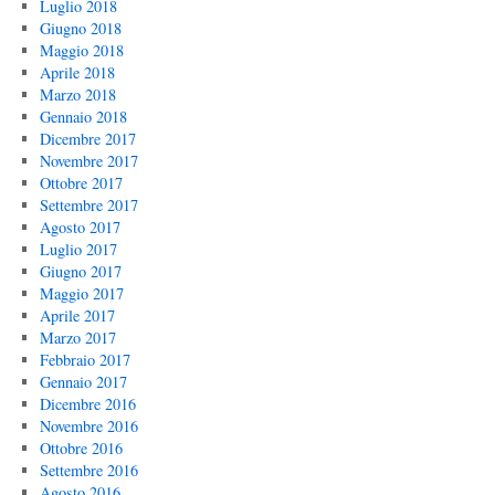
Luglio 2018
Giugno 2018
Maggio 2018
Aprile 2018
Marzo 2018
Gennaio 2018
Dicembre 2017
Novembre 2017
Ottobre 2017
Settembre 2017
Agosto 2017
Luglio 2017
Giugno 2017
Maggio 2017
Aprile 2017
Marzo 2017
Febbraio 2017
Gennaio 2017
Dicembre 2016
Novembre 2016
Ottobre 2016
Settembre 2016
Agosto 2016