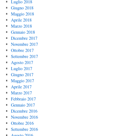
Luglio 2018
Giugno 2018
Maggio 2018
Aprile 2018
Marzo 2018
Gennaio 2018
Dicembre 2017
Novembre 2017
Ottobre 2017
Settembre 2017
Agosto 2017
Luglio 2017
Giugno 2017
Maggio 2017
Aprile 2017
Marzo 2017
Febbraio 2017
Gennaio 2017
Dicembre 2016
Novembre 2016
Ottobre 2016
Settembre 2016
Agosto 2016