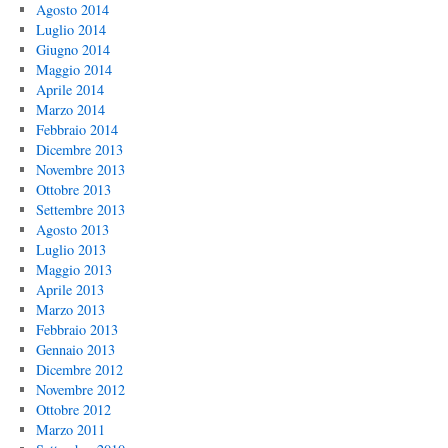
Agosto 2014
Luglio 2014
Giugno 2014
Maggio 2014
Aprile 2014
Marzo 2014
Febbraio 2014
Dicembre 2013
Novembre 2013
Ottobre 2013
Settembre 2013
Agosto 2013
Luglio 2013
Maggio 2013
Aprile 2013
Marzo 2013
Febbraio 2013
Gennaio 2013
Dicembre 2012
Novembre 2012
Ottobre 2012
Marzo 2011