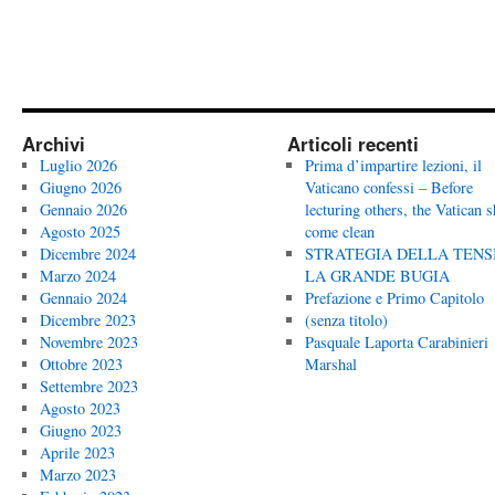
Archivi
Articoli recenti
Luglio 2026
Prima d’impartire lezioni, il
Giugno 2026
Vaticano confessi – Before
Gennaio 2026
lecturing others, the Vatican 
Agosto 2025
come clean
Dicembre 2024
STRATEGIA DELLA TENS
Marzo 2024
LA GRANDE BUGIA
Gennaio 2024
Prefazione e Primo Capitolo
Dicembre 2023
(senza titolo)
Novembre 2023
Pasquale Laporta Carabinieri
Ottobre 2023
Marshal
Settembre 2023
Agosto 2023
Giugno 2023
Aprile 2023
Marzo 2023