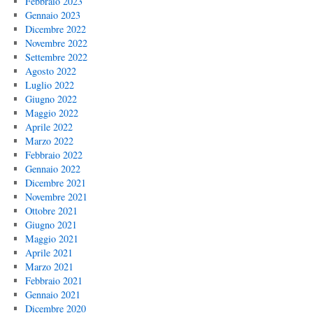
Febbraio 2023
Gennaio 2023
Dicembre 2022
Novembre 2022
Settembre 2022
Agosto 2022
Luglio 2022
Giugno 2022
Maggio 2022
Aprile 2022
Marzo 2022
Febbraio 2022
Gennaio 2022
Dicembre 2021
Novembre 2021
Ottobre 2021
Giugno 2021
Maggio 2021
Aprile 2021
Marzo 2021
Febbraio 2021
Gennaio 2021
Dicembre 2020