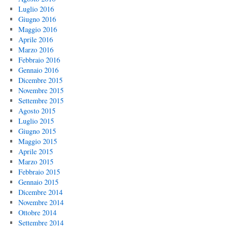
Luglio 2016
Giugno 2016
Maggio 2016
Aprile 2016
Marzo 2016
Febbraio 2016
Gennaio 2016
Dicembre 2015
Novembre 2015
Settembre 2015
Agosto 2015
Luglio 2015
Giugno 2015
Maggio 2015
Aprile 2015
Marzo 2015
Febbraio 2015
Gennaio 2015
Dicembre 2014
Novembre 2014
Ottobre 2014
Settembre 2014