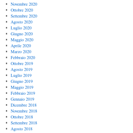
Novembre 2020
Ottobre 2020
Settembre 2020
Agosto 2020
Luglio 2020
Giugno 2020
Maggio 2020
Aprile 2020
Marzo 2020
Febbraio 2020
Ottobre 2019
Agosto 2019
Luglio 2019
Giugno 2019
Maggio 2019
Febbraio 2019
Gennaio 2019
Dicembre 2018
Novembre 2018
Ottobre 2018
Settembre 2018
Agosto 2018