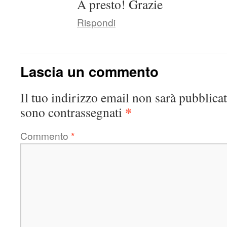
A presto! Grazie
Rispondi
Lascia un commento
Il tuo indirizzo email non sarà pubblicat
*
sono contrassegnati
Commento
*