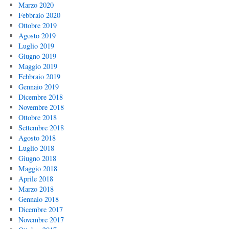
Marzo 2020
Febbraio 2020
Ottobre 2019
Agosto 2019
Luglio 2019
Giugno 2019
Maggio 2019
Febbraio 2019
Gennaio 2019
Dicembre 2018
Novembre 2018
Ottobre 2018
Settembre 2018
Agosto 2018
Luglio 2018
Giugno 2018
Maggio 2018
Aprile 2018
Marzo 2018
Gennaio 2018
Dicembre 2017
Novembre 2017