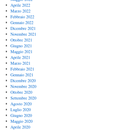
Aprile 2022
Marzo 2022
Febbraio 2022
Gennaio 2022
Dicembre 2021
Novembre 2021
Ottobre 2021
Giugno 2021
Maggio 2021
Aprile 2021
Marzo 2021
Febbraio 2021
Gennaio 2021
Dicembre 2020
Novembre 2020
Ottobre 2020
Settembre 2020
Agosto 2020
Luglio 2020
Giugno 2020
Maggio 2020
Aprile 2020