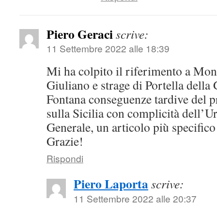
Piero Geraci
scrive:
11 Settembre 2022 alle 18:39
Mi ha colpito il riferimento a Mon
Giuliano e strage di Portella della 
Fontana conseguenze tardive del pr
sulla Sicilia con complicità dell’
Generale, un articolo più specifico
Grazie!
Rispondi
Piero Laporta
scrive:
11 Settembre 2022 alle 20:37