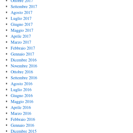
Ottobre 2017
Settembre 2017
Agosto 2017
Luglio 2017
Giugno 2017
Maggio 2017
Aprile 2017
Marzo 2017
Febbraio 2017
Gennaio 2017
Dicembre 2016
Novembre 2016
Ottobre 2016
Settembre 2016
Agosto 2016
Luglio 2016
Giugno 2016
Maggio 2016
Aprile 2016
Marzo 2016
Febbraio 2016
Gennaio 2016
Dicembre 2015