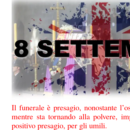
Il funerale è presagio, nonostante l’o
mentre sta tornando alla polvere, im
positivo presagio, per gli umili.