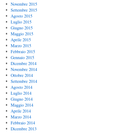
Novembre 2015
Settembre 2015
Agosto 2015
Luglio 2015
Giugno 2015
Maggio 2015
Aprile 2015
Marzo 2015
Febbraio 2015
Gennaio 2015
Dicembre 2014
Novembre 2014
Ottobre 2014
Settembre 2014
Agosto 2014
Luglio 2014
Giugno 2014
Maggio 2014
Aprile 2014
Marzo 2014
Febbraio 2014
Dicembre 2013