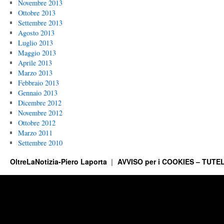
Novembre 2013
Ottobre 2013
Settembre 2013
Agosto 2013
Luglio 2013
Maggio 2013
Aprile 2013
Marzo 2013
Febbraio 2013
Gennaio 2013
Dicembre 2012
Novembre 2012
Ottobre 2012
Marzo 2011
Settembre 2010
OltreLaNotizia-Piero Laporta
AVVISO per i COOKIES – TUTEL