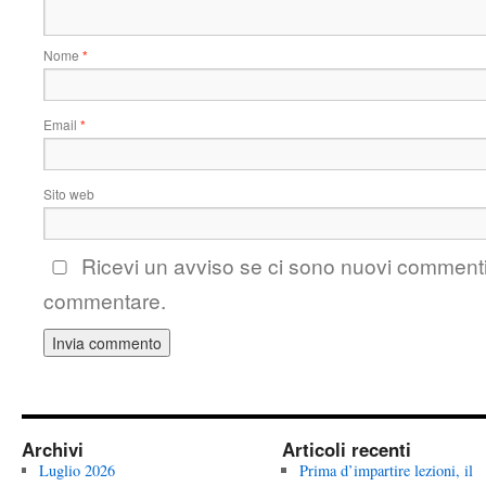
Nome
*
Email
*
Sito web
Ricevi un avviso se ci sono nuovi comment
commentare.
Archivi
Articoli recenti
Luglio 2026
Prima d’impartire lezioni, il