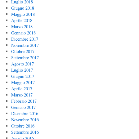
Luglio 2018
Giugno 2018
Maggio 2018
Aprile 2018
Marzo 2018
Gennaio 2018
Dicembre 2017
Novembre 2017
Ottobre 2017
Settembre 2017
Agosto 2017
Luglio 2017
Giugno 2017
Maggio 2017
Aprile 2017
Marzo 2017
Febbraio 2017
Gennaio 2017
Dicembre 2016
Novembre 2016
Ottobre 2016
Settembre 2016
Agosto 2016