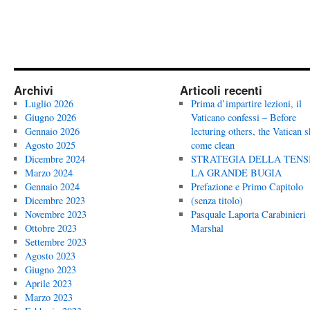
Archivi
Articoli recenti
Luglio 2026
Prima d’impartire lezioni, il
Giugno 2026
Vaticano confessi – Before
Gennaio 2026
lecturing others, the Vatican 
Agosto 2025
come clean
Dicembre 2024
STRATEGIA DELLA TENS
Marzo 2024
LA GRANDE BUGIA
Gennaio 2024
Prefazione e Primo Capitolo
Dicembre 2023
(senza titolo)
Novembre 2023
Pasquale Laporta Carabinieri
Ottobre 2023
Marshal
Settembre 2023
Agosto 2023
Giugno 2023
Aprile 2023
Marzo 2023