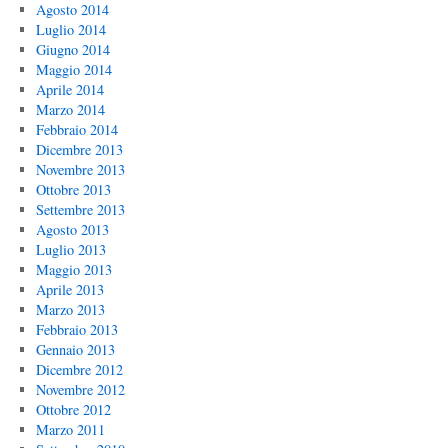
Agosto 2014
Luglio 2014
Giugno 2014
Maggio 2014
Aprile 2014
Marzo 2014
Febbraio 2014
Dicembre 2013
Novembre 2013
Ottobre 2013
Settembre 2013
Agosto 2013
Luglio 2013
Maggio 2013
Aprile 2013
Marzo 2013
Febbraio 2013
Gennaio 2013
Dicembre 2012
Novembre 2012
Ottobre 2012
Marzo 2011