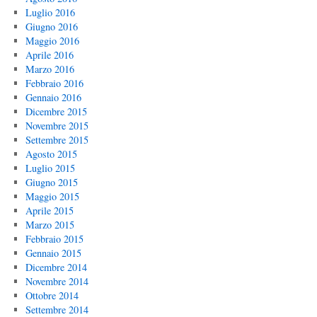
Luglio 2016
Giugno 2016
Maggio 2016
Aprile 2016
Marzo 2016
Febbraio 2016
Gennaio 2016
Dicembre 2015
Novembre 2015
Settembre 2015
Agosto 2015
Luglio 2015
Giugno 2015
Maggio 2015
Aprile 2015
Marzo 2015
Febbraio 2015
Gennaio 2015
Dicembre 2014
Novembre 2014
Ottobre 2014
Settembre 2014