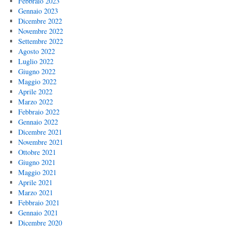
Febbraio 2023
Gennaio 2023
Dicembre 2022
Novembre 2022
Settembre 2022
Agosto 2022
Luglio 2022
Giugno 2022
Maggio 2022
Aprile 2022
Marzo 2022
Febbraio 2022
Gennaio 2022
Dicembre 2021
Novembre 2021
Ottobre 2021
Giugno 2021
Maggio 2021
Aprile 2021
Marzo 2021
Febbraio 2021
Gennaio 2021
Dicembre 2020