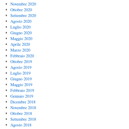
Novembre 2020
Ottobre 2020
Settembre 2020
Agosto 2020
Luglio 2020
Giugno 2020
Maggio 2020
Aprile 2020
Marzo 2020
Febbraio 2020
Ottobre 2019
Agosto 2019
Luglio 2019
Giugno 2019
Maggio 2019
Febbraio 2019
Gennaio 2019
Dicembre 2018
Novembre 2018
Ottobre 2018
Settembre 2018
Agosto 2018