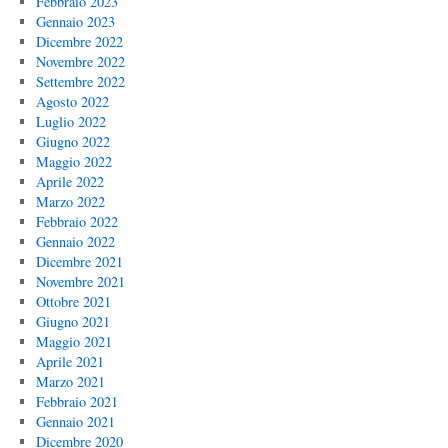
Febbraio 2023
Gennaio 2023
Dicembre 2022
Novembre 2022
Settembre 2022
Agosto 2022
Luglio 2022
Giugno 2022
Maggio 2022
Aprile 2022
Marzo 2022
Febbraio 2022
Gennaio 2022
Dicembre 2021
Novembre 2021
Ottobre 2021
Giugno 2021
Maggio 2021
Aprile 2021
Marzo 2021
Febbraio 2021
Gennaio 2021
Dicembre 2020