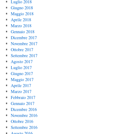
Luglio 2018
Giugno 2018
Maggio 2018
Aprile 2018
Marzo 2018
Gennaio 2018
Dicembre 2017
Novembre 2017
Ottobre 2017
Settembre 2017
Agosto 2017
Luglio 2017
Giugno 2017
Maggio 2017
Aprile 2017
Marzo 2017
Febbraio 2017
Gennaio 2017
Dicembre 2016
Novembre 2016
Ottobre 2016
Settembre 2016
Agosto 2016