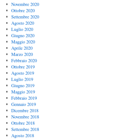
Novembre 2020
Ottobre 2020
Settembre 2020
Agosto 2020
Luglio 2020
Giugno 2020
Maggio 2020
Aprile 2020
Marzo 2020
Febbraio 2020
Ottobre 2019
Agosto 2019
Luglio 2019
Giugno 2019
Maggio 2019
Febbraio 2019
Gennaio 2019
Dicembre 2018
Novembre 2018
Ottobre 2018
Settembre 2018
Agosto 2018