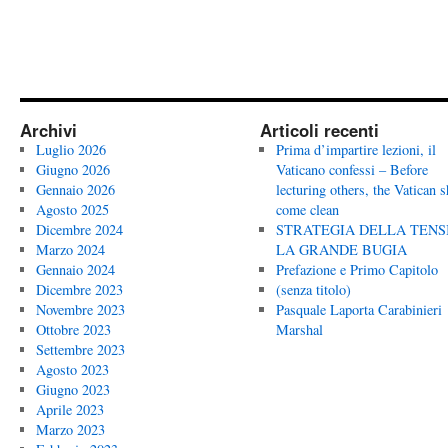
Archivi
Articoli recenti
Luglio 2026
Prima d’impartire lezioni, il
Giugno 2026
Vaticano confessi – Before
Gennaio 2026
lecturing others, the Vatican 
Agosto 2025
come clean
Dicembre 2024
STRATEGIA DELLA TENS
Marzo 2024
LA GRANDE BUGIA
Gennaio 2024
Prefazione e Primo Capitolo
Dicembre 2023
(senza titolo)
Novembre 2023
Pasquale Laporta Carabinieri
Ottobre 2023
Marshal
Settembre 2023
Agosto 2023
Giugno 2023
Aprile 2023
Marzo 2023