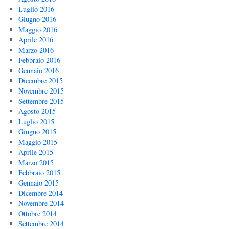
Luglio 2016
Giugno 2016
Maggio 2016
Aprile 2016
Marzo 2016
Febbraio 2016
Gennaio 2016
Dicembre 2015
Novembre 2015
Settembre 2015
Agosto 2015
Luglio 2015
Giugno 2015
Maggio 2015
Aprile 2015
Marzo 2015
Febbraio 2015
Gennaio 2015
Dicembre 2014
Novembre 2014
Ottobre 2014
Settembre 2014