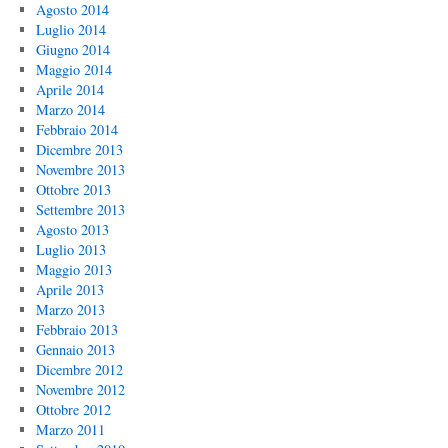
Agosto 2014
Luglio 2014
Giugno 2014
Maggio 2014
Aprile 2014
Marzo 2014
Febbraio 2014
Dicembre 2013
Novembre 2013
Ottobre 2013
Settembre 2013
Agosto 2013
Luglio 2013
Maggio 2013
Aprile 2013
Marzo 2013
Febbraio 2013
Gennaio 2013
Dicembre 2012
Novembre 2012
Ottobre 2012
Marzo 2011