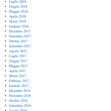
Luglio 2018
Giugno 2018
Maggio 2018
Aprile 2018
Marzo 2018
Gennaio 2018
Dicembre 2017
Novembre 2017
Ottobre 2017
Settembre 2017
Agosto 2017
Luglio 2017
Giugno 2017
Maggio 2017
Aprile 2017
Marzo 2017
Febbraio 2017
Gennaio 2017
Dicembre 2016
Novembre 2016
Ottobre 2016
Settembre 2016
Agosto 2016