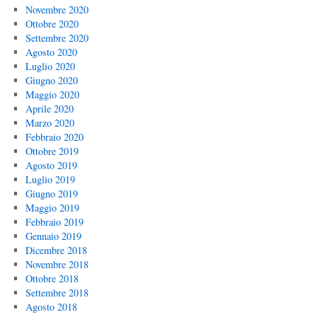
Novembre 2020
Ottobre 2020
Settembre 2020
Agosto 2020
Luglio 2020
Giugno 2020
Maggio 2020
Aprile 2020
Marzo 2020
Febbraio 2020
Ottobre 2019
Agosto 2019
Luglio 2019
Giugno 2019
Maggio 2019
Febbraio 2019
Gennaio 2019
Dicembre 2018
Novembre 2018
Ottobre 2018
Settembre 2018
Agosto 2018