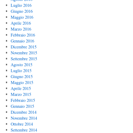
Luglio 2016
Giugno 2016
Maggio 2016
Aprile 2016
Marzo 2016
Febbraio 2016
Gennaio 2016
Dicembre 2015
Novembre 2015
Settembre 2015
Agosto 2015
Luglio 2015
Giugno 2015
Maggio 2015
Aprile 2015
Marzo 2015
Febbraio 2015
Gennaio 2015
Dicembre 2014
Novembre 2014
Ottobre 2014
Settembre 2014