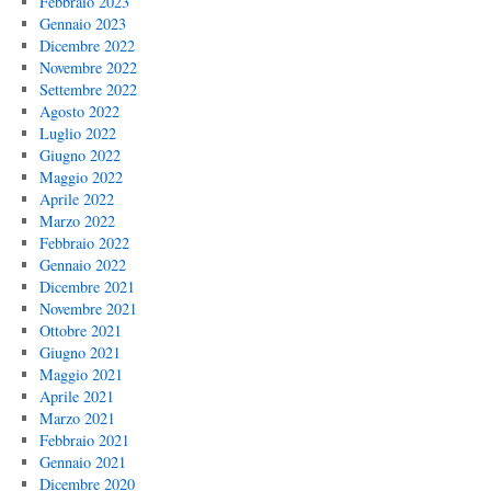
Febbraio 2023
Gennaio 2023
Dicembre 2022
Novembre 2022
Settembre 2022
Agosto 2022
Luglio 2022
Giugno 2022
Maggio 2022
Aprile 2022
Marzo 2022
Febbraio 2022
Gennaio 2022
Dicembre 2021
Novembre 2021
Ottobre 2021
Giugno 2021
Maggio 2021
Aprile 2021
Marzo 2021
Febbraio 2021
Gennaio 2021
Dicembre 2020