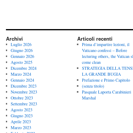
Archivi
Articoli recenti
Luglio 2026
Prima d’impartire lezioni, il
Giugno 2026
Vaticano confessi – Before
Gennaio 2026
lecturing others, the Vatican 
Agosto 2025
come clean
Dicembre 2024
STRATEGIA DELLA TENS
Marzo 2024
LA GRANDE BUGIA
Gennaio 2024
Prefazione e Primo Capitolo
Dicembre 2023
(senza titolo)
Novembre 2023
Pasquale Laporta Carabinieri
Ottobre 2023
Marshal
Settembre 2023
Agosto 2023
Giugno 2023
Aprile 2023
Marzo 2023