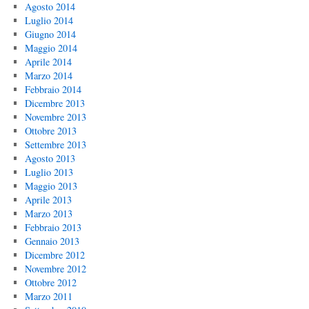
Agosto 2014
Luglio 2014
Giugno 2014
Maggio 2014
Aprile 2014
Marzo 2014
Febbraio 2014
Dicembre 2013
Novembre 2013
Ottobre 2013
Settembre 2013
Agosto 2013
Luglio 2013
Maggio 2013
Aprile 2013
Marzo 2013
Febbraio 2013
Gennaio 2013
Dicembre 2012
Novembre 2012
Ottobre 2012
Marzo 2011