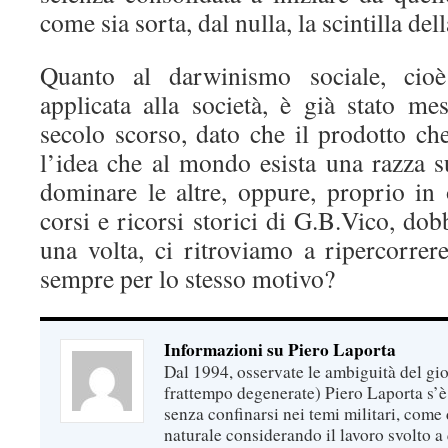
come sia sorta, dal nulla, la scintilla del
Quanto al darwinismo sociale, cioè 
applicata alla società, è già stato me
secolo scorso, dato che il prodotto che
l’idea che al mondo esista una razza 
dominare le altre, oppure, proprio in 
corsi e ricorsi storici di G.B.Vico, do
una volta, ci ritroviamo a ripercorre
sempre per lo stesso motivo?
Informazioni su Piero Laporta
Dal 1994, osservate le ambiguità del gio
frattempo degenerate) Piero Laporta s’è
senza confinarsi nei temi militari, come 
naturale considerando il lavoro svolto a 