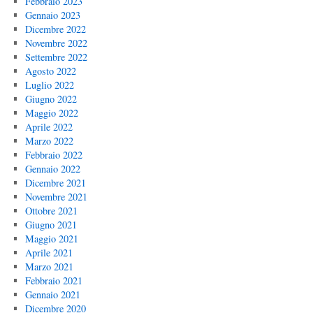
Febbraio 2023
Gennaio 2023
Dicembre 2022
Novembre 2022
Settembre 2022
Agosto 2022
Luglio 2022
Giugno 2022
Maggio 2022
Aprile 2022
Marzo 2022
Febbraio 2022
Gennaio 2022
Dicembre 2021
Novembre 2021
Ottobre 2021
Giugno 2021
Maggio 2021
Aprile 2021
Marzo 2021
Febbraio 2021
Gennaio 2021
Dicembre 2020