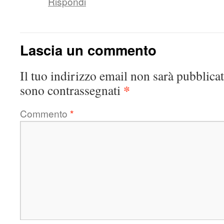
Rispondi
Lascia un commento
Il tuo indirizzo email non sarà pubblicat
*
sono contrassegnati
Commento
*