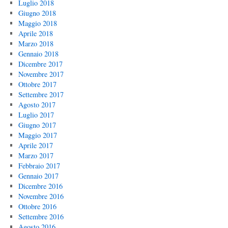
Luglio 2018
Giugno 2018
Maggio 2018
Aprile 2018
Marzo 2018
Gennaio 2018
Dicembre 2017
Novembre 2017
Ottobre 2017
Settembre 2017
Agosto 2017
Luglio 2017
Giugno 2017
Maggio 2017
Aprile 2017
Marzo 2017
Febbraio 2017
Gennaio 2017
Dicembre 2016
Novembre 2016
Ottobre 2016
Settembre 2016
Agosto 2016