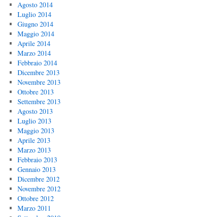
Agosto 2014
Luglio 2014
Giugno 2014
Maggio 2014
Aprile 2014
Marzo 2014
Febbraio 2014
Dicembre 2013
Novembre 2013
Ottobre 2013
Settembre 2013
Agosto 2013
Luglio 2013
Maggio 2013
Aprile 2013
Marzo 2013
Febbraio 2013
Gennaio 2013
Dicembre 2012
Novembre 2012
Ottobre 2012
Marzo 2011