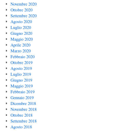
Novembre 2020
Ottobre 2020
Settembre 2020
Agosto 2020
Luglio 2020
Giugno 2020
Maggio 2020
Aprile 2020
Marzo 2020
Febbraio 2020
Ottobre 2019
Agosto 2019
Luglio 2019
Giugno 2019
Maggio 2019
Febbraio 2019
Gennaio 2019
Dicembre 2018
Novembre 2018
Ottobre 2018
Settembre 2018
Agosto 2018