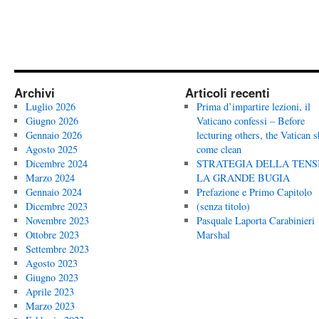
Archivi
Articoli recenti
Luglio 2026
Prima d’impartire lezioni, il
Giugno 2026
Vaticano confessi – Before
Gennaio 2026
lecturing others, the Vatican 
Agosto 2025
come clean
Dicembre 2024
STRATEGIA DELLA TENS
Marzo 2024
LA GRANDE BUGIA
Gennaio 2024
Prefazione e Primo Capitolo
Dicembre 2023
(senza titolo)
Novembre 2023
Pasquale Laporta Carabinieri
Ottobre 2023
Marshal
Settembre 2023
Agosto 2023
Giugno 2023
Aprile 2023
Marzo 2023