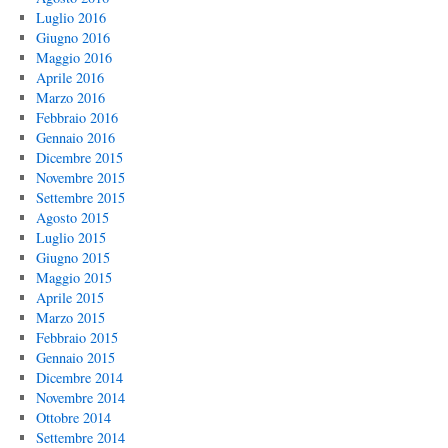
Luglio 2016
Giugno 2016
Maggio 2016
Aprile 2016
Marzo 2016
Febbraio 2016
Gennaio 2016
Dicembre 2015
Novembre 2015
Settembre 2015
Agosto 2015
Luglio 2015
Giugno 2015
Maggio 2015
Aprile 2015
Marzo 2015
Febbraio 2015
Gennaio 2015
Dicembre 2014
Novembre 2014
Ottobre 2014
Settembre 2014