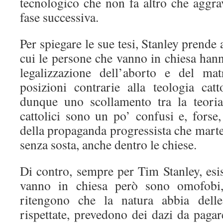
tecnologico che non fa altro che aggra
fase successiva.
Per spiegare le sue tesi, Stanley prende
cui le persone che vanno in chiesa hann
legalizzazione dell’aborto e del ma
posizioni contrarie alla teologia catt
dunque uno scollamento tra la teoria
cattolici sono un po’ confusi e, forse
della propaganda progressista che marte
senza sosta, anche dentro le chiese.
Di contro, sempre per Tim Stanley, esi
vanno in chiesa però sono omofobi
ritengono che la natura abbia dell
rispettate, prevedono dei dazi da paga