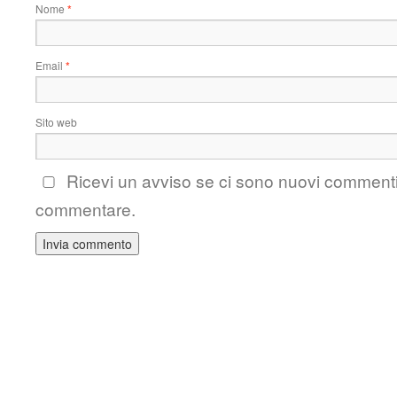
Nome
*
Email
*
Sito web
Ricevi un avviso se ci sono nuovi comment
commentare.