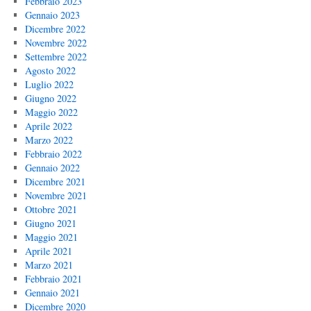
Febbraio 2023
Gennaio 2023
Dicembre 2022
Novembre 2022
Settembre 2022
Agosto 2022
Luglio 2022
Giugno 2022
Maggio 2022
Aprile 2022
Marzo 2022
Febbraio 2022
Gennaio 2022
Dicembre 2021
Novembre 2021
Ottobre 2021
Giugno 2021
Maggio 2021
Aprile 2021
Marzo 2021
Febbraio 2021
Gennaio 2021
Dicembre 2020