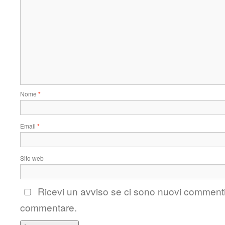
Nome
*
Email
*
Sito web
Ricevi un avviso se ci sono nuovi comment
commentare.