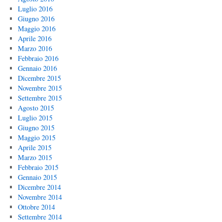
Luglio 2016
Giugno 2016
Maggio 2016
Aprile 2016
Marzo 2016
Febbraio 2016
Gennaio 2016
Dicembre 2015
Novembre 2015
Settembre 2015
Agosto 2015
Luglio 2015
Giugno 2015
Maggio 2015
Aprile 2015
Marzo 2015
Febbraio 2015
Gennaio 2015
Dicembre 2014
Novembre 2014
Ottobre 2014
Settembre 2014