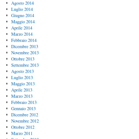
Agosto 2014
Luglio 2014
Giugno 2014
Maggio 2014
Aprile 2014
Marzo 2014
Febbraio 2014
Dicembre 2013
Novembre 2013
Ottobre 2013
Settembre 2013
Agosto 2013
Luglio 2013
Maggio 2013
Aprile 2013
Marzo 2013
Febbraio 2013
Gennaio 2013
Dicembre 2012
Novembre 2012
Ottobre 2012
Marzo 2011