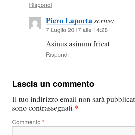
Rispondi
Piero Laporta
scrive:
7 Luglio 2017 alle 14:28
Asinus asinum fricat
Rispondi
Lascia un commento
Il tuo indirizzo email non sarà pubblicat
*
sono contrassegnati
Commento
*