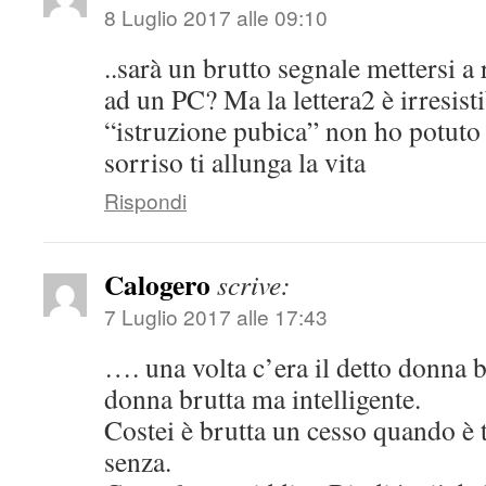
8 Luglio 2017 alle 09:10
..sarà un brutto segnale mettersi a 
ad un PC? Ma la lettera2 è irresisti
“istruzione pubica” non ho potuto
sorriso ti allunga la vita
Rispondi
Calogero
scrive:
7 Luglio 2017 alle 17:43
…. una volta c’era il detto donna b
donna brutta ma intelligente.
Costei è brutta un cesso quando è 
senza.