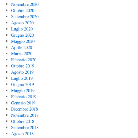
Novembre 2020
Ottobre 2020
Settembre 2020
Agosto 2020
Luglio 2020
Giugno 2020
Maggio 2020
Aprile 2020
Marzo 2020
Febbraio 2020
Ottobre 2019
Agosto 2019
Luglio 2019
Giugno 2019
Maggio 2019
Febbraio 2019
Gennaio 2019
Dicembre 2018
Novembre 2018
Ottobre 2018
Settembre 2018
Agosto 2018