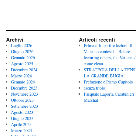
Archivi
Articoli recenti
Luglio 2026
Prima d’impartire lezioni, il
Giugno 2026
Vaticano confessi – Before
Gennaio 2026
lecturing others, the Vatican 
Agosto 2025
come clean
Dicembre 2024
STRATEGIA DELLA TENS
Marzo 2024
LA GRANDE BUGIA
Gennaio 2024
Prefazione e Primo Capitolo
Dicembre 2023
(senza titolo)
Novembre 2023
Pasquale Laporta Carabinieri
Ottobre 2023
Marshal
Settembre 2023
Agosto 2023
Giugno 2023
Aprile 2023
Marzo 2023