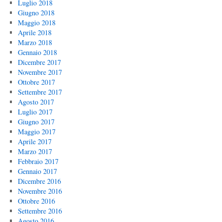
Luglio 2018
Giugno 2018
Maggio 2018
Aprile 2018
Marzo 2018
Gennaio 2018
Dicembre 2017
Novembre 2017
Ottobre 2017
Settembre 2017
Agosto 2017
Luglio 2017
Giugno 2017
Maggio 2017
Aprile 2017
Marzo 2017
Febbraio 2017
Gennaio 2017
Dicembre 2016
Novembre 2016
Ottobre 2016
Settembre 2016
Agosto 2016