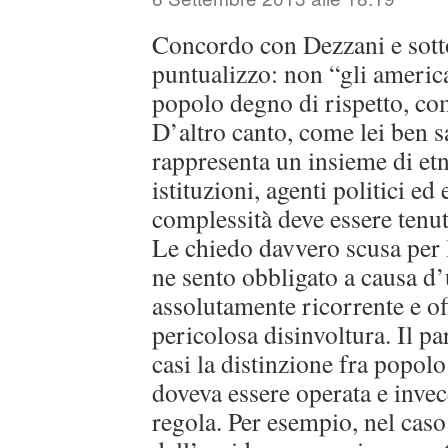
Concordo con Dezzani e sott
puntualizzo: non “gli america
popolo degno di rispetto, com
D’altro canto, come lei ben 
rappresenta un insieme di etni
istituzioni, agenti politici ed
complessità deve essere tenut
Le chiedo davvero scusa per
ne sento obbligato a causa d
assolutamente ricorrente e of
pericolosa disinvoltura. Il pa
casi la distinzione fra popolo
doveva essere operata e inve
regola. Per esempio, nel caso