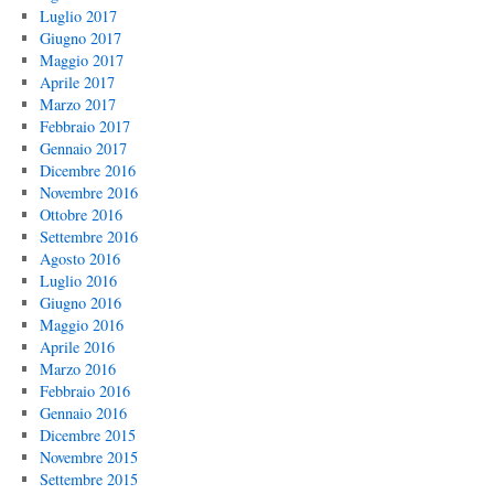
Luglio 2017
Giugno 2017
Maggio 2017
Aprile 2017
Marzo 2017
Febbraio 2017
Gennaio 2017
Dicembre 2016
Novembre 2016
Ottobre 2016
Settembre 2016
Agosto 2016
Luglio 2016
Giugno 2016
Maggio 2016
Aprile 2016
Marzo 2016
Febbraio 2016
Gennaio 2016
Dicembre 2015
Novembre 2015
Settembre 2015