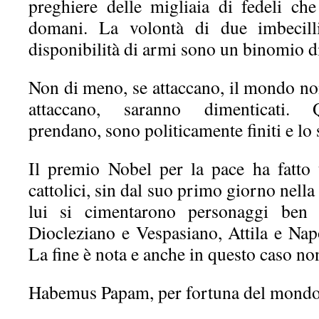
preghiere delle migliaia di fedeli c
domani. La volontà di due imbecilli
disponibilità di armi sono un binomio di
Non di meno, se attaccano, il mondo no
attaccano, saranno dimenticati. 
prendano, sono politicamente finiti e lo 
Il premio Nobel per la pace ha fatto 
cattolici, sin dal suo primo giorno nell
lui si cimentarono personaggi ben 
Diocleziano e Vespasiano, Attila e Napo
La fine è nota e anche in questo caso no
Habemus Papam, per fortuna del mondo 