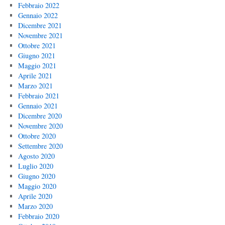
Febbraio 2022
Gennaio 2022
Dicembre 2021
Novembre 2021
Ottobre 2021
Giugno 2021
Maggio 2021
Aprile 2021
Marzo 2021
Febbraio 2021
Gennaio 2021
Dicembre 2020
Novembre 2020
Ottobre 2020
Settembre 2020
Agosto 2020
Luglio 2020
Giugno 2020
Maggio 2020
Aprile 2020
Marzo 2020
Febbraio 2020