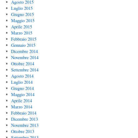
Agosto 2015
Luglio 2015
Giugno 2015
Maggio 2015
Aprile 2015
Marzo 2015
Febbraio 2015
Gennaio 2015
Dicembre 2014
Novembre 2014
Ottobre 2014
Settembre 2014
Agosto 2014
Luglio 2014
Giugno 2014
Maggio 2014
Aprile 2014
Marzo 2014
Febbraio 2014
Dicembre 2013
Novembre 2013
Ottobre 2013
Settembre 2013