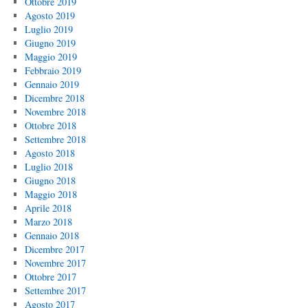
Ottobre 2019
Agosto 2019
Luglio 2019
Giugno 2019
Maggio 2019
Febbraio 2019
Gennaio 2019
Dicembre 2018
Novembre 2018
Ottobre 2018
Settembre 2018
Agosto 2018
Luglio 2018
Giugno 2018
Maggio 2018
Aprile 2018
Marzo 2018
Gennaio 2018
Dicembre 2017
Novembre 2017
Ottobre 2017
Settembre 2017
Agosto 2017