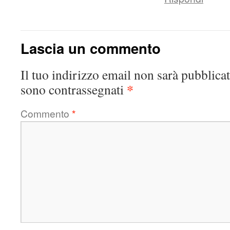
Lascia un commento
Il tuo indirizzo email non sarà pubblicat
*
sono contrassegnati
Commento
*