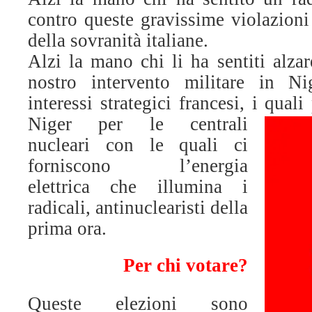
contro queste gravissime violazioni
della sovranità italiane.
Alzi la mano chi li ha sentiti alza
nostro intervento militare in Ni
interessi strategici francesi, i qual
Niger
per le centrali
nucleari con le quali ci
forniscono l’energia
elettrica che illumina i
radicali, antinuclearisti della
prima ora.
Per chi votare?
Queste elezioni sono