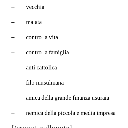
–
vecchia
–
malata
–
contro la vita
–
contro la famiglia
–
anti cattolica
–
filo musulmana
–
amica della grande finanza usuraia
–
nemica della piccola e media impresa