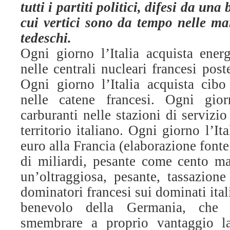
tutti i partiti politici, difesi da una
cui vertici sono da tempo nelle man
tedeschi.
Ogni giorno l’Italia acquista energ
nelle centrali nucleari francesi poste
Ogni giorno l’Italia acquista cib
nelle catene francesi. Ogni giorn
carburanti nelle stazioni di servizi
territorio italiano. Ogni giorno l’It
euro alla Francia (elaborazione font
di miliardi, pesante come cento ma
un’oltraggiosa, pesante, tassazione
dominatori francesi sui dominati ital
benevolo della Germania, che 
smembrare a proprio vantaggio la 