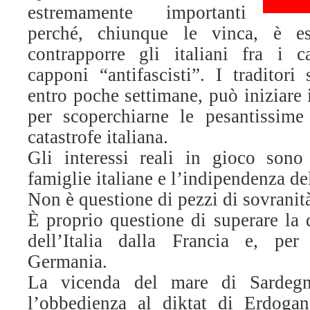
estremamente importanti
perché, chiunque le vinca, è es
contrapporre gli italiani fra i c
capponi “antifascisti”. I traditori
entro poche settimane, può iniziare 
per scoperchiarne le pesantissime 
catastrofe italiana.
Gli interessi reali in gioco sono
famiglie italiane e l’indipendenza de
Non è questione di pezzi di sovranit
È proprio questione di superare la 
dell’Italia dalla Francia e, per
Germania.
La vicenda del mare di Sardegn
l’obbedienza al diktat di Erdogan