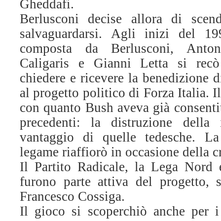
Gheddafi.
Berlusconi decise allora di scend
salvaguardarsi. Agli inizi del 1
composta da Berlusconi, Anton
Caligaris e Gianni Letta si rec
chiedere e ricevere la benedizione 
al progetto politico di Forza Italia. I
con quanto Bush aveva già consentit
precedenti: la distruzione della 
vantaggio di quelle tedesche. La
legame riaffiorò in occasione della cr
Il Partito Radicale, la Lega Nord
furono parte attiva del progetto, s
Francesco Cossiga.
Il gioco si scoperchiò anche per i 