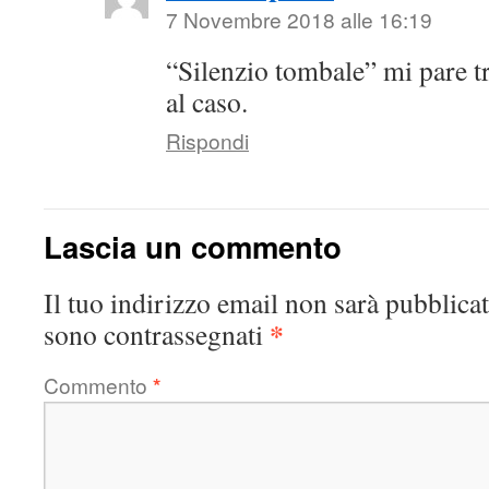
7 Novembre 2018 alle 16:19
“Silenzio tombale” mi pare t
al caso.
Rispondi
Lascia un commento
Il tuo indirizzo email non sarà pubblicat
*
sono contrassegnati
Commento
*