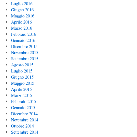
Luglio 2016
Giugno 2016
Maggio 2016
Aprile 2016
Marzo 2016
Febbraio 2016
Gennaio 2016
Dicembre 2015
Novembre 2015
Settembre 2015
Agosto 2015
Luglio 2015
Giugno 2015
Maggio 2015
Aprile 2015
Marzo 2015
Febbraio 2015
Gennaio 2015
Dicembre 2014
Novembre 2014
Ottobre 2014
Settembre 2014