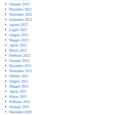
Gennaio 2023
Dicembre 2022
Novembre 2022
Settembre 2022
Agosto 2022
Luglio 2022
Giugno 2022
Maggio 2022
Aprile 2022
Marzo 2022
Febbraio 2022
Gennaio 2022
Dicembre 2021
Novembre 2021
Ottobre 2021
Giugno 2021
Maggio 2021
Aprile 2021
Marzo 2021
Febbraio 2021
Gennaio 2021
Dicembre 2020