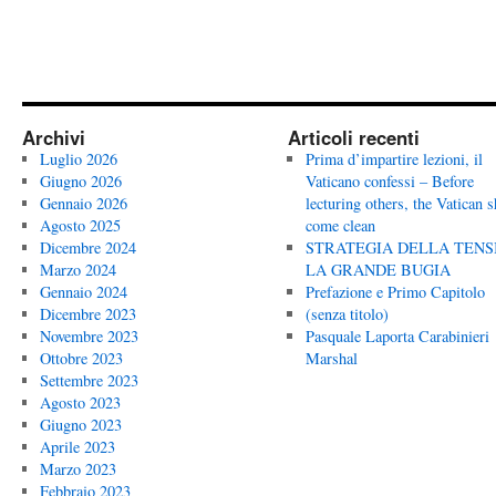
Archivi
Articoli recenti
Luglio 2026
Prima d’impartire lezioni, il
Giugno 2026
Vaticano confessi – Before
Gennaio 2026
lecturing others, the Vatican 
Agosto 2025
come clean
Dicembre 2024
STRATEGIA DELLA TENS
Marzo 2024
LA GRANDE BUGIA
Gennaio 2024
Prefazione e Primo Capitolo
Dicembre 2023
(senza titolo)
Novembre 2023
Pasquale Laporta Carabinieri
Ottobre 2023
Marshal
Settembre 2023
Agosto 2023
Giugno 2023
Aprile 2023
Marzo 2023
Febbraio 2023