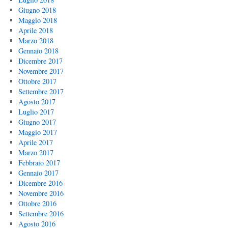
Giugno 2018
Maggio 2018
Aprile 2018
Marzo 2018
Gennaio 2018
Dicembre 2017
Novembre 2017
Ottobre 2017
Settembre 2017
Agosto 2017
Luglio 2017
Giugno 2017
Maggio 2017
Aprile 2017
Marzo 2017
Febbraio 2017
Gennaio 2017
Dicembre 2016
Novembre 2016
Ottobre 2016
Settembre 2016
Agosto 2016