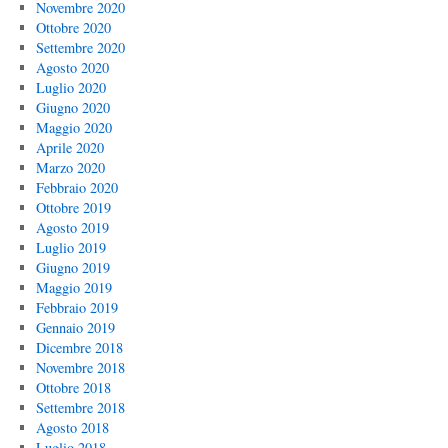
Novembre 2020
Ottobre 2020
Settembre 2020
Agosto 2020
Luglio 2020
Giugno 2020
Maggio 2020
Aprile 2020
Marzo 2020
Febbraio 2020
Ottobre 2019
Agosto 2019
Luglio 2019
Giugno 2019
Maggio 2019
Febbraio 2019
Gennaio 2019
Dicembre 2018
Novembre 2018
Ottobre 2018
Settembre 2018
Agosto 2018
Luglio 2018