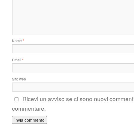
Nome
*
Email
*
Sito web
Ricevi un avviso se ci sono nuovi comment
commentare.