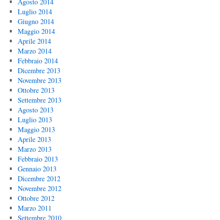
Agosto 2014
Luglio 2014
Giugno 2014
Maggio 2014
Aprile 2014
Marzo 2014
Febbraio 2014
Dicembre 2013
Novembre 2013
Ottobre 2013
Settembre 2013
Agosto 2013
Luglio 2013
Maggio 2013
Aprile 2013
Marzo 2013
Febbraio 2013
Gennaio 2013
Dicembre 2012
Novembre 2012
Ottobre 2012
Marzo 2011
Settembre 2010