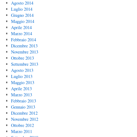
Agosto 2014
Luglio 2014
Giugno 2014
Maggio 2014
Aprile 2014
Marzo 2014
Febbraio 2014
Dicembre 2013
Novembre 2013
Ottobre 2013
Settembre 2013
Agosto 2013
Luglio 2013
Maggio 2013
Aprile 2013
Marzo 2013
Febbraio 2013
Gennaio 2013
Dicembre 2012
Novembre 2012
Ottobre 2012
Marzo 2011