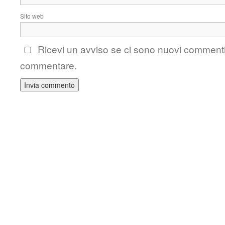
Sito web
Ricevi un avviso se ci sono nuovi comment
commentare.