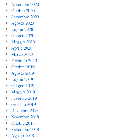
Novembre 2020
Ottobre 2020
Settembre 2020
Agosto 2020
Luglio 2020
Giugno 2020
Maggio 2020
Aprile 2020
Marzo 2020
Febbraio 2020
Ottobre 2019
Agosto 2019
Luglio 2019
Giugno 2019
Maggio 2019
Febbraio 2019
Gennaio 2019
Dicembre 2018
Novembre 2018
Ottobre 2018
Settembre 2018
Agosto 2018