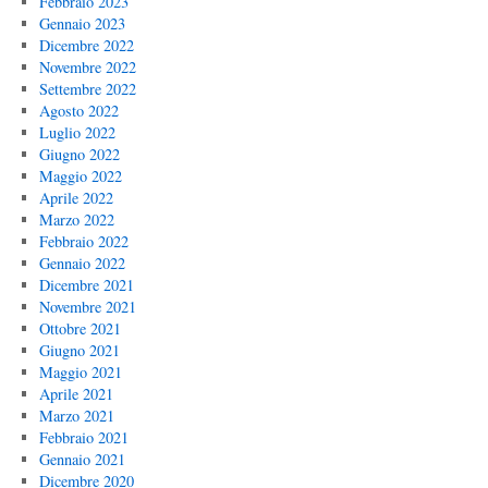
Febbraio 2023
Gennaio 2023
Dicembre 2022
Novembre 2022
Settembre 2022
Agosto 2022
Luglio 2022
Giugno 2022
Maggio 2022
Aprile 2022
Marzo 2022
Febbraio 2022
Gennaio 2022
Dicembre 2021
Novembre 2021
Ottobre 2021
Giugno 2021
Maggio 2021
Aprile 2021
Marzo 2021
Febbraio 2021
Gennaio 2021
Dicembre 2020