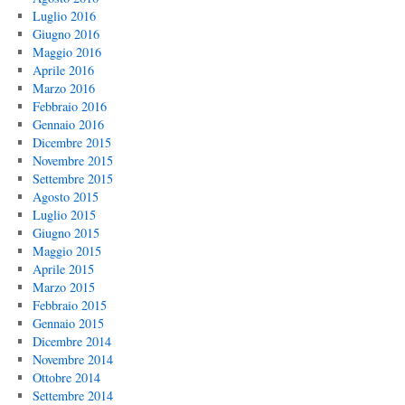
Luglio 2016
Giugno 2016
Maggio 2016
Aprile 2016
Marzo 2016
Febbraio 2016
Gennaio 2016
Dicembre 2015
Novembre 2015
Settembre 2015
Agosto 2015
Luglio 2015
Giugno 2015
Maggio 2015
Aprile 2015
Marzo 2015
Febbraio 2015
Gennaio 2015
Dicembre 2014
Novembre 2014
Ottobre 2014
Settembre 2014