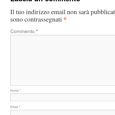
Il tuo indirizzo email non sarà pubblicat
*
sono contrassegnati
Commento
*
Nome
*
Email
*