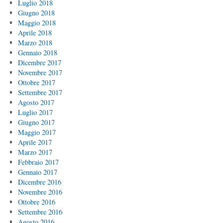
Luglio 2018
Giugno 2018
Maggio 2018
Aprile 2018
Marzo 2018
Gennaio 2018
Dicembre 2017
Novembre 2017
Ottobre 2017
Settembre 2017
Agosto 2017
Luglio 2017
Giugno 2017
Maggio 2017
Aprile 2017
Marzo 2017
Febbraio 2017
Gennaio 2017
Dicembre 2016
Novembre 2016
Ottobre 2016
Settembre 2016
Agosto 2016