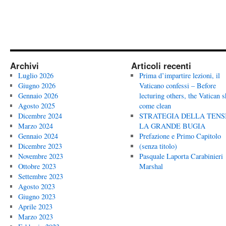
Archivi
Articoli recenti
Luglio 2026
Prima d’impartire lezioni, il
Giugno 2026
Vaticano confessi – Before
Gennaio 2026
lecturing others, the Vatican 
Agosto 2025
come clean
Dicembre 2024
STRATEGIA DELLA TENS
Marzo 2024
LA GRANDE BUGIA
Gennaio 2024
Prefazione e Primo Capitolo
Dicembre 2023
(senza titolo)
Novembre 2023
Pasquale Laporta Carabinieri
Ottobre 2023
Marshal
Settembre 2023
Agosto 2023
Giugno 2023
Aprile 2023
Marzo 2023