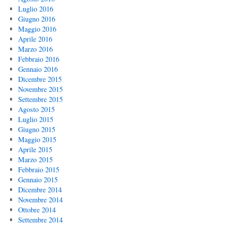
Luglio 2016
Giugno 2016
Maggio 2016
Aprile 2016
Marzo 2016
Febbraio 2016
Gennaio 2016
Dicembre 2015
Novembre 2015
Settembre 2015
Agosto 2015
Luglio 2015
Giugno 2015
Maggio 2015
Aprile 2015
Marzo 2015
Febbraio 2015
Gennaio 2015
Dicembre 2014
Novembre 2014
Ottobre 2014
Settembre 2014