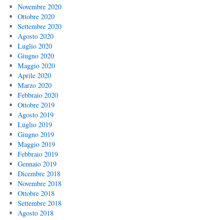
Novembre 2020
Ottobre 2020
Settembre 2020
Agosto 2020
Luglio 2020
Giugno 2020
Maggio 2020
Aprile 2020
Marzo 2020
Febbraio 2020
Ottobre 2019
Agosto 2019
Luglio 2019
Giugno 2019
Maggio 2019
Febbraio 2019
Gennaio 2019
Dicembre 2018
Novembre 2018
Ottobre 2018
Settembre 2018
Agosto 2018