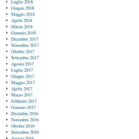
Luglio 2018
Giugno 2018
Maggio 2018
Aprile 2018
Marzo 2018
Gennaio 2018
Dicembre 2017
Novembre 2017
Ottobre 2017
Settembre 2017
Agosto 2017
Luglio 2017
Giugno 2017
Maggio 2017
Aprile 2017
Marzo 2017
Febbraio 2017
Gennaio 2017
Dicembre 2016
Novembre 2016
Ottobre 2016
Settembre 2016
Agosto 2016