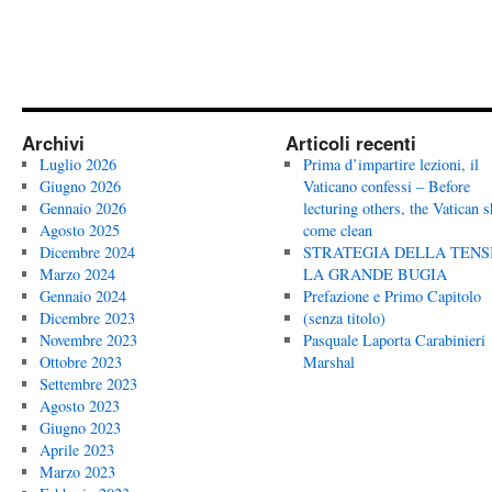
Archivi
Articoli recenti
Luglio 2026
Prima d’impartire lezioni, il
Giugno 2026
Vaticano confessi – Before
Gennaio 2026
lecturing others, the Vatican 
Agosto 2025
come clean
Dicembre 2024
STRATEGIA DELLA TENS
Marzo 2024
LA GRANDE BUGIA
Gennaio 2024
Prefazione e Primo Capitolo
Dicembre 2023
(senza titolo)
Novembre 2023
Pasquale Laporta Carabinieri
Ottobre 2023
Marshal
Settembre 2023
Agosto 2023
Giugno 2023
Aprile 2023
Marzo 2023