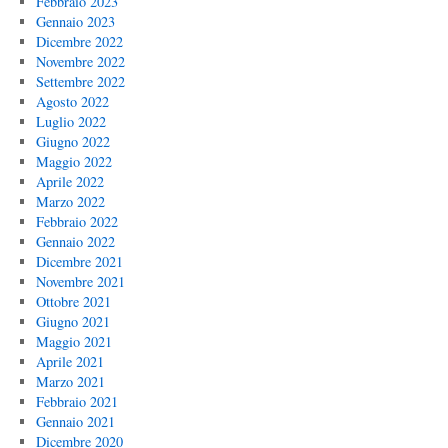
Febbraio 2023
Gennaio 2023
Dicembre 2022
Novembre 2022
Settembre 2022
Agosto 2022
Luglio 2022
Giugno 2022
Maggio 2022
Aprile 2022
Marzo 2022
Febbraio 2022
Gennaio 2022
Dicembre 2021
Novembre 2021
Ottobre 2021
Giugno 2021
Maggio 2021
Aprile 2021
Marzo 2021
Febbraio 2021
Gennaio 2021
Dicembre 2020