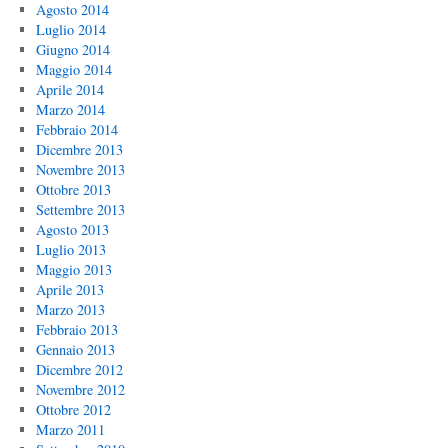
Agosto 2014
Luglio 2014
Giugno 2014
Maggio 2014
Aprile 2014
Marzo 2014
Febbraio 2014
Dicembre 2013
Novembre 2013
Ottobre 2013
Settembre 2013
Agosto 2013
Luglio 2013
Maggio 2013
Aprile 2013
Marzo 2013
Febbraio 2013
Gennaio 2013
Dicembre 2012
Novembre 2012
Ottobre 2012
Marzo 2011