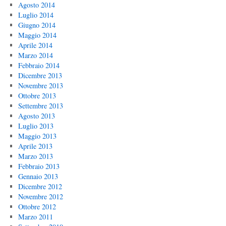
Agosto 2014
Luglio 2014
Giugno 2014
Maggio 2014
Aprile 2014
Marzo 2014
Febbraio 2014
Dicembre 2013
Novembre 2013
Ottobre 2013
Settembre 2013
Agosto 2013
Luglio 2013
Maggio 2013
Aprile 2013
Marzo 2013
Febbraio 2013
Gennaio 2013
Dicembre 2012
Novembre 2012
Ottobre 2012
Marzo 2011