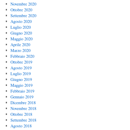
Novembre 2020
Ottobre 2020
Settembre 2020
Agosto 2020
Luglio 2020
Giugno 2020
Maggio 2020
Aprile 2020
Marzo 2020
Febbraio 2020
Ottobre 2019
Agosto 2019
Luglio 2019
Giugno 2019
Maggio 2019
Febbraio 2019
Gennaio 2019
Dicembre 2018
Novembre 2018
Ottobre 2018
Settembre 2018
Agosto 2018