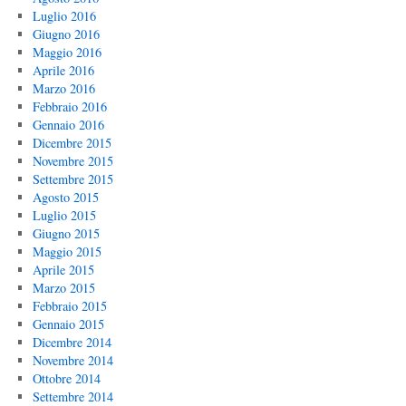
Luglio 2016
Giugno 2016
Maggio 2016
Aprile 2016
Marzo 2016
Febbraio 2016
Gennaio 2016
Dicembre 2015
Novembre 2015
Settembre 2015
Agosto 2015
Luglio 2015
Giugno 2015
Maggio 2015
Aprile 2015
Marzo 2015
Febbraio 2015
Gennaio 2015
Dicembre 2014
Novembre 2014
Ottobre 2014
Settembre 2014