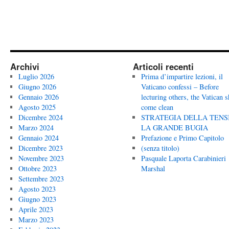
Archivi
Articoli recenti
Luglio 2026
Prima d’impartire lezioni, il
Giugno 2026
Vaticano confessi – Before
Gennaio 2026
lecturing others, the Vatican 
Agosto 2025
come clean
Dicembre 2024
STRATEGIA DELLA TENS
Marzo 2024
LA GRANDE BUGIA
Gennaio 2024
Prefazione e Primo Capitolo
Dicembre 2023
(senza titolo)
Novembre 2023
Pasquale Laporta Carabinieri
Ottobre 2023
Marshal
Settembre 2023
Agosto 2023
Giugno 2023
Aprile 2023
Marzo 2023