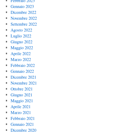
Febbraio 2023
Gennaio 2023
Dicembre 2022
Novembre 2022
Settembre 2022
Agosto 2022
Luglio 2022
Giugno 2022
Maggio 2022
Aprile 2022
Marzo 2022
Febbraio 2022
Gennaio 2022
Dicembre 2021
Novembre 2021
Ottobre 2021
Giugno 2021
Maggio 2021
Aprile 2021
Marzo 2021
Febbraio 2021
Gennaio 2021
Dicembre 2020