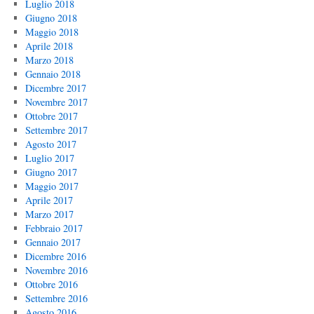
Luglio 2018
Giugno 2018
Maggio 2018
Aprile 2018
Marzo 2018
Gennaio 2018
Dicembre 2017
Novembre 2017
Ottobre 2017
Settembre 2017
Agosto 2017
Luglio 2017
Giugno 2017
Maggio 2017
Aprile 2017
Marzo 2017
Febbraio 2017
Gennaio 2017
Dicembre 2016
Novembre 2016
Ottobre 2016
Settembre 2016
Agosto 2016