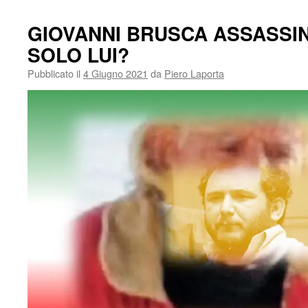
GIOVANNI BRUSCA ASSASSIN
SOLO LUI?
Pubblicato il
4 Giugno 2021
da
Piero Laporta