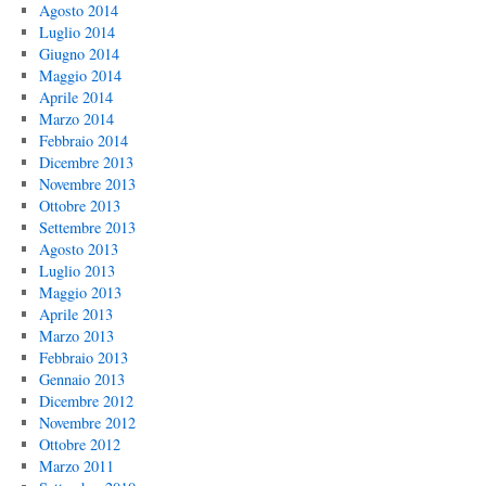
Agosto 2014
Luglio 2014
Giugno 2014
Maggio 2014
Aprile 2014
Marzo 2014
Febbraio 2014
Dicembre 2013
Novembre 2013
Ottobre 2013
Settembre 2013
Agosto 2013
Luglio 2013
Maggio 2013
Aprile 2013
Marzo 2013
Febbraio 2013
Gennaio 2013
Dicembre 2012
Novembre 2012
Ottobre 2012
Marzo 2011