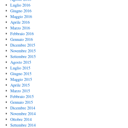
Luglio 2016
Giugno 2016
Maggio 2016
Aprile 2016
Marzo 2016
Febbraio 2016
Gennaio 2016
Dicembre 2015
Novembre 2015
Settembre 2015
Agosto 2015
Luglio 2015
Giugno 2015
Maggio 2015
Aprile 2015
Marzo 2015
Febbraio 2015
Gennaio 2015
Dicembre 2014
Novembre 2014
Ottobre 2014
Settembre 2014