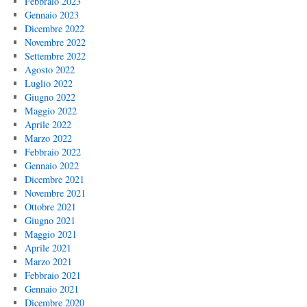
Febbraio 2023
Gennaio 2023
Dicembre 2022
Novembre 2022
Settembre 2022
Agosto 2022
Luglio 2022
Giugno 2022
Maggio 2022
Aprile 2022
Marzo 2022
Febbraio 2022
Gennaio 2022
Dicembre 2021
Novembre 2021
Ottobre 2021
Giugno 2021
Maggio 2021
Aprile 2021
Marzo 2021
Febbraio 2021
Gennaio 2021
Dicembre 2020