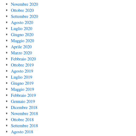
Novembre 2020
Ottobre 2020
Settembre 2020
Agosto 2020
Luglio 2020
Giugno 2020
Maggio 2020
Aprile 2020
Marzo 2020
Febbraio 2020
Ottobre 2019
Agosto 2019
Luglio 2019
Giugno 2019
Maggio 2019
Febbraio 2019
Gennaio 2019
Dicembre 2018
Novembre 2018
Ottobre 2018
Settembre 2018
Agosto 2018