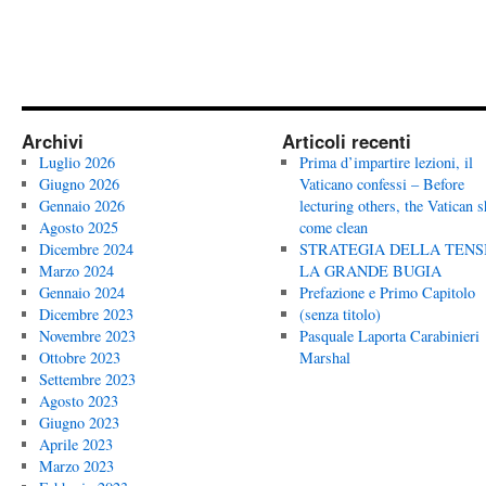
Archivi
Articoli recenti
Luglio 2026
Prima d’impartire lezioni, il
Giugno 2026
Vaticano confessi – Before
Gennaio 2026
lecturing others, the Vatican 
Agosto 2025
come clean
Dicembre 2024
STRATEGIA DELLA TENS
Marzo 2024
LA GRANDE BUGIA
Gennaio 2024
Prefazione e Primo Capitolo
Dicembre 2023
(senza titolo)
Novembre 2023
Pasquale Laporta Carabinieri
Ottobre 2023
Marshal
Settembre 2023
Agosto 2023
Giugno 2023
Aprile 2023
Marzo 2023