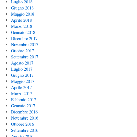
Luglio 2018
Giugno 2018
Maggio 2018
Aprile 2018
Marzo 2018
Gennaio 2018
Dicembre 2017
Novembre 2017
Ottobre 2017
Settembre 2017
Agosto 2017
Luglio 2017
Giugno 2017
Maggio 2017
Aprile 2017
Marzo 2017
Febbraio 2017
Gennaio 2017
Dicembre 2016
Novembre 2016
Ottobre 2016
Settembre 2016
Agosto 2016