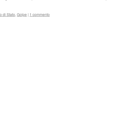
o di Stato
,
Golpe
|
1 commento