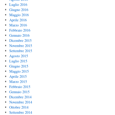
Luglio 2016
Giugno 2016
Maggio 2016
Aprile 2016
Marzo 2016
Febbraio 2016
Gennaio 2016
Dicembre 2015
Novembre 2015
Settembre 2015
Agosto 2015
Luglio 2015
Giugno 2015
Maggio 2015
Aprile 2015
Marzo 2015
Febbraio 2015
Gennaio 2015
Dicembre 2014
Novembre 2014
Ottobre 2014
Settembre 2014