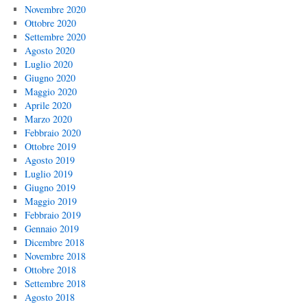
Novembre 2020
Ottobre 2020
Settembre 2020
Agosto 2020
Luglio 2020
Giugno 2020
Maggio 2020
Aprile 2020
Marzo 2020
Febbraio 2020
Ottobre 2019
Agosto 2019
Luglio 2019
Giugno 2019
Maggio 2019
Febbraio 2019
Gennaio 2019
Dicembre 2018
Novembre 2018
Ottobre 2018
Settembre 2018
Agosto 2018