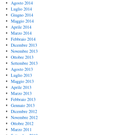
Agosto 2014
Luglio 2014
Giugno 2014
Maggio 2014
Aprile 2014
Marzo 2014
Febbraio 2014
Dicembre 2013
Novembre 2013
Ottobre 2013
Settembre 2013
Agosto 2013
Luglio 2013
Maggio 2013
Aprile 2013
Marzo 2013
Febbraio 2013
Gennaio 2013
Dicembre 2012
Novembre 2012
Ottobre 2012
Marzo 2011