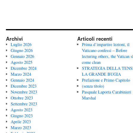
Archivi
Articoli recenti
Luglio 2026
Prima d’impartire lezioni, il
Giugno 2026
Vaticano confessi – Before
Gennaio 2026
lecturing others, the Vatican 
Agosto 2025
come clean
Dicembre 2024
STRATEGIA DELLA TENS
Marzo 2024
LA GRANDE BUGIA
Gennaio 2024
Prefazione e Primo Capitolo
Dicembre 2023
(senza titolo)
Novembre 2023
Pasquale Laporta Carabinieri
Ottobre 2023
Marshal
Settembre 2023
Agosto 2023
Giugno 2023
Aprile 2023
Marzo 2023