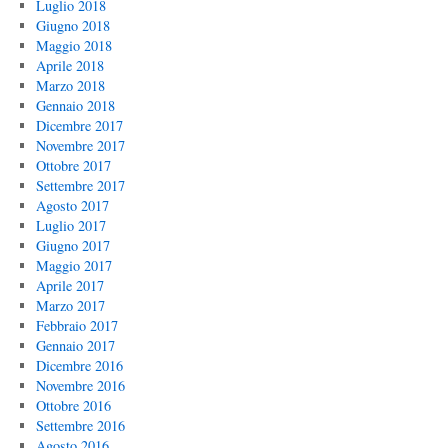
Luglio 2018
Giugno 2018
Maggio 2018
Aprile 2018
Marzo 2018
Gennaio 2018
Dicembre 2017
Novembre 2017
Ottobre 2017
Settembre 2017
Agosto 2017
Luglio 2017
Giugno 2017
Maggio 2017
Aprile 2017
Marzo 2017
Febbraio 2017
Gennaio 2017
Dicembre 2016
Novembre 2016
Ottobre 2016
Settembre 2016
Agosto 2016