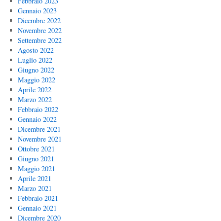
Febbraio 2023
Gennaio 2023
Dicembre 2022
Novembre 2022
Settembre 2022
Agosto 2022
Luglio 2022
Giugno 2022
Maggio 2022
Aprile 2022
Marzo 2022
Febbraio 2022
Gennaio 2022
Dicembre 2021
Novembre 2021
Ottobre 2021
Giugno 2021
Maggio 2021
Aprile 2021
Marzo 2021
Febbraio 2021
Gennaio 2021
Dicembre 2020