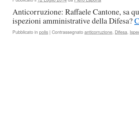
Anticorruzione: Raffaele Cantone, sa qu
ispezioni amministrative della Difesa?
C
Pubblicato in
polis
|
Contrassegnato
anticorruzione
,
Difesa
,
Ispe