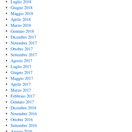
Luglio 2018
Giugno 2018
Maggio 2018
Aprile 2018
Marzo 2018
Gennaio 2018
Dicembre 2017
Novembre 2017
Ottobre 2017
Settembre 2017
Agosto 2017
Luglio 2017
Giugno 2017
Maggio 2017
Aprile 2017
Marzo 2017
Febbraio 2017
Gennaio 2017
Dicembre 2016
Novembre 2016
Ottobre 2016
Settembre 2016
Agosto 2016