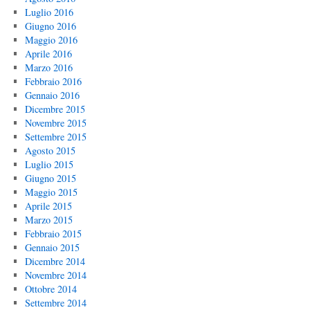
Luglio 2016
Giugno 2016
Maggio 2016
Aprile 2016
Marzo 2016
Febbraio 2016
Gennaio 2016
Dicembre 2015
Novembre 2015
Settembre 2015
Agosto 2015
Luglio 2015
Giugno 2015
Maggio 2015
Aprile 2015
Marzo 2015
Febbraio 2015
Gennaio 2015
Dicembre 2014
Novembre 2014
Ottobre 2014
Settembre 2014