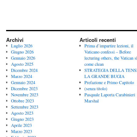
Archivi
Articoli recenti
Luglio 2026
Prima d’impartire lezioni, il
Giugno 2026
Vaticano confessi – Before
Gennaio 2026
lecturing others, the Vatican 
Agosto 2025
come clean
Dicembre 2024
STRATEGIA DELLA TENS
Marzo 2024
LA GRANDE BUGIA
Gennaio 2024
Prefazione e Primo Capitolo
Dicembre 2023
(senza titolo)
Novembre 2023
Pasquale Laporta Carabinieri
Ottobre 2023
Marshal
Settembre 2023
Agosto 2023
Giugno 2023
Aprile 2023
Marzo 2023