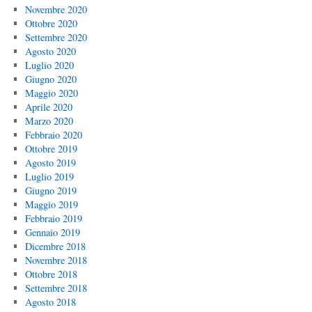
Novembre 2020
Ottobre 2020
Settembre 2020
Agosto 2020
Luglio 2020
Giugno 2020
Maggio 2020
Aprile 2020
Marzo 2020
Febbraio 2020
Ottobre 2019
Agosto 2019
Luglio 2019
Giugno 2019
Maggio 2019
Febbraio 2019
Gennaio 2019
Dicembre 2018
Novembre 2018
Ottobre 2018
Settembre 2018
Agosto 2018