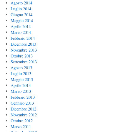
Agosto 2014
Luglio 2014
Giugno 2014
Maggio 2014
Aprile 2014
Marzo 2014
Febbraio 2014
Dicembre 2013
Novembre 2013
Ottobre 2013
Settembre 2013
Agosto 2013
Luglio 2013
Maggio 2013
Aprile 2013
Marzo 2013
Febbraio 2013
Gennaio 2013
Dicembre 2012
Novembre 2012
Ottobre 2012
Marzo 2011