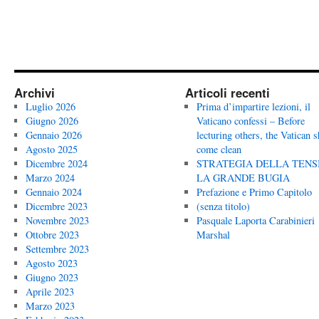
Archivi
Articoli recenti
Luglio 2026
Prima d’impartire lezioni, il
Giugno 2026
Vaticano confessi – Before
Gennaio 2026
lecturing others, the Vatican 
Agosto 2025
come clean
Dicembre 2024
STRATEGIA DELLA TENS
Marzo 2024
LA GRANDE BUGIA
Gennaio 2024
Prefazione e Primo Capitolo
Dicembre 2023
(senza titolo)
Novembre 2023
Pasquale Laporta Carabinieri
Ottobre 2023
Marshal
Settembre 2023
Agosto 2023
Giugno 2023
Aprile 2023
Marzo 2023