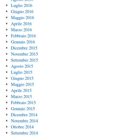
Luglio 2016
Giugno 2016
Maggio 2016
Aprile 2016
Marzo 2016
Febbraio 2016
Gennaio 2016
Dicembre 2015
Novembre 2015
Settembre 2015
Agosto 2015
Luglio 2015
Giugno 2015
Maggio 2015
Aprile 2015
Marzo 2015
Febbraio 2015
Gennaio 2015
Dicembre 2014
Novembre 2014
Ottobre 2014
Settembre 2014