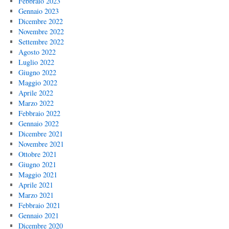
Febbraio 2023
Gennaio 2023
Dicembre 2022
Novembre 2022
Settembre 2022
Agosto 2022
Luglio 2022
Giugno 2022
Maggio 2022
Aprile 2022
Marzo 2022
Febbraio 2022
Gennaio 2022
Dicembre 2021
Novembre 2021
Ottobre 2021
Giugno 2021
Maggio 2021
Aprile 2021
Marzo 2021
Febbraio 2021
Gennaio 2021
Dicembre 2020