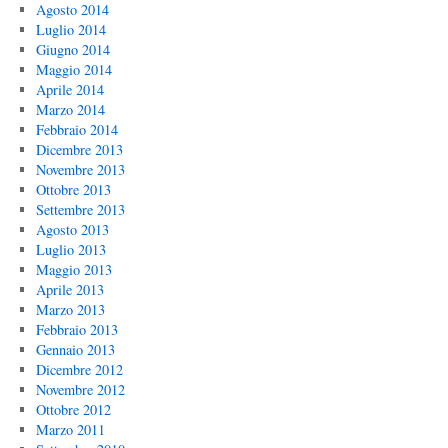
Agosto 2014
Luglio 2014
Giugno 2014
Maggio 2014
Aprile 2014
Marzo 2014
Febbraio 2014
Dicembre 2013
Novembre 2013
Ottobre 2013
Settembre 2013
Agosto 2013
Luglio 2013
Maggio 2013
Aprile 2013
Marzo 2013
Febbraio 2013
Gennaio 2013
Dicembre 2012
Novembre 2012
Ottobre 2012
Marzo 2011