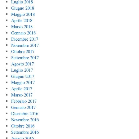
Luglio 2018
Giugno 2018
Maggio 2018
Aprile 2018
Marzo 2018
Gennaio 2018
Dicembre 2017
Novembre 2017
Ottobre 2017
Settembre 2017
Agosto 2017
Luglio 2017
Giugno 2017
Maggio 2017
Aprile 2017
Marzo 2017
Febbraio 2017
Gennaio 2017
Dicembre 2016
Novembre 2016
Ottobre 2016
Settembre 2016
Agosto 2016