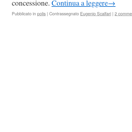
concessione.
Continua a leggere
→
Pubblicato in
polis
|
Contrassegnato
Eugenio Scalfari
|
2 comme