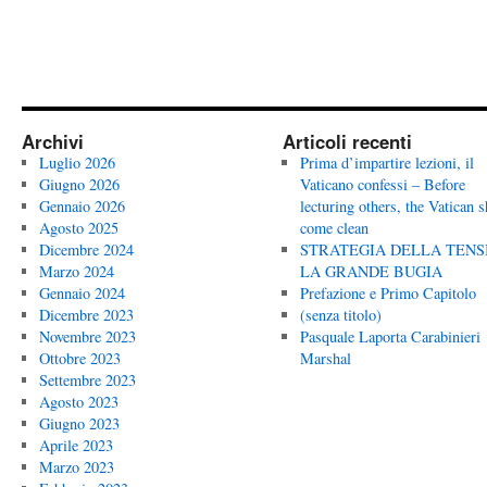
Archivi
Articoli recenti
Luglio 2026
Prima d’impartire lezioni, il
Giugno 2026
Vaticano confessi – Before
Gennaio 2026
lecturing others, the Vatican 
Agosto 2025
come clean
Dicembre 2024
STRATEGIA DELLA TENS
Marzo 2024
LA GRANDE BUGIA
Gennaio 2024
Prefazione e Primo Capitolo
Dicembre 2023
(senza titolo)
Novembre 2023
Pasquale Laporta Carabinieri
Ottobre 2023
Marshal
Settembre 2023
Agosto 2023
Giugno 2023
Aprile 2023
Marzo 2023