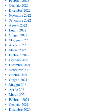
Febbraio 2023
Gennaio 2023
Dicembre 2022
Novembre 2022
Settembre 2022
Agosto 2022
Luglio 2022
Giugno 2022
Maggio 2022
Aprile 2022
Marzo 2022
Febbraio 2022
Gennaio 2022
Dicembre 2021
Novembre 2021
Ottobre 2021
Giugno 2021
Maggio 2021
Aprile 2021
Marzo 2021
Febbraio 2021
Gennaio 2021
Dicembre 2020