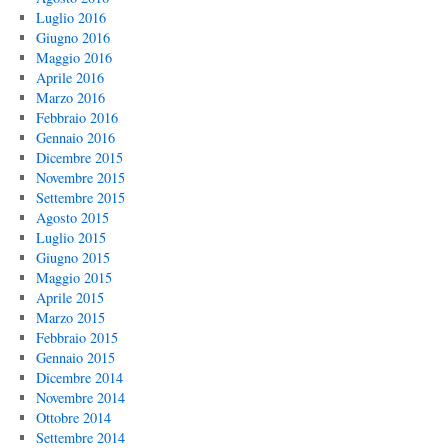
Luglio 2016
Giugno 2016
Maggio 2016
Aprile 2016
Marzo 2016
Febbraio 2016
Gennaio 2016
Dicembre 2015
Novembre 2015
Settembre 2015
Agosto 2015
Luglio 2015
Giugno 2015
Maggio 2015
Aprile 2015
Marzo 2015
Febbraio 2015
Gennaio 2015
Dicembre 2014
Novembre 2014
Ottobre 2014
Settembre 2014