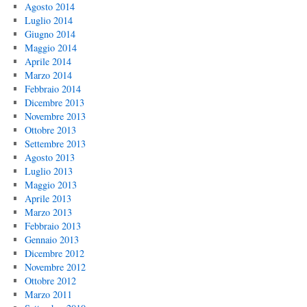
Agosto 2014
Luglio 2014
Giugno 2014
Maggio 2014
Aprile 2014
Marzo 2014
Febbraio 2014
Dicembre 2013
Novembre 2013
Ottobre 2013
Settembre 2013
Agosto 2013
Luglio 2013
Maggio 2013
Aprile 2013
Marzo 2013
Febbraio 2013
Gennaio 2013
Dicembre 2012
Novembre 2012
Ottobre 2012
Marzo 2011