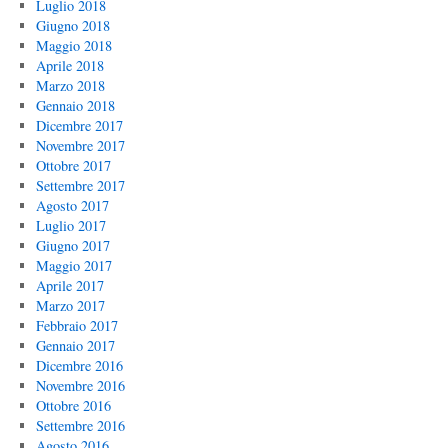
Luglio 2018
Giugno 2018
Maggio 2018
Aprile 2018
Marzo 2018
Gennaio 2018
Dicembre 2017
Novembre 2017
Ottobre 2017
Settembre 2017
Agosto 2017
Luglio 2017
Giugno 2017
Maggio 2017
Aprile 2017
Marzo 2017
Febbraio 2017
Gennaio 2017
Dicembre 2016
Novembre 2016
Ottobre 2016
Settembre 2016
Agosto 2016