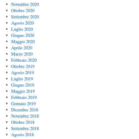
Novembre 2020
Ottobre 2020
Settembre 2020
Agosto 2020
Luglio 2020
Giugno 2020
Maggio 2020
Aprile 2020
Marzo 2020
Febbraio 2020
Ottobre 2019
Agosto 2019
Luglio 2019
Giugno 2019
Maggio 2019
Febbraio 2019
Gennaio 2019
Dicembre 2018
Novembre 2018
Ottobre 2018
Settembre 2018
Agosto 2018