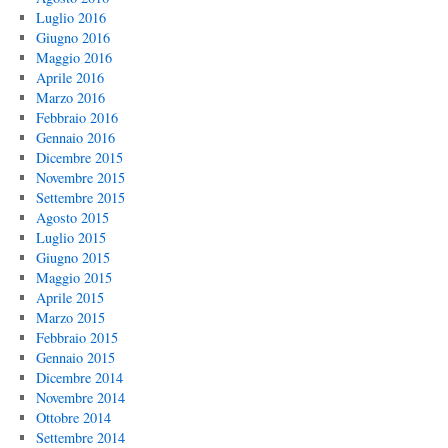
Luglio 2016
Giugno 2016
Maggio 2016
Aprile 2016
Marzo 2016
Febbraio 2016
Gennaio 2016
Dicembre 2015
Novembre 2015
Settembre 2015
Agosto 2015
Luglio 2015
Giugno 2015
Maggio 2015
Aprile 2015
Marzo 2015
Febbraio 2015
Gennaio 2015
Dicembre 2014
Novembre 2014
Ottobre 2014
Settembre 2014