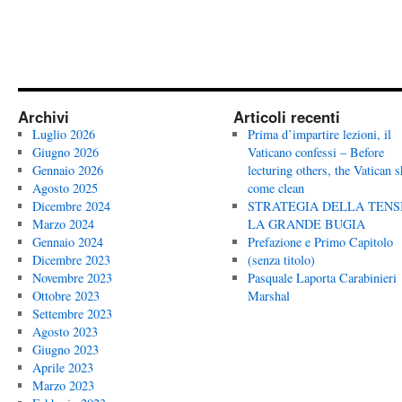
Archivi
Articoli recenti
Luglio 2026
Prima d’impartire lezioni, il
Giugno 2026
Vaticano confessi – Before
Gennaio 2026
lecturing others, the Vatican 
Agosto 2025
come clean
Dicembre 2024
STRATEGIA DELLA TENS
Marzo 2024
LA GRANDE BUGIA
Gennaio 2024
Prefazione e Primo Capitolo
Dicembre 2023
(senza titolo)
Novembre 2023
Pasquale Laporta Carabinieri
Ottobre 2023
Marshal
Settembre 2023
Agosto 2023
Giugno 2023
Aprile 2023
Marzo 2023