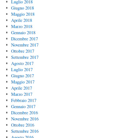
Luglio 2018
Giugno 2018
Maggio 2018
Aprile 2018
Marzo 2018
Gennaio 2018
Dicembre 2017
Novembre 2017
Ottobre 2017
Settembre 2017
Agosto 2017
Luglio 2017
Giugno 2017
Maggio 2017
Aprile 2017
Marzo 2017
Febbraio 2017
Gennaio 2017
Dicembre 2016
Novembre 2016
Ottobre 2016
Settembre 2016
Agosto 2016