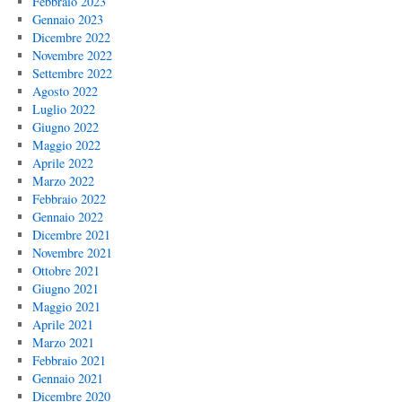
Febbraio 2023
Gennaio 2023
Dicembre 2022
Novembre 2022
Settembre 2022
Agosto 2022
Luglio 2022
Giugno 2022
Maggio 2022
Aprile 2022
Marzo 2022
Febbraio 2022
Gennaio 2022
Dicembre 2021
Novembre 2021
Ottobre 2021
Giugno 2021
Maggio 2021
Aprile 2021
Marzo 2021
Febbraio 2021
Gennaio 2021
Dicembre 2020