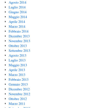
Agosto 2014
Luglio 2014
Giugno 2014
Maggio 2014
Aprile 2014
Marzo 2014
Febbraio 2014
Dicembre 2013
Novembre 2013
Ottobre 2013
Settembre 2013
Agosto 2013
Luglio 2013
Maggio 2013
Aprile 2013
Marzo 2013
Febbraio 2013
Gennaio 2013
Dicembre 2012
Novembre 2012
Ottobre 2012
Marzo 2011