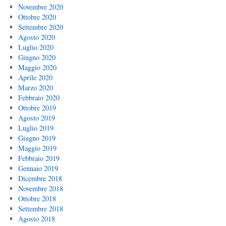
Novembre 2020
Ottobre 2020
Settembre 2020
Agosto 2020
Luglio 2020
Giugno 2020
Maggio 2020
Aprile 2020
Marzo 2020
Febbraio 2020
Ottobre 2019
Agosto 2019
Luglio 2019
Giugno 2019
Maggio 2019
Febbraio 2019
Gennaio 2019
Dicembre 2018
Novembre 2018
Ottobre 2018
Settembre 2018
Agosto 2018