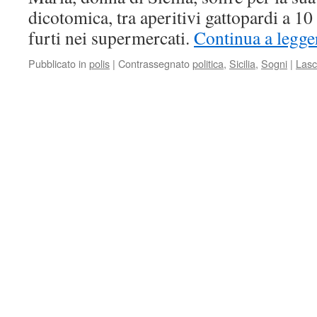
dicotomica, tra aperitivi gattopardi a 1
furti nei supermercati.
Continua a legge
Pubblicato in
polis
|
Contrassegnato
politica
,
Sicilia
,
Sogni
|
Lasc