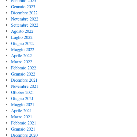
Febbraio 2023
Gennaio 2023
Dicembre 2022
Novembre 2022
Settembre 2022
Agosto 2022
Luglio 2022
Giugno 2022
Maggio 2022
Aprile 2022
Marzo 2022
Febbraio 2022
Gennaio 2022
Dicembre 2021
Novembre 2021
Ottobre 2021
Giugno 2021
Maggio 2021
Aprile 2021
Marzo 2021
Febbraio 2021
Gennaio 2021
Dicembre 2020