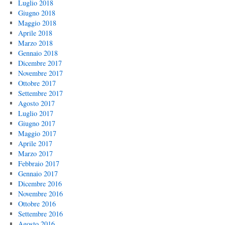
Luglio 2018
Giugno 2018
Maggio 2018
Aprile 2018
Marzo 2018
Gennaio 2018
Dicembre 2017
Novembre 2017
Ottobre 2017
Settembre 2017
Agosto 2017
Luglio 2017
Giugno 2017
Maggio 2017
Aprile 2017
Marzo 2017
Febbraio 2017
Gennaio 2017
Dicembre 2016
Novembre 2016
Ottobre 2016
Settembre 2016
Agosto 2016