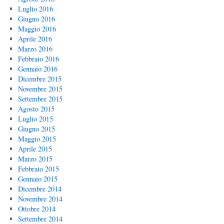
Luglio 2016
Giugno 2016
Maggio 2016
Aprile 2016
Marzo 2016
Febbraio 2016
Gennaio 2016
Dicembre 2015
Novembre 2015
Settembre 2015
Agosto 2015
Luglio 2015
Giugno 2015
Maggio 2015
Aprile 2015
Marzo 2015
Febbraio 2015
Gennaio 2015
Dicembre 2014
Novembre 2014
Ottobre 2014
Settembre 2014