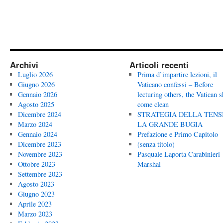
Archivi
Articoli recenti
Luglio 2026
Prima d’impartire lezioni, il
Giugno 2026
Vaticano confessi – Before
Gennaio 2026
lecturing others, the Vatican 
Agosto 2025
come clean
Dicembre 2024
STRATEGIA DELLA TENS
Marzo 2024
LA GRANDE BUGIA
Gennaio 2024
Prefazione e Primo Capitolo
Dicembre 2023
(senza titolo)
Novembre 2023
Pasquale Laporta Carabinieri
Ottobre 2023
Marshal
Settembre 2023
Agosto 2023
Giugno 2023
Aprile 2023
Marzo 2023