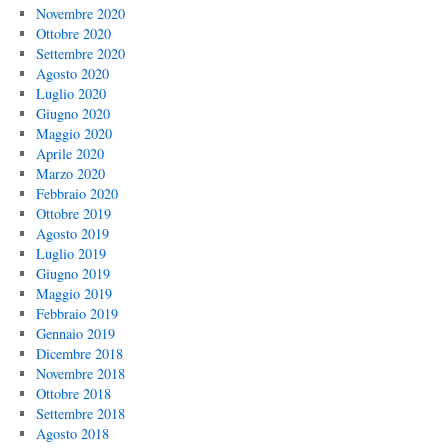
Novembre 2020
Ottobre 2020
Settembre 2020
Agosto 2020
Luglio 2020
Giugno 2020
Maggio 2020
Aprile 2020
Marzo 2020
Febbraio 2020
Ottobre 2019
Agosto 2019
Luglio 2019
Giugno 2019
Maggio 2019
Febbraio 2019
Gennaio 2019
Dicembre 2018
Novembre 2018
Ottobre 2018
Settembre 2018
Agosto 2018