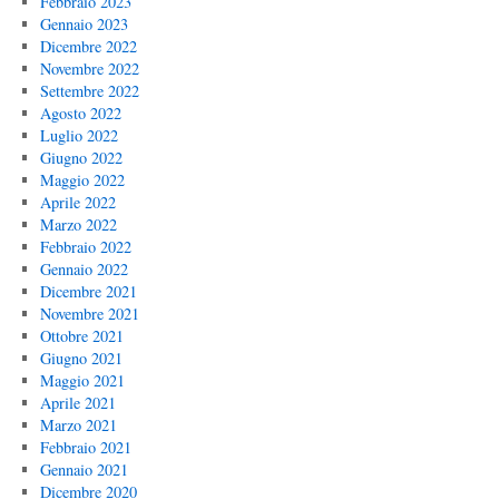
Febbraio 2023
Gennaio 2023
Dicembre 2022
Novembre 2022
Settembre 2022
Agosto 2022
Luglio 2022
Giugno 2022
Maggio 2022
Aprile 2022
Marzo 2022
Febbraio 2022
Gennaio 2022
Dicembre 2021
Novembre 2021
Ottobre 2021
Giugno 2021
Maggio 2021
Aprile 2021
Marzo 2021
Febbraio 2021
Gennaio 2021
Dicembre 2020