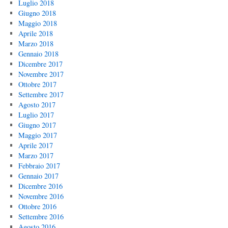
Luglio 2018
Giugno 2018
Maggio 2018
Aprile 2018
Marzo 2018
Gennaio 2018
Dicembre 2017
Novembre 2017
Ottobre 2017
Settembre 2017
Agosto 2017
Luglio 2017
Giugno 2017
Maggio 2017
Aprile 2017
Marzo 2017
Febbraio 2017
Gennaio 2017
Dicembre 2016
Novembre 2016
Ottobre 2016
Settembre 2016
Agosto 2016