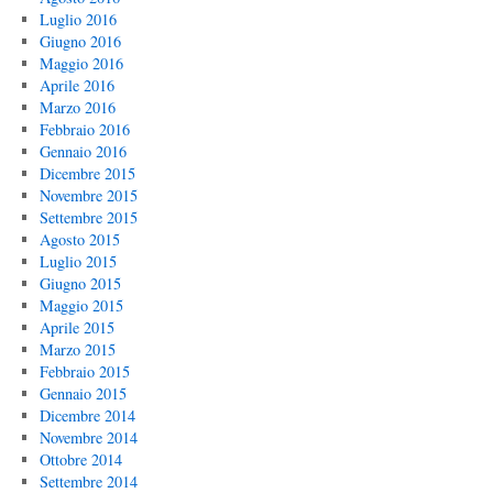
Luglio 2016
Giugno 2016
Maggio 2016
Aprile 2016
Marzo 2016
Febbraio 2016
Gennaio 2016
Dicembre 2015
Novembre 2015
Settembre 2015
Agosto 2015
Luglio 2015
Giugno 2015
Maggio 2015
Aprile 2015
Marzo 2015
Febbraio 2015
Gennaio 2015
Dicembre 2014
Novembre 2014
Ottobre 2014
Settembre 2014