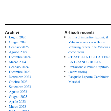
Archivi
Articoli recenti
Luglio 2026
Prima d’impartire lezioni, il
Giugno 2026
Vaticano confessi – Before
Gennaio 2026
lecturing others, the Vatican 
Agosto 2025
come clean
Dicembre 2024
STRATEGIA DELLA TENS
Marzo 2024
LA GRANDE BUGIA
Gennaio 2024
Prefazione e Primo Capitolo
Dicembre 2023
(senza titolo)
Novembre 2023
Pasquale Laporta Carabinieri
Ottobre 2023
Marshal
Settembre 2023
Agosto 2023
Giugno 2023
Aprile 2023
Marzo 2023