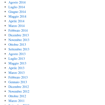
Agosto 2014
Luglio 2014
Giugno 2014
Maggio 2014
Aprile 2014
Marzo 2014
Febbraio 2014
Dicembre 2013
Novembre 2013
Ottobre 2013
Settembre 2013
Agosto 2013
Luglio 2013
Maggio 2013
Aprile 2013
Marzo 2013
Febbraio 2013
Gennaio 2013
Dicembre 2012
Novembre 2012
Ottobre 2012
Marzo 2011