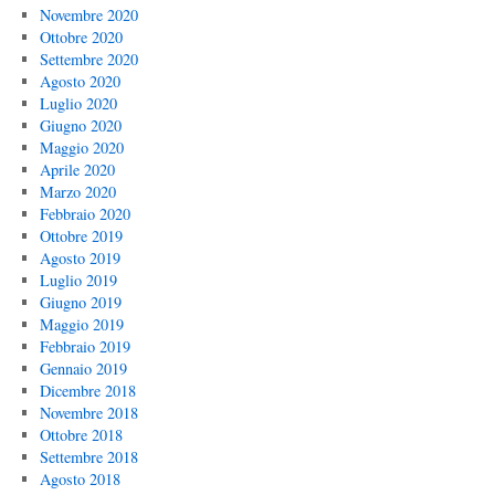
Novembre 2020
Ottobre 2020
Settembre 2020
Agosto 2020
Luglio 2020
Giugno 2020
Maggio 2020
Aprile 2020
Marzo 2020
Febbraio 2020
Ottobre 2019
Agosto 2019
Luglio 2019
Giugno 2019
Maggio 2019
Febbraio 2019
Gennaio 2019
Dicembre 2018
Novembre 2018
Ottobre 2018
Settembre 2018
Agosto 2018