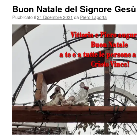
Buon Natale del Signore Gesù
Pubblicato il
24 Dicembre 2021
da
Piero Laporta