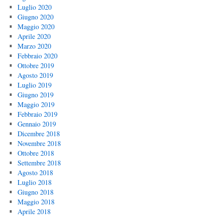
Luglio 2020
Giugno 2020
Maggio 2020
Aprile 2020
Marzo 2020
Febbraio 2020
Ottobre 2019
Agosto 2019
Luglio 2019
Giugno 2019
Maggio 2019
Febbraio 2019
Gennaio 2019
Dicembre 2018
Novembre 2018
Ottobre 2018
Settembre 2018
Agosto 2018
Luglio 2018
Giugno 2018
Maggio 2018
Aprile 2018