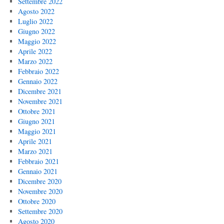
Settembre 2022
Agosto 2022
Luglio 2022
Giugno 2022
Maggio 2022
Aprile 2022
Marzo 2022
Febbraio 2022
Gennaio 2022
Dicembre 2021
Novembre 2021
Ottobre 2021
Giugno 2021
Maggio 2021
Aprile 2021
Marzo 2021
Febbraio 2021
Gennaio 2021
Dicembre 2020
Novembre 2020
Ottobre 2020
Settembre 2020
Agosto 2020