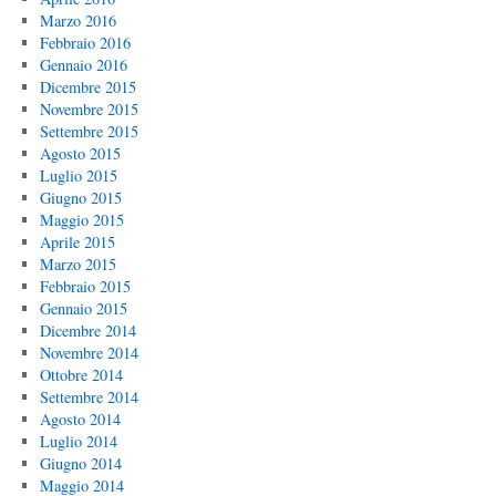
Marzo 2016
Febbraio 2016
Gennaio 2016
Dicembre 2015
Novembre 2015
Settembre 2015
Agosto 2015
Luglio 2015
Giugno 2015
Maggio 2015
Aprile 2015
Marzo 2015
Febbraio 2015
Gennaio 2015
Dicembre 2014
Novembre 2014
Ottobre 2014
Settembre 2014
Agosto 2014
Luglio 2014
Giugno 2014
Maggio 2014