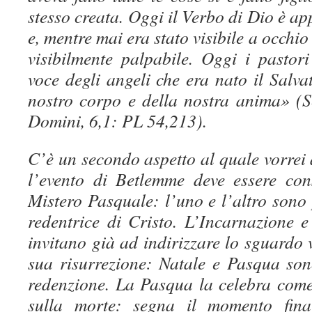
stesso creata. Oggi il Verbo di Dio è ap
e, mentre mai era stato visibile a occhi
visibilmente palpabile. Oggi i pasto
voce degli angeli che era nato il Salva
nostro corpo e della nostra anima» (S
Domini, 6,1: PL 54,213).
C’è un secondo aspetto al quale vorrei
l’evento di Betlemme deve essere con
Mistero Pasquale: l’uno e l’altro sono
redentrice di Cristo. L’Incarnazione e
invitano già ad indirizzare lo sguardo 
sua risurrezione: Natale e Pasqua son
redenzione. La Pasqua la celebra come 
sulla morte: segna il momento fina