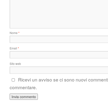
Nome
*
Email
*
Sito web
Ricevi un avviso se ci sono nuovi comment
commentare.