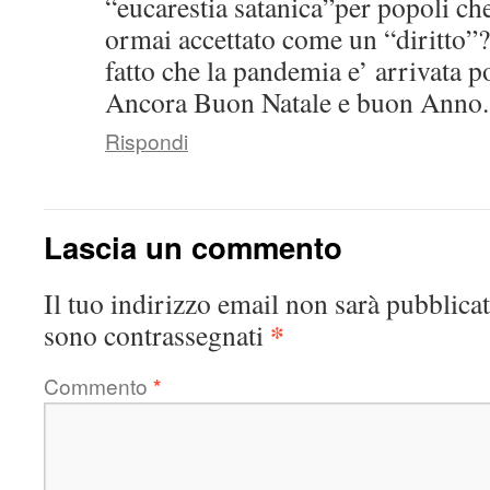
“eucarestia satanica”per popoli ch
ormai accettato come un “diritto”
fatto che la pandemia e’ arrivat
Ancora Buon Natale e buon Anno.
Rispondi
Lascia un commento
Il tuo indirizzo email non sarà pubblicat
*
sono contrassegnati
Commento
*