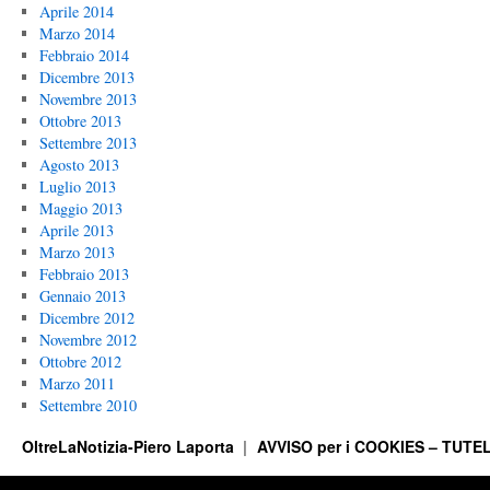
Aprile 2014
Marzo 2014
Febbraio 2014
Dicembre 2013
Novembre 2013
Ottobre 2013
Settembre 2013
Agosto 2013
Luglio 2013
Maggio 2013
Aprile 2013
Marzo 2013
Febbraio 2013
Gennaio 2013
Dicembre 2012
Novembre 2012
Ottobre 2012
Marzo 2011
Settembre 2010
OltreLaNotizia-Piero Laporta
AVVISO per i COOKIES – TUTEL