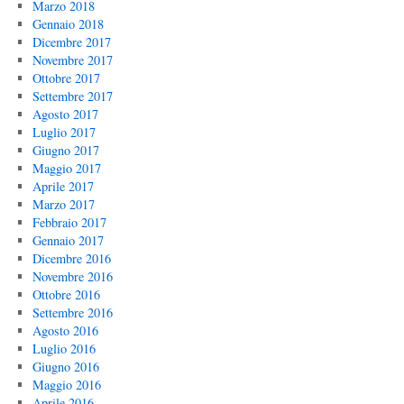
Marzo 2018
Gennaio 2018
Dicembre 2017
Novembre 2017
Ottobre 2017
Settembre 2017
Agosto 2017
Luglio 2017
Giugno 2017
Maggio 2017
Aprile 2017
Marzo 2017
Febbraio 2017
Gennaio 2017
Dicembre 2016
Novembre 2016
Ottobre 2016
Settembre 2016
Agosto 2016
Luglio 2016
Giugno 2016
Maggio 2016
Aprile 2016