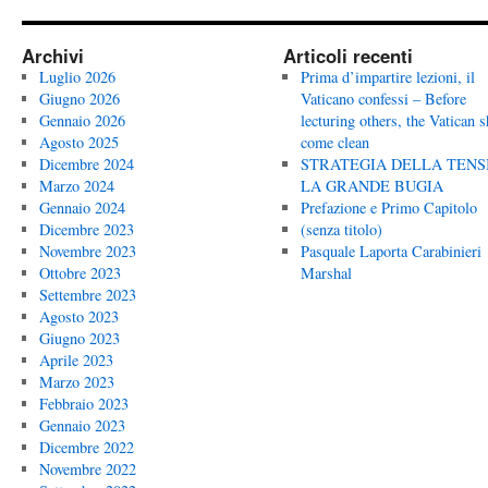
Archivi
Articoli recenti
Luglio 2026
Prima d’impartire lezioni, il
Giugno 2026
Vaticano confessi – Before
Gennaio 2026
lecturing others, the Vatican 
Agosto 2025
come clean
Dicembre 2024
STRATEGIA DELLA TENS
Marzo 2024
LA GRANDE BUGIA
Gennaio 2024
Prefazione e Primo Capitolo
Dicembre 2023
(senza titolo)
Novembre 2023
Pasquale Laporta Carabinieri
Ottobre 2023
Marshal
Settembre 2023
Agosto 2023
Giugno 2023
Aprile 2023
Marzo 2023
Febbraio 2023
Gennaio 2023
Dicembre 2022
Novembre 2022