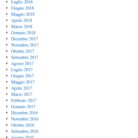
Luglio 2018
Giugno 2018
Maggio 2018
Aprile 2018
Marzo 2018
Gennaio 2018
Dicembre 2017
Novembre 2017
Ottobre 2017
Settembre 2017
Agosto 2017
Luglio 2017
Giugno 2017
Maggio 2017
Aprile 2017
Marzo 2017
Febbraio 2017
Gennaio 2017
Dicembre 2016
Novembre 2016
Ottobre 2016
Settembre 2016
Agosto 2016