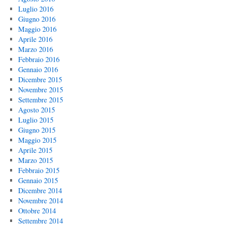
Luglio 2016
Giugno 2016
Maggio 2016
Aprile 2016
Marzo 2016
Febbraio 2016
Gennaio 2016
Dicembre 2015
Novembre 2015
Settembre 2015
Agosto 2015
Luglio 2015
Giugno 2015
Maggio 2015
Aprile 2015
Marzo 2015
Febbraio 2015
Gennaio 2015
Dicembre 2014
Novembre 2014
Ottobre 2014
Settembre 2014