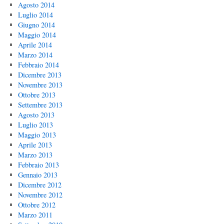
Agosto 2014
Luglio 2014
Giugno 2014
Maggio 2014
Aprile 2014
Marzo 2014
Febbraio 2014
Dicembre 2013
Novembre 2013
Ottobre 2013
Settembre 2013
Agosto 2013
Luglio 2013
Maggio 2013
Aprile 2013
Marzo 2013
Febbraio 2013
Gennaio 2013
Dicembre 2012
Novembre 2012
Ottobre 2012
Marzo 2011