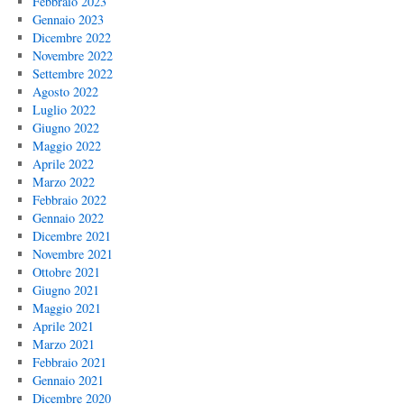
Febbraio 2023
Gennaio 2023
Dicembre 2022
Novembre 2022
Settembre 2022
Agosto 2022
Luglio 2022
Giugno 2022
Maggio 2022
Aprile 2022
Marzo 2022
Febbraio 2022
Gennaio 2022
Dicembre 2021
Novembre 2021
Ottobre 2021
Giugno 2021
Maggio 2021
Aprile 2021
Marzo 2021
Febbraio 2021
Gennaio 2021
Dicembre 2020