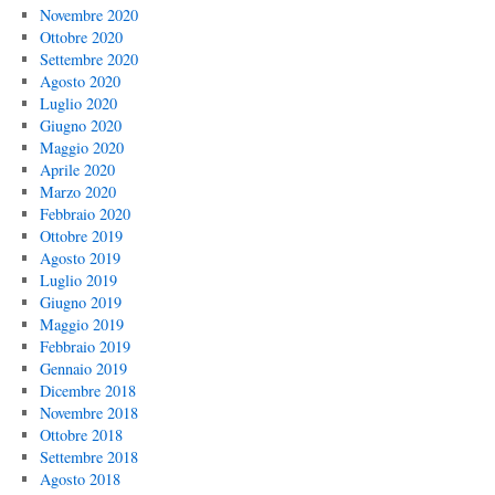
Novembre 2020
Ottobre 2020
Settembre 2020
Agosto 2020
Luglio 2020
Giugno 2020
Maggio 2020
Aprile 2020
Marzo 2020
Febbraio 2020
Ottobre 2019
Agosto 2019
Luglio 2019
Giugno 2019
Maggio 2019
Febbraio 2019
Gennaio 2019
Dicembre 2018
Novembre 2018
Ottobre 2018
Settembre 2018
Agosto 2018