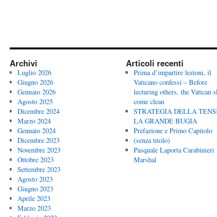
Archivi
Articoli recenti
Luglio 2026
Prima d’impartire lezioni, il
Giugno 2026
Vaticano confessi – Before
Gennaio 2026
lecturing others, the Vatican 
Agosto 2025
come clean
Dicembre 2024
STRATEGIA DELLA TENS
Marzo 2024
LA GRANDE BUGIA
Gennaio 2024
Prefazione e Primo Capitolo
Dicembre 2023
(senza titolo)
Novembre 2023
Pasquale Laporta Carabinieri
Ottobre 2023
Marshal
Settembre 2023
Agosto 2023
Giugno 2023
Aprile 2023
Marzo 2023