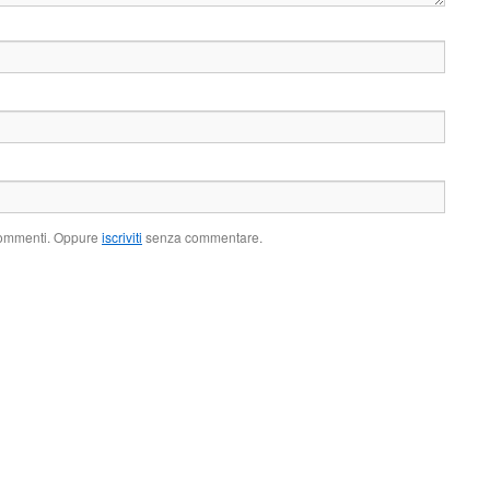
 commenti. Oppure
iscriviti
senza commentare.