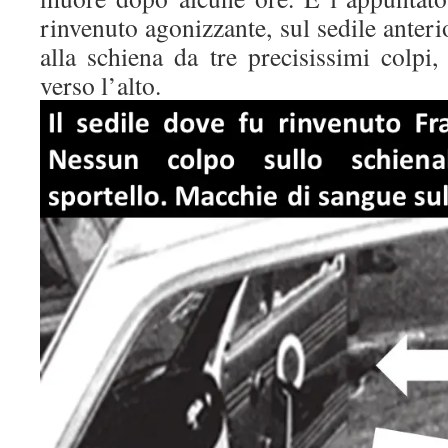
rinvenuto agonizzante, sul sedile anterio
alla schiena da tre precisissimi colpi, 
verso l’alto.