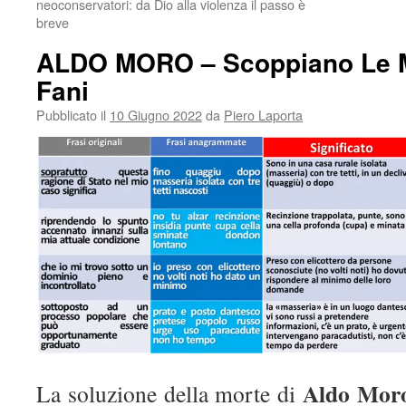
neoconservatori: da Dio alla violenza il passo è
breve
ALDO MORO – Scoppiano Le Ma
Fani
Pubblicato il
10 Giugno 2022
da
Piero Laporta
Aldo Mor
La soluzione della morte di