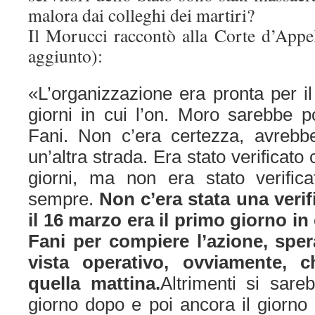
malora dai colleghi dei martiri?
Il Morucci raccontò alla Corte d’Appe
aggiunto):
«L’organizzazione era pronta per il
giorni in cui l’on. Moro sarebbe p
Fani. Non c’era certezza, avrebb
un’altra strada. Era stato verificato
giorni, ma non era stato verific
sempre.
Non c’era stata una verif
il 16 marzo era il primo giorno in 
Fani per compiere l’azione, spe
vista operativo, ovviamente, 
quella mattina.
Altrimenti si sareb
giorno dopo e poi ancora il giorno