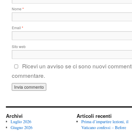
Nome
*
Email
*
Sito web
Ricevi un avviso se ci sono nuovi comment
commentare.
Archivi
Articoli recenti
Luglio 2026
Prima d’impartire lezioni, il
Giugno 2026
Vaticano confessi – Before