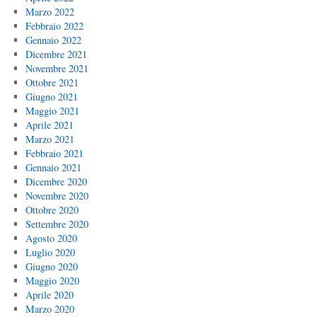
Marzo 2022
Febbraio 2022
Gennaio 2022
Dicembre 2021
Novembre 2021
Ottobre 2021
Giugno 2021
Maggio 2021
Aprile 2021
Marzo 2021
Febbraio 2021
Gennaio 2021
Dicembre 2020
Novembre 2020
Ottobre 2020
Settembre 2020
Agosto 2020
Luglio 2020
Giugno 2020
Maggio 2020
Aprile 2020
Marzo 2020