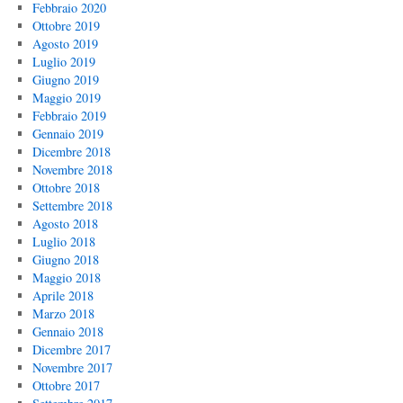
Febbraio 2020
Ottobre 2019
Agosto 2019
Luglio 2019
Giugno 2019
Maggio 2019
Febbraio 2019
Gennaio 2019
Dicembre 2018
Novembre 2018
Ottobre 2018
Settembre 2018
Agosto 2018
Luglio 2018
Giugno 2018
Maggio 2018
Aprile 2018
Marzo 2018
Gennaio 2018
Dicembre 2017
Novembre 2017
Ottobre 2017