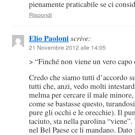
pienamente praticabile se ci consi
Rispondi
Elio Paoloni
scrive:
21 Novembre 2012 alle 14:05
> “Finché non viene un vero capo
Credo che siamo tutti d’accordo s
tutti che, anzi, vedo molti intestard
melma per cercare il male minore,
come se bastasse questo, turandosi
pure gli occhi e le orecchie). Il pun
taciuto, sta nella parolina “viene”
nel Bel Paese ce li mandano. Dato 