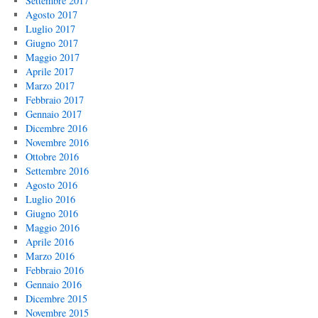
Settembre 2017
Agosto 2017
Luglio 2017
Giugno 2017
Maggio 2017
Aprile 2017
Marzo 2017
Febbraio 2017
Gennaio 2017
Dicembre 2016
Novembre 2016
Ottobre 2016
Settembre 2016
Agosto 2016
Luglio 2016
Giugno 2016
Maggio 2016
Aprile 2016
Marzo 2016
Febbraio 2016
Gennaio 2016
Dicembre 2015
Novembre 2015