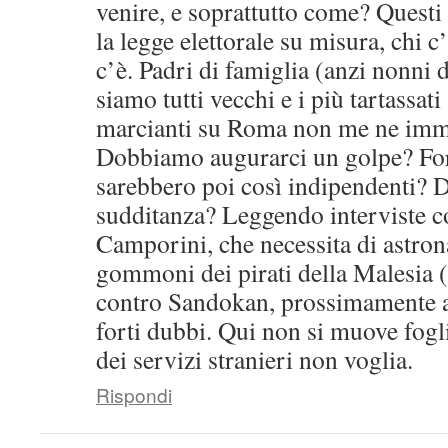
venire, e soprattutto come? Questi
la legge elettorale su misura, chi c
c’è. Padri di famiglia (anzi nonni 
siamo tutti vecchi e i più tartassati
marcianti su Roma non me ne imm
Dobbiamo augurarci un golpe? Fors
sarebbero poi così indipendenti? 
sudditanza? Leggendo interviste c
Camporini, che necessita di astron
gommoni dei pirati della Malesia 
contro Sandokan, prossimamente 
forti dubbi. Qui non si muove fogl
dei servizi stranieri non voglia.
Rispondi