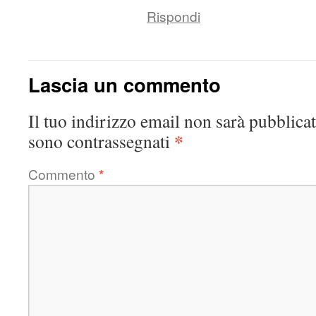
Rispondi
Lascia un commento
Il tuo indirizzo email non sarà pubblicat
*
sono contrassegnati
Commento
*