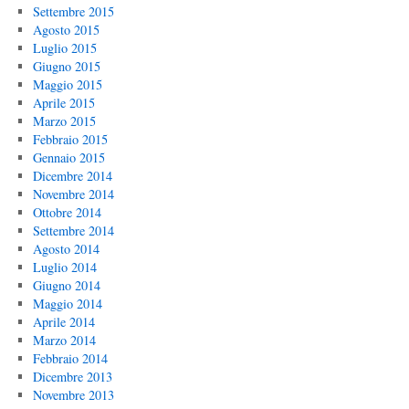
Settembre 2015
Agosto 2015
Luglio 2015
Giugno 2015
Maggio 2015
Aprile 2015
Marzo 2015
Febbraio 2015
Gennaio 2015
Dicembre 2014
Novembre 2014
Ottobre 2014
Settembre 2014
Agosto 2014
Luglio 2014
Giugno 2014
Maggio 2014
Aprile 2014
Marzo 2014
Febbraio 2014
Dicembre 2013
Novembre 2013