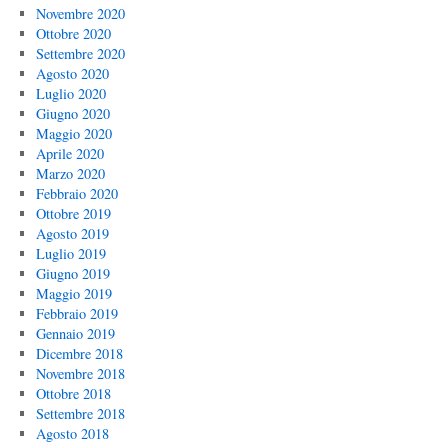
Novembre 2020
Ottobre 2020
Settembre 2020
Agosto 2020
Luglio 2020
Giugno 2020
Maggio 2020
Aprile 2020
Marzo 2020
Febbraio 2020
Ottobre 2019
Agosto 2019
Luglio 2019
Giugno 2019
Maggio 2019
Febbraio 2019
Gennaio 2019
Dicembre 2018
Novembre 2018
Ottobre 2018
Settembre 2018
Agosto 2018