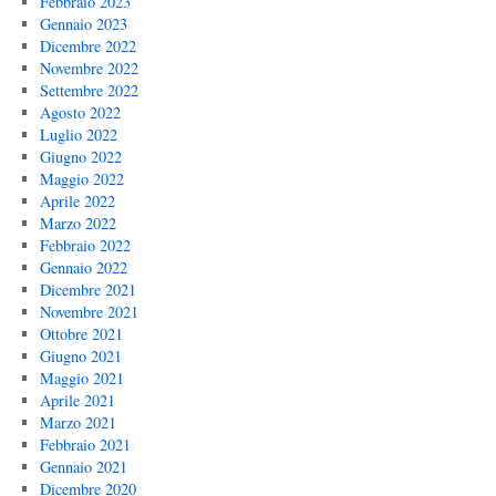
Febbraio 2023
Gennaio 2023
Dicembre 2022
Novembre 2022
Settembre 2022
Agosto 2022
Luglio 2022
Giugno 2022
Maggio 2022
Aprile 2022
Marzo 2022
Febbraio 2022
Gennaio 2022
Dicembre 2021
Novembre 2021
Ottobre 2021
Giugno 2021
Maggio 2021
Aprile 2021
Marzo 2021
Febbraio 2021
Gennaio 2021
Dicembre 2020