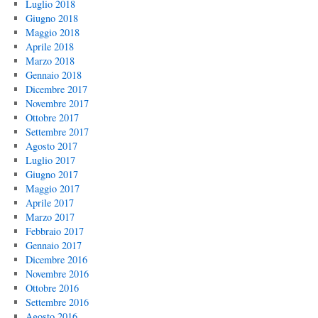
Luglio 2018
Giugno 2018
Maggio 2018
Aprile 2018
Marzo 2018
Gennaio 2018
Dicembre 2017
Novembre 2017
Ottobre 2017
Settembre 2017
Agosto 2017
Luglio 2017
Giugno 2017
Maggio 2017
Aprile 2017
Marzo 2017
Febbraio 2017
Gennaio 2017
Dicembre 2016
Novembre 2016
Ottobre 2016
Settembre 2016
Agosto 2016