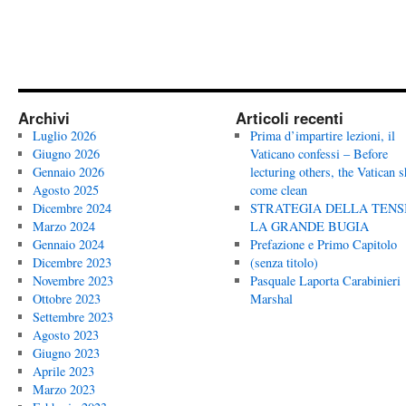
Archivi
Articoli recenti
Luglio 2026
Prima d’impartire lezioni, il
Giugno 2026
Vaticano confessi – Before
Gennaio 2026
lecturing others, the Vatican 
Agosto 2025
come clean
Dicembre 2024
STRATEGIA DELLA TENS
Marzo 2024
LA GRANDE BUGIA
Gennaio 2024
Prefazione e Primo Capitolo
Dicembre 2023
(senza titolo)
Novembre 2023
Pasquale Laporta Carabinieri
Ottobre 2023
Marshal
Settembre 2023
Agosto 2023
Giugno 2023
Aprile 2023
Marzo 2023