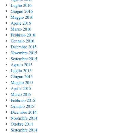
Luglio 2016
Giugno 2016
Maggio 2016
Aprile 2016
Marzo 2016
Febbraio 2016
Gennaio 2016
Dicembre 2015
Novembre 2015
Settembre 2015
Agosto 2015
Luglio 2015
Giugno 2015
Maggio 2015
Aprile 2015
Marzo 2015
Febbraio 2015
Gennaio 2015
Dicembre 2014
Novembre 2014
Ottobre 2014
Settembre 2014