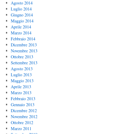
Agosto 2014
Luglio 2014
Giugno 2014
Maggio 2014
Aprile 2014
Marzo 2014
Febbraio 2014
Dicembre 2013
Novembre 2013
Ottobre 2013
Settembre 2013
Agosto 2013
Luglio 2013
Maggio 2013
Aprile 2013
Marzo 2013
Febbraio 2013
Gennaio 2013
Dicembre 2012
Novembre 2012
Ottobre 2012
Marzo 2011