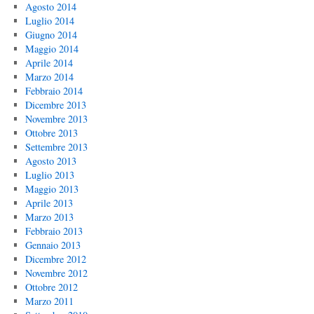
Agosto 2014
Luglio 2014
Giugno 2014
Maggio 2014
Aprile 2014
Marzo 2014
Febbraio 2014
Dicembre 2013
Novembre 2013
Ottobre 2013
Settembre 2013
Agosto 2013
Luglio 2013
Maggio 2013
Aprile 2013
Marzo 2013
Febbraio 2013
Gennaio 2013
Dicembre 2012
Novembre 2012
Ottobre 2012
Marzo 2011