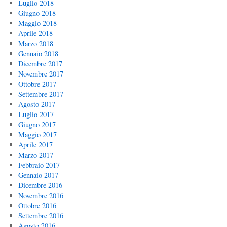
Luglio 2018
Giugno 2018
Maggio 2018
Aprile 2018
Marzo 2018
Gennaio 2018
Dicembre 2017
Novembre 2017
Ottobre 2017
Settembre 2017
Agosto 2017
Luglio 2017
Giugno 2017
Maggio 2017
Aprile 2017
Marzo 2017
Febbraio 2017
Gennaio 2017
Dicembre 2016
Novembre 2016
Ottobre 2016
Settembre 2016
Agosto 2016