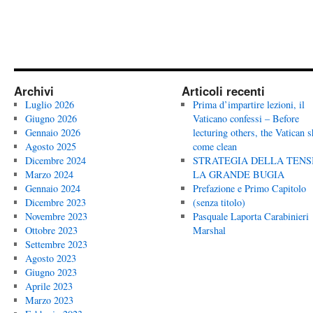
Archivi
Articoli recenti
Luglio 2026
Prima d’impartire lezioni, il
Giugno 2026
Vaticano confessi – Before
Gennaio 2026
lecturing others, the Vatican 
Agosto 2025
come clean
Dicembre 2024
STRATEGIA DELLA TENS
Marzo 2024
LA GRANDE BUGIA
Gennaio 2024
Prefazione e Primo Capitolo
Dicembre 2023
(senza titolo)
Novembre 2023
Pasquale Laporta Carabinieri
Ottobre 2023
Marshal
Settembre 2023
Agosto 2023
Giugno 2023
Aprile 2023
Marzo 2023