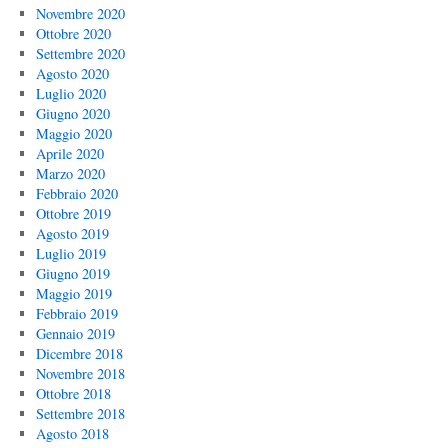
Novembre 2020
Ottobre 2020
Settembre 2020
Agosto 2020
Luglio 2020
Giugno 2020
Maggio 2020
Aprile 2020
Marzo 2020
Febbraio 2020
Ottobre 2019
Agosto 2019
Luglio 2019
Giugno 2019
Maggio 2019
Febbraio 2019
Gennaio 2019
Dicembre 2018
Novembre 2018
Ottobre 2018
Settembre 2018
Agosto 2018