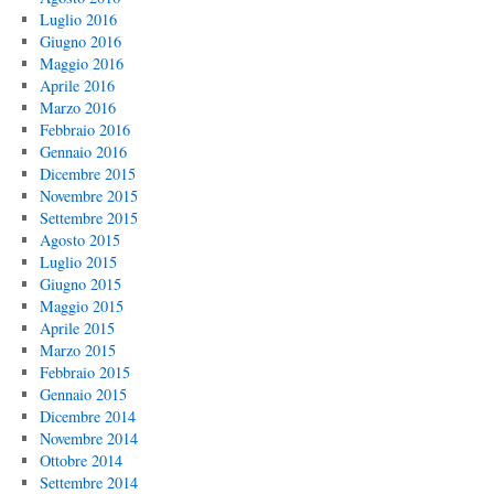
Luglio 2016
Giugno 2016
Maggio 2016
Aprile 2016
Marzo 2016
Febbraio 2016
Gennaio 2016
Dicembre 2015
Novembre 2015
Settembre 2015
Agosto 2015
Luglio 2015
Giugno 2015
Maggio 2015
Aprile 2015
Marzo 2015
Febbraio 2015
Gennaio 2015
Dicembre 2014
Novembre 2014
Ottobre 2014
Settembre 2014