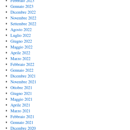
Febbraio 2023
Gennaio 2023
Dicembre 2022
Novembre 2022
Settembre 2022
Agosto 2022
Luglio 2022
Giugno 2022
Maggio 2022
Aprile 2022
Marzo 2022
Febbraio 2022
Gennaio 2022
Dicembre 2021
Novembre 2021
Ottobre 2021
Giugno 2021
Maggio 2021
Aprile 2021
Marzo 2021
Febbraio 2021
Gennaio 2021
Dicembre 2020