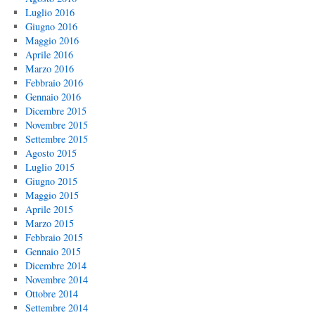
Luglio 2016
Giugno 2016
Maggio 2016
Aprile 2016
Marzo 2016
Febbraio 2016
Gennaio 2016
Dicembre 2015
Novembre 2015
Settembre 2015
Agosto 2015
Luglio 2015
Giugno 2015
Maggio 2015
Aprile 2015
Marzo 2015
Febbraio 2015
Gennaio 2015
Dicembre 2014
Novembre 2014
Ottobre 2014
Settembre 2014