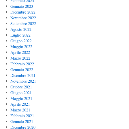
Febbraio 2023
Gennaio 2023
Dicembre 2022
Novembre 2022
Settembre 2022
Agosto 2022
Luglio 2022
Giugno 2022
Maggio 2022
Aprile 2022
Marzo 2022
Febbraio 2022
Gennaio 2022
Dicembre 2021
Novembre 2021
Ottobre 2021
Giugno 2021
Maggio 2021
Aprile 2021
Marzo 2021
Febbraio 2021
Gennaio 2021
Dicembre 2020