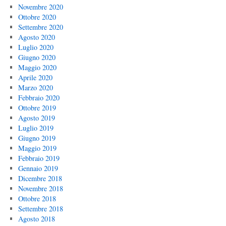
Novembre 2020
Ottobre 2020
Settembre 2020
Agosto 2020
Luglio 2020
Giugno 2020
Maggio 2020
Aprile 2020
Marzo 2020
Febbraio 2020
Ottobre 2019
Agosto 2019
Luglio 2019
Giugno 2019
Maggio 2019
Febbraio 2019
Gennaio 2019
Dicembre 2018
Novembre 2018
Ottobre 2018
Settembre 2018
Agosto 2018