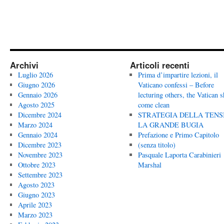
Archivi
Articoli recenti
Luglio 2026
Prima d’impartire lezioni, il
Giugno 2026
Vaticano confessi – Before
Gennaio 2026
lecturing others, the Vatican 
Agosto 2025
come clean
Dicembre 2024
STRATEGIA DELLA TENS
Marzo 2024
LA GRANDE BUGIA
Gennaio 2024
Prefazione e Primo Capitolo
Dicembre 2023
(senza titolo)
Novembre 2023
Pasquale Laporta Carabinieri
Ottobre 2023
Marshal
Settembre 2023
Agosto 2023
Giugno 2023
Aprile 2023
Marzo 2023