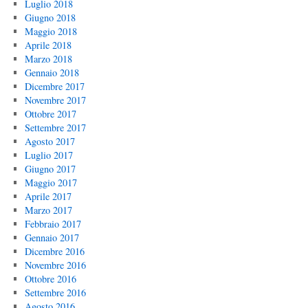
Luglio 2018
Giugno 2018
Maggio 2018
Aprile 2018
Marzo 2018
Gennaio 2018
Dicembre 2017
Novembre 2017
Ottobre 2017
Settembre 2017
Agosto 2017
Luglio 2017
Giugno 2017
Maggio 2017
Aprile 2017
Marzo 2017
Febbraio 2017
Gennaio 2017
Dicembre 2016
Novembre 2016
Ottobre 2016
Settembre 2016
Agosto 2016