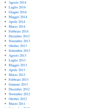
Agosto 2014
Luglio 2014
Giugno 2014
Maggio 2014
Aprile 2014
Marzo 2014
Febbraio 2014
Dicembre 2013
Novembre 2013
Ottobre 2013
Settembre 2013
Agosto 2013
Luglio 2013
Maggio 2013
Aprile 2013
Marzo 2013
Febbraio 2013
Gennaio 2013
Dicembre 2012
Novembre 2012
Ottobre 2012
Marzo 2011