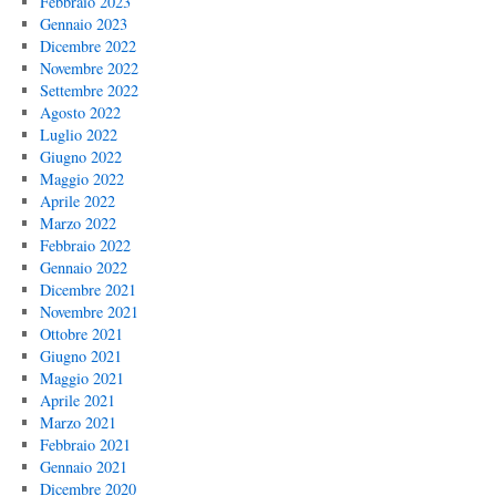
Febbraio 2023
Gennaio 2023
Dicembre 2022
Novembre 2022
Settembre 2022
Agosto 2022
Luglio 2022
Giugno 2022
Maggio 2022
Aprile 2022
Marzo 2022
Febbraio 2022
Gennaio 2022
Dicembre 2021
Novembre 2021
Ottobre 2021
Giugno 2021
Maggio 2021
Aprile 2021
Marzo 2021
Febbraio 2021
Gennaio 2021
Dicembre 2020