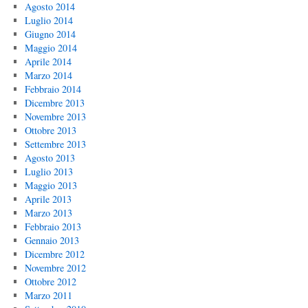
Agosto 2014
Luglio 2014
Giugno 2014
Maggio 2014
Aprile 2014
Marzo 2014
Febbraio 2014
Dicembre 2013
Novembre 2013
Ottobre 2013
Settembre 2013
Agosto 2013
Luglio 2013
Maggio 2013
Aprile 2013
Marzo 2013
Febbraio 2013
Gennaio 2013
Dicembre 2012
Novembre 2012
Ottobre 2012
Marzo 2011