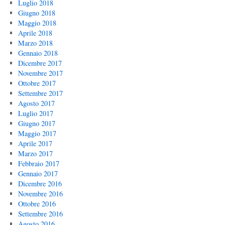
Luglio 2018
Giugno 2018
Maggio 2018
Aprile 2018
Marzo 2018
Gennaio 2018
Dicembre 2017
Novembre 2017
Ottobre 2017
Settembre 2017
Agosto 2017
Luglio 2017
Giugno 2017
Maggio 2017
Aprile 2017
Marzo 2017
Febbraio 2017
Gennaio 2017
Dicembre 2016
Novembre 2016
Ottobre 2016
Settembre 2016
Agosto 2016