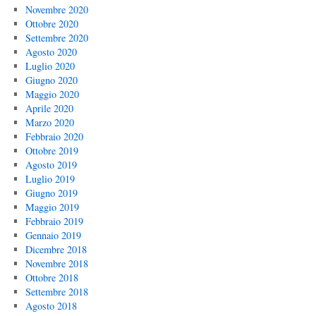
Novembre 2020
Ottobre 2020
Settembre 2020
Agosto 2020
Luglio 2020
Giugno 2020
Maggio 2020
Aprile 2020
Marzo 2020
Febbraio 2020
Ottobre 2019
Agosto 2019
Luglio 2019
Giugno 2019
Maggio 2019
Febbraio 2019
Gennaio 2019
Dicembre 2018
Novembre 2018
Ottobre 2018
Settembre 2018
Agosto 2018