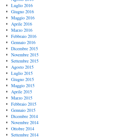
Luglio 2016
Giugno 2016
Maggio 2016
Aprile 2016
Marzo 2016
Febbraio 2016
Gennaio 2016
Dicembre 2015
Novembre 2015
Settembre 2015
Agosto 2015
Luglio 2015
Giugno 2015
Maggio 2015
Aprile 2015
Marzo 2015
Febbraio 2015
Gennaio 2015
Dicembre 2014
Novembre 2014
Ottobre 2014
Settembre 2014