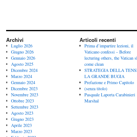
Archivi
Articoli recenti
Luglio 2026
Prima d’impartire lezioni, il
Giugno 2026
Vaticano confessi – Before
Gennaio 2026
lecturing others, the Vatican 
Agosto 2025
come clean
Dicembre 2024
STRATEGIA DELLA TENS
Marzo 2024
LA GRANDE BUGIA
Gennaio 2024
Prefazione e Primo Capitolo
Dicembre 2023
(senza titolo)
Novembre 2023
Pasquale Laporta Carabinieri
Ottobre 2023
Marshal
Settembre 2023
Agosto 2023
Giugno 2023
Aprile 2023
Marzo 2023