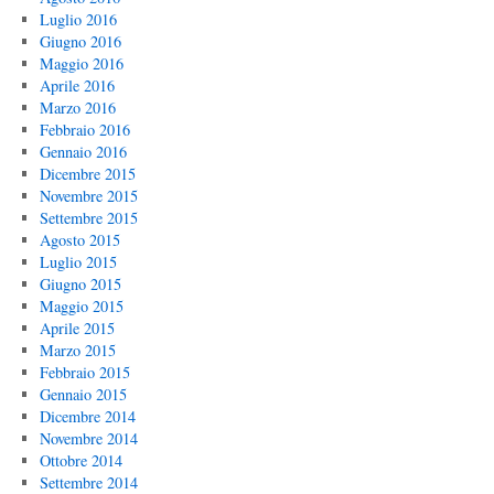
Luglio 2016
Giugno 2016
Maggio 2016
Aprile 2016
Marzo 2016
Febbraio 2016
Gennaio 2016
Dicembre 2015
Novembre 2015
Settembre 2015
Agosto 2015
Luglio 2015
Giugno 2015
Maggio 2015
Aprile 2015
Marzo 2015
Febbraio 2015
Gennaio 2015
Dicembre 2014
Novembre 2014
Ottobre 2014
Settembre 2014