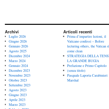
Archivi
Articoli recenti
Luglio 2026
Prima d’impartire lezioni, il
Giugno 2026
Vaticano confessi – Before
Gennaio 2026
lecturing others, the Vatican 
Agosto 2025
come clean
Dicembre 2024
STRATEGIA DELLA TENS
Marzo 2024
LA GRANDE BUGIA
Gennaio 2024
Prefazione e Primo Capitolo
Dicembre 2023
(senza titolo)
Novembre 2023
Pasquale Laporta Carabinieri
Ottobre 2023
Marshal
Settembre 2023
Agosto 2023
Giugno 2023
Aprile 2023
Marzo 2023