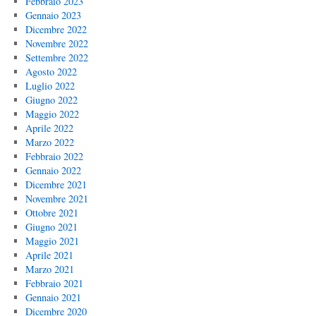
Febbraio 2023
Gennaio 2023
Dicembre 2022
Novembre 2022
Settembre 2022
Agosto 2022
Luglio 2022
Giugno 2022
Maggio 2022
Aprile 2022
Marzo 2022
Febbraio 2022
Gennaio 2022
Dicembre 2021
Novembre 2021
Ottobre 2021
Giugno 2021
Maggio 2021
Aprile 2021
Marzo 2021
Febbraio 2021
Gennaio 2021
Dicembre 2020