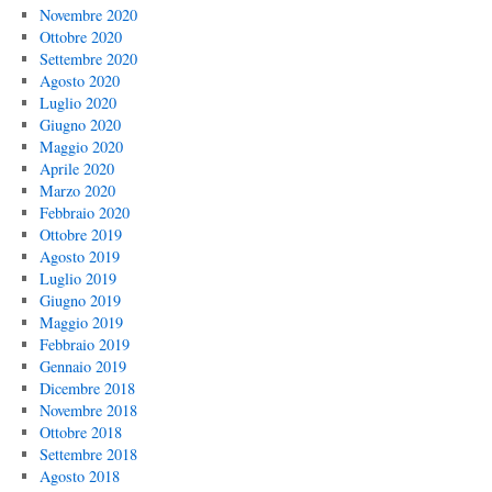
Novembre 2020
Ottobre 2020
Settembre 2020
Agosto 2020
Luglio 2020
Giugno 2020
Maggio 2020
Aprile 2020
Marzo 2020
Febbraio 2020
Ottobre 2019
Agosto 2019
Luglio 2019
Giugno 2019
Maggio 2019
Febbraio 2019
Gennaio 2019
Dicembre 2018
Novembre 2018
Ottobre 2018
Settembre 2018
Agosto 2018