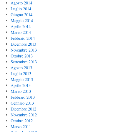
Agosto 2014
Luglio 2014
Giugno 2014
Maggio 2014
Aprile 2014
Marzo 2014
Febbraio 2014
Dicembre 2013
Novembre 2013
Ottobre 2013
Settembre 2013
Agosto 2013
Luglio 2013
Maggio 2013
Aprile 2013
Marzo 2013
Febbraio 2013
Gennaio 2013
Dicembre 2012
Novembre 2012
Ottobre 2012
Marzo 2011