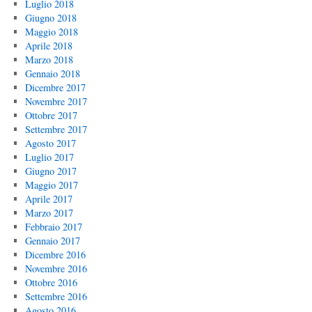
Luglio 2018
Giugno 2018
Maggio 2018
Aprile 2018
Marzo 2018
Gennaio 2018
Dicembre 2017
Novembre 2017
Ottobre 2017
Settembre 2017
Agosto 2017
Luglio 2017
Giugno 2017
Maggio 2017
Aprile 2017
Marzo 2017
Febbraio 2017
Gennaio 2017
Dicembre 2016
Novembre 2016
Ottobre 2016
Settembre 2016
Agosto 2016